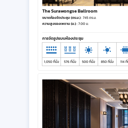
The Surawongse Ballroom
ขนาดห้องจัดประชุม (ตร.ม.)
: 745 ตร.ม.
ความสูงของเพดาน (ม.)
: 7.00 ม.
การจัดรูปแบบห้องประชุม
1,050 ที่นั่ง
576 ที่นั่ง
500 ที่นั่ง
850 ที่นั่ง
114 ที่