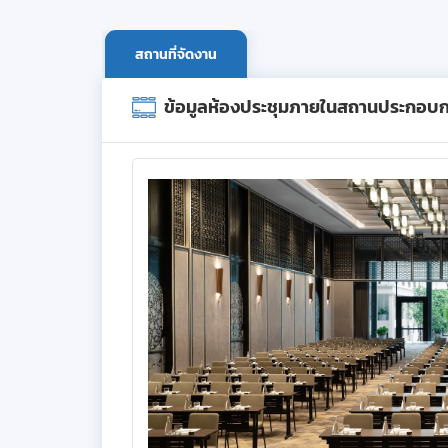
สถานที่จัดงาน
ข้อมูลห้องประชุมภายในสถานประกอบ