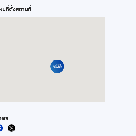
นที่ตั้งสถานที่
hare