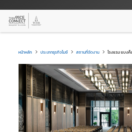
หน้าหลัก
ประเภทธุรกิจไมซ์
สถานที่จัดงาน
โรงแรม แบงค็อ