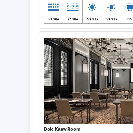
50 ที่นั่ง
27 ที่นั่ง
40 ที่นั่ง
50 ที่นั่ง
12 ที่น
Dok-Kaew Room