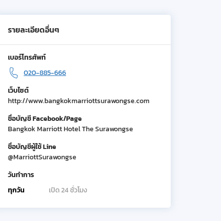
รายละเอียดอื่นๆ
เบอร์โทรศัพท์
020-885-666
เว็บไซต์
http://www.bangkokmarriottsurawongse.com
ชื่อบัญชี Facebook/Page
Bangkok Marriott Hotel The Surawongse
ชื่อบัญชีผู้ใช้ Line
@MarriottSurawongse
วันทำการ
ทุกวัน
เปิด 24 ชั่วโมง