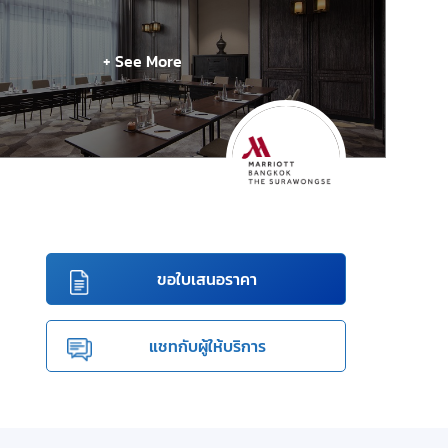
+ See More
ขอใบเสนอราคา
แชทกับผู้ให้บริการ