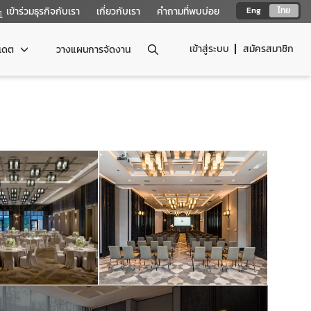
เข้าร่วมธุรกิจกับเรา
เกี่ยวกับเรา
คำถามที่พบบ่อย
Eng
ไทย
เข้าสู่ระบบ
สมัครสมาชิก
ปเดต
วางแผนการจัดงาน