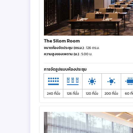
The Silom Room
ขนาดห้องจัดประชุม (ตร.ม.)
: 126 ตร.ม.
ความสูงของเพดาน (ม.)
: 5.00 ม.
การจัดรูปแบบห้องประชุม
240 ที่นั่ง
126 ที่นั่ง
120 ที่นั่ง
200 ที่นั่ง
60 ที่น