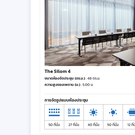
The Silom 4
ขนาดห้องจัดประชุม (ตร.ม.)
: 48 ตร.ม.
ความสูงของเพดาน (ม.)
: 5.00 ม.
การจัดรูปแบบห้องประชุม
50 ที่นั่ง
27 ที่นั่ง
40 ที่นั่ง
50 ที่นั่ง
12 ที่น