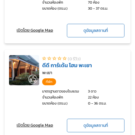
จำนวนห้องพัก
70 ห้อง
ขนาดห้อง (ตร.ม.)
30 - 37 ตร.ม.
เปิดโดย Google Map
ดูข้อมูลสถานที่
(0 รีวิว)
ดีดี การ์เด้น โฮม พะเยา
พะเยา
ที่พัก
มาตรฐานดาวของโรงแรม
3 ดาว
จำนวนห้องพัก
22 ห้อง
ขนาดห้อง (ตร.ม.)
0 - 36 ตร.ม.
เปิดโดย Google Map
ดูข้อมูลสถานที่