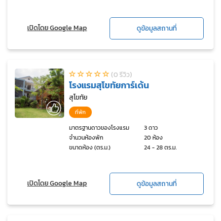
เปิดโดย Google Map
ดูข้อมูลสถานที่
(0 รีวิว)
โรงแรมสุโขทัยการ์เด้น
สุโขทัย
ที่พัก
มาตรฐานดาวของโรงแรม
3 ดาว
จำนวนห้องพัก
20 ห้อง
ขนาดห้อง (ตร.ม.)
24 - 28 ตร.ม.
เปิดโดย Google Map
ดูข้อมูลสถานที่