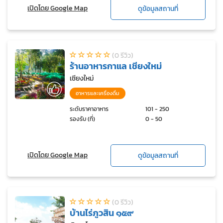
เปิดโดย Google Map
ดูข้อมูลสถานที่
(0 รีวิว)
ร้านอาหารกาแล เชียงใหม่
เชียงใหม่
อาหารและเครื่องดื่ม
ระดับราคาอาหาร
101 - 250
รองรับ (ที่)
0 - 50
เปิดโดย Google Map
ดูข้อมูลสถานที่
(0 รีวิว)
บ้านไร่ภูวสิน ๑๕๙