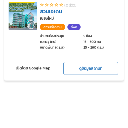
(0 รีวิว)
สวนเอเดน
เชียงใหม่
สถานที่จัดงาน
ที่พัก
จำนวนห้องประชุม
5 ห้อง
ความจุ (คน)
15 - 300 คน
ขนาดพื้นที่ (ตร.ม.)
25 - 260 ตร.ม.
เปิดโดย Google Map
ดูข้อมูลสถานที่