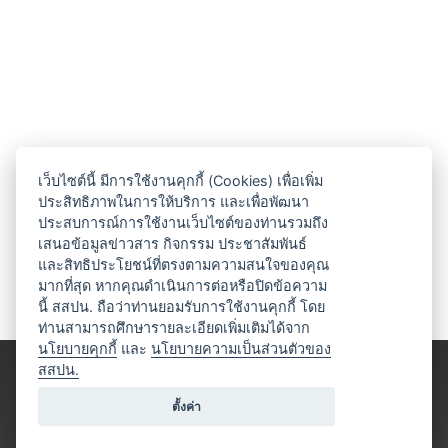
เว็บไซต์นี้ มีการใช้งานคุกกี้ (Cookies) เพื่อเพิ่ม
ประสิทธิภาพในการให้บริการ และเพื่อพัฒนา
ประสบการณ์การใช้งานเว็บไซต์ของท่านรวมถึง
เสนอข้อมูลข่าวสาร กิจกรรม ประชาสัมพันธ์
และสิทธิประโยชน์ที่ตรงตามความสนใจของคุณ
มากที่สุด หากคุณดำเนินการต่อหรือปิดข้อความ
นี้ สสปน. ถือว่าท่านยอมรับการใช้งานคุกกี้ โดย
ท่านสามารถศึกษารายละเอียดเพิ่มเติมได้จาก
นโยบายคุกกี้
และ
นโยบายความเป็นส่วนตัวของ
สสปน.
ตั้งค่า