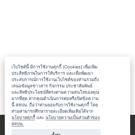
เว็บไซต์นี้ มีการใช้งานคุกกี้ (Cookies) เพื่อเพิ่ม
ประสิทธิภาพในการให้บริการ และเพื่อพัฒนา
ประสบการณ์การใช้งานเว็บไซต์ของท่านรวมถึง
เสนอข้อมูลข่าวสาร กิจกรรม ประชาสัมพันธ์
และสิทธิประโยชน์ที่ตรงตามความสนใจของคุณ
มากที่สุด หากคุณดำเนินการต่อหรือปิดข้อความ
นี้ สสปน. ถือว่าท่านยอมรับการใช้งานคุกกี้ โดย
ท่านสามารถศึกษารายละเอียดเพิ่มเติมได้จาก
นโยบายคุกกี้
และ
นโยบายความเป็นส่วนตัวของ
สสปน.
ตั้งค่า