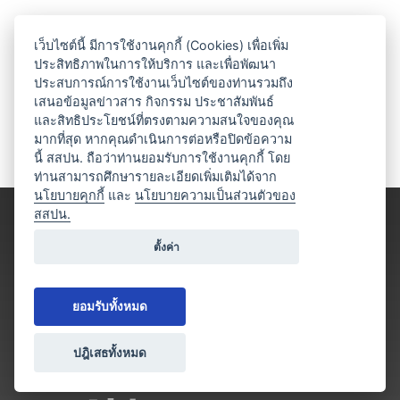
เว็บไซต์นี้ มีการใช้งานคุกกี้ (Cookies) เพื่อเพิ่ม
ประสิทธิภาพในการให้บริการ และเพื่อพัฒนา
ประสบการณ์การใช้งานเว็บไซต์ของท่านรวมถึง
เสนอข้อมูลข่าวสาร กิจกรรม ประชาสัมพันธ์
และสิทธิประโยชน์ที่ตรงตามความสนใจของคุณ
มากที่สุด หากคุณดำเนินการต่อหรือปิดข้อความ
นี้ สสปน. ถือว่าท่านยอมรับการใช้งานคุกกี้ โดย
ท่านสามารถศึกษารายละเอียดเพิ่มเติมได้จาก
นโยบายคุกกี้
และ
นโยบายความเป็นส่วนตัวของ
สสปน.
ตั้งค่า
ยอมรับทั้งหมด
ปฎิเสธทั้งหมด