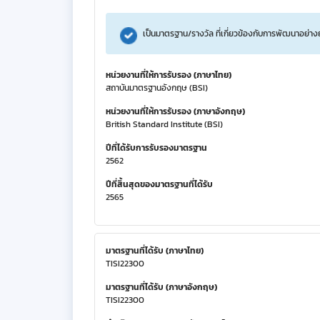
เป็นมาตรฐาน/รางวัล ที่เกี่ยวข้องกับการพัฒนาอย่าง
หน่วยงานที่ให้การรับรอง (ภาษาไทย)
สถาบันมาตรฐานอังกฤษ (BSI)
หน่วยงานที่ให้การรับรอง (ภาษาอังกฤษ)
British Standard Institute (BSI)
ปีที่ได้รับการรับรองมาตรฐาน
2562
ปีที่สิ้นสุดของมาตรฐานที่ได้รับ
2565
มาตรฐานที่ได้รับ (ภาษาไทย)
TISI22300
มาตรฐานที่ได้รับ (ภาษาอังกฤษ)
TISI22300