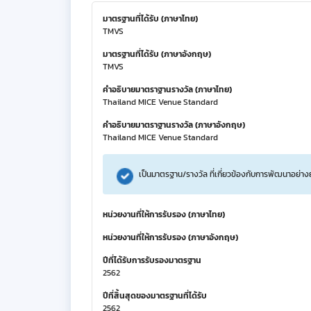
มาตรฐานที่ได้รับ (ภาษาไทย)
TMVS
มาตรฐานที่ได้รับ (ภาษาอังกฤษ)
TMVS
คำอธิบายมาตราฐานรางวัล (ภาษาไทย)
Thailand MICE Venue Standard
คำอธิบายมาตราฐานรางวัล (ภาษาอังกฤษ)
Thailand MICE Venue Standard
เป็นมาตรฐาน/รางวัล ที่เกี่ยวข้องกับการพัฒนาอย่าง
หน่วยงานที่ให้การรับรอง (ภาษาไทย)
หน่วยงานที่ให้การรับรอง (ภาษาอังกฤษ)
ปีที่ได้รับการรับรองมาตรฐาน
2562
ปีที่สิ้นสุดของมาตรฐานที่ได้รับ
2562