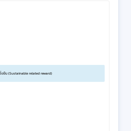
ยั่งยืน (Sustainable related reward)