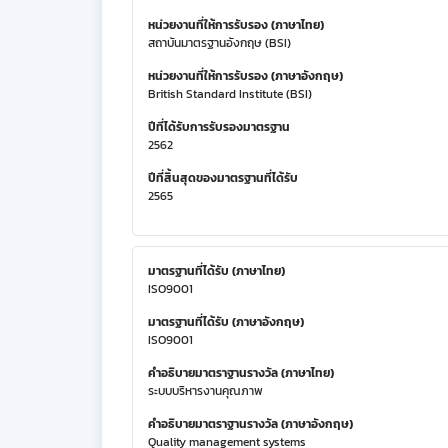
หน่วยงานที่ให้การรับรอง (ภาษาไทย)
สถาบันมาตรฐานอังกฤษ (BSI)
หน่วยงานที่ให้การรับรอง (ภาษาอังกฤษ)
British Standard Institute (BSI)
ปีที่ได้รับการรับรองมาตรฐาน
2562
ปีที่สิ้นสุดของมาตรฐานที่ได้รับ
2565
มาตรฐานที่ได้รับ (ภาษาไทย)
ISO9001
มาตรฐานที่ได้รับ (ภาษาอังกฤษ)
ISO9001
คำอธิบายมาตราฐานรางวัล (ภาษาไทย)
ระบบบริหารงานคุณภาพ
คำอธิบายมาตราฐานรางวัล (ภาษาอังกฤษ)
Quality management systems