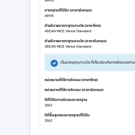
AMVS
มาตรฐานที่ได้รับ (ภาษาอังกฤษ)
AMVS
คำอธิบายมาตราฐานรางวัล (ภาษาไทย)
ASEAN MICE Venue Standard
คำอธิบายมาตราฐานรางวัล (ภาษาอังกฤษ)
ASEAN MICE Venue Standard
เป็นมาตรฐาน/รางวัล ที่เกี่ยวข้องกับการพัฒนาอย่าง
หน่วยงานที่ให้การรับรอง (ภาษาไทย)
หน่วยงานที่ให้การรับรอง (ภาษาอังกฤษ)
ปีที่ได้รับการรับรองมาตรฐาน
2562
ปีที่สิ้นสุดของมาตรฐานที่ได้รับ
2562