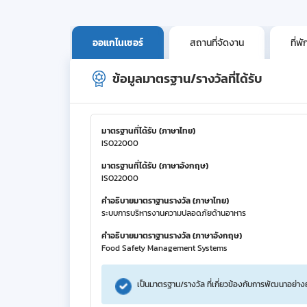
ออแกไนเซอร์
สถานที่จัดงาน
ที่พั
ข้อมูลมาตรฐาน/รางวัลที่ได้รับ
มาตรฐานที่ได้รับ (ภาษาไทย)
ISO22000
มาตรฐานที่ได้รับ (ภาษาอังกฤษ)
ISO22000
คำอธิบายมาตราฐานรางวัล (ภาษาไทย)
ระบบการบริหารงานความปลอดภัยด้านอาหาร
คำอธิบายมาตราฐานรางวัล (ภาษาอังกฤษ)
Food Safety Management Systems
เป็นมาตรฐาน/รางวัล ที่เกี่ยวข้องกับการพัฒนาอย่าง