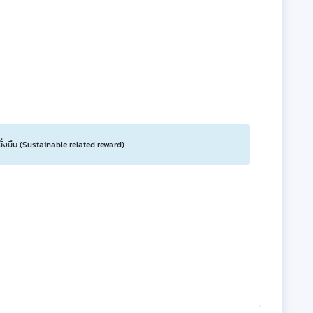
ยั่งยืน (Sustainable related reward)