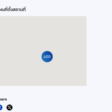
นที่ตั้งสถานที่
hare