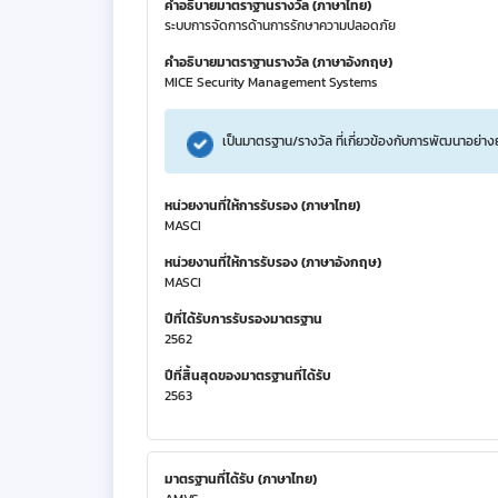
คำอธิบายมาตราฐานรางวัล (ภาษาไทย)
ระบบการจัดการด้านการรักษาความปลอดภัย
คำอธิบายมาตราฐานรางวัล (ภาษาอังกฤษ)
MICE Security Management Systems
เป็นมาตรฐาน/รางวัล ที่เกี่ยวข้องกับการพัฒนาอย่าง
หน่วยงานที่ให้การรับรอง (ภาษาไทย)
MASCI
หน่วยงานที่ให้การรับรอง (ภาษาอังกฤษ)
MASCI
ปีที่ได้รับการรับรองมาตรฐาน
2562
ปีที่สิ้นสุดของมาตรฐานที่ได้รับ
2563
มาตรฐานที่ได้รับ (ภาษาไทย)