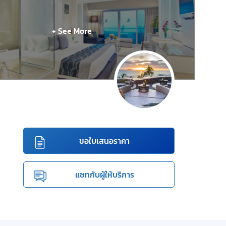
+ See More
ขอใบเสนอราคา
แชทกับผู้ให้บริการ