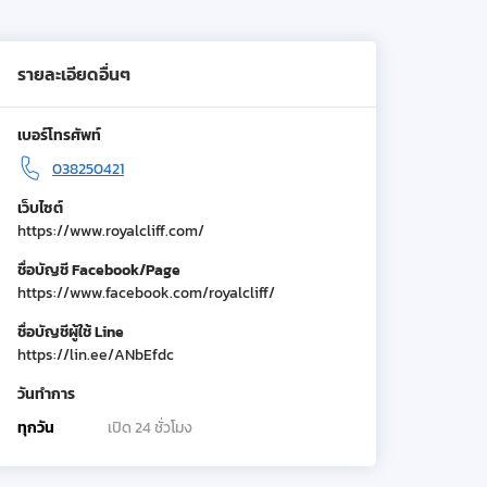
รายละเอียดอื่นๆ
เบอร์โทรศัพท์
038250421
เว็บไซต์
https://www.royalcliff.com/
ชื่อบัญชี Facebook/Page
https://www.facebook.com/royalcliff/
ชื่อบัญชีผู้ใช้ Line
https://lin.ee/ANbEfdc
วันทำการ
ทุกวัน
เปิด 24 ชั่วโมง