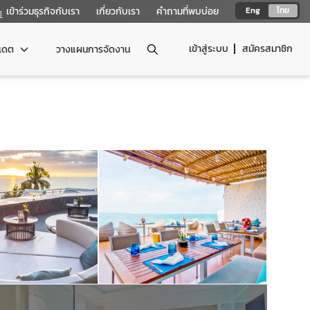
เข้าร่วมธุรกิจกับเรา
เกี่ยวกับเรา
คำถามที่พบบ่อย
Eng
ไทย
เข้าสู่ระบบ
สมัครสมาชิก
ปเดต
วางแผนการจัดงาน