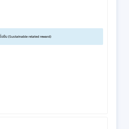
ยั่งยืน (Sustainable related reward)