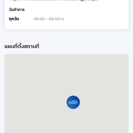
วันทำการ
ทุกวัน
06:00 - 00:00 น.
แผนที่ตั้งสถานที่