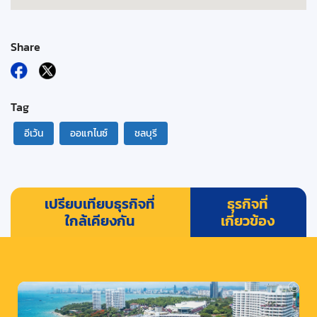
Share
Tag
อีเว้น
ออแกไนซ์
ชลบุรี
เปรียบเทียบธุรกิจที่
ธุรกิจที่
ใกล้เคียงกัน
เกี่ยวข้อง