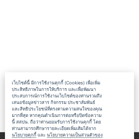
เว็บไซต์นี้ มีการใช้งานคุกกี้ (Cookies) เพื่อเพิ่ม
ประสิทธิภาพในการให้บริการ และเพื่อพัฒนา
ประสบการณ์การใช้งานเว็บไซต์ของท่านรวมถึง
เสนอข้อมูลข่าวสาร กิจกรรม ประชาสัมพันธ์
และสิทธิประโยชน์ที่ตรงตามความสนใจของคุณ
มากที่สุด หากคุณดำเนินการต่อหรือปิดข้อความ
นี้ สสปน. ถือว่าท่านยอมรับการใช้งานคุกกี้ โดย
ท่านสามารถศึกษารายละเอียดเพิ่มเติมได้จาก
นโยบายคุกกี้
และ
นโยบายความเป็นส่วนตัวของ