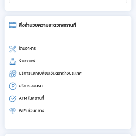
สิ่งอำนวยความสะดวกสถานที่
ร้านอาหาร
ร้านกาแฟ
บริการแลกเปลี่ยนเงินตราต่างประเทศ
บริการจอดรถ
ATM ในสถานที่
WiFi ส่วนกลาง