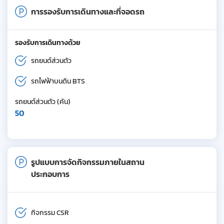
การรองรับการเดินทางและที่จอดรถ
รองรับการเดินทางด้วย
รถยนต์ส่วนตัว
รถไฟฟ้าบนดิน BTS
รถยนต์ส่วนตัว (คัน)
50
รูปแบบการจัดกิจกรรมภายในสถาน
ประกอบการ
กิจกรรม CSR