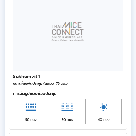
Sukhumvit 1
ขนาดห้องจัดประชุม (ตร.ม.)
: 75 ตร.ม.
การจัดรูปแบบห้องประชุม
50 ที่นั่ง
30 ที่นั่ง
40 ที่นั่ง