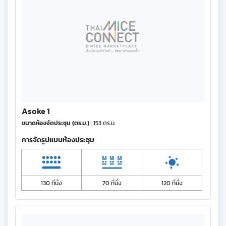
Asoke 1
ขนาดห้องจัดประชุม (ตร.ม.)
: 153 ตร.ม.
การจัดรูปแบบห้องประชุม
130 ที่นั่ง
70 ที่นั่ง
120 ที่นั่ง