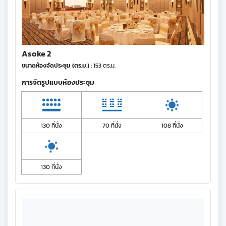
Asoke 2
ขนาดห้องจัดประชุม (ตร.ม.)
: 153 ตร.ม.
การจัดรูปแบบห้องประชุม
130 ที่นั่ง
70 ที่นั่ง
108 ที่นั่ง
130 ที่นั่ง