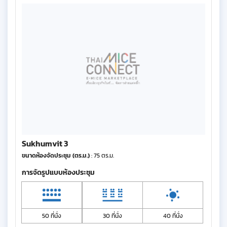
Sukhumvit 3
ขนาดห้องจัดประชุม (ตร.ม.)
: 75 ตร.ม.
การจัดรูปแบบห้องประชุม
50 ที่นั่ง
30 ที่นั่ง
40 ที่นั่ง