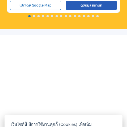
เปิดโดย Google Map
ดูข้อมูลสถานที่
เว็บไซต์นี้ มีการใช้งานคุกกี้ (Cookies) เพื่อเพิ่ม