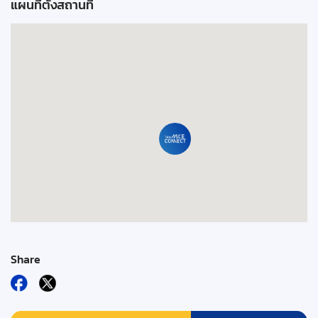
แผนที่ตั้งสถานที่
Share