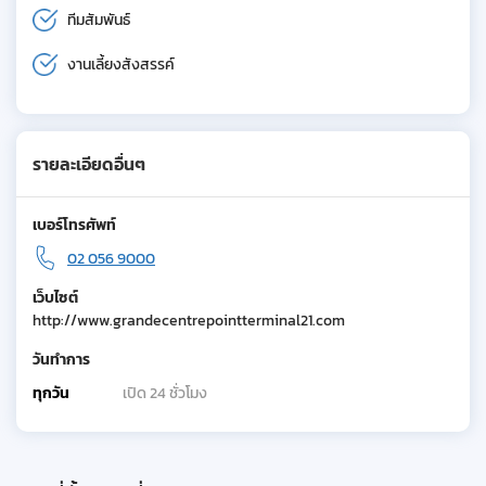
ทีมสัมพันธ์
งานเลี้ยงสังสรรค์
รายละเอียดอื่นๆ
เบอร์โทรศัพท์
02 056 9000
เว็บไซต์
http://www.grandecentrepointterminal21.com
วันทำการ
ทุกวัน
เปิด 24 ชั่วโมง