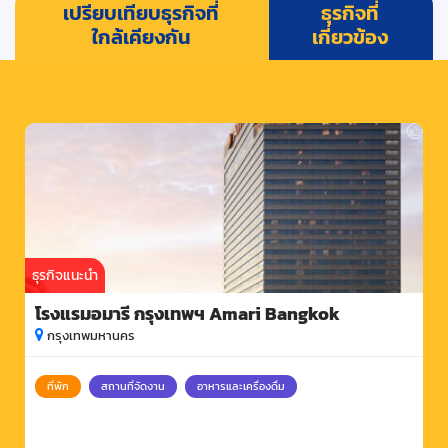
เปรียบเทียบธุรกิจที่
ธุรกิจที่
ใกล้เคียงกัน
เกี่ยวข้อง
ธุรกิจแนะนำ
โรงแรมอมารี กรุงเทพฯ Amari Bangkok
กรุงเทพมหานคร
ที่พัก
สถานที่จัดงาน
อาหารและเครื่องดื่ม