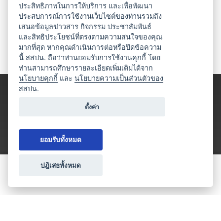
ประสิทธิภาพในการให้บริการ และเพื่อพัฒนา
ประสบการณ์การใช้งานเว็บไซต์ของท่านรวมถึง
เสนอข้อมูลข่าวสาร กิจกรรม ประชาสัมพันธ์
และสิทธิประโยชน์ที่ตรงตามความสนใจของคุณ
มากที่สุด หากคุณดำเนินการต่อหรือปิดข้อความ
นี้ สสปน. ถือว่าท่านยอมรับการใช้งานคุกกี้ โดย
ท่านสามารถศึกษารายละเอียดเพิ่มเติมได้จาก
นโยบายคุกกี้
และ
นโยบายความเป็นส่วนตัวของ
สสปน.
ตั้งค่า
ยอมรับทั้งหมด
ปฎิเสธทั้งหมด
ขอใบเสนอราคา
ประเภทธุรกิจไมซ์