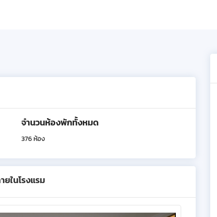
จำนวนห้องพักทั้งหมด
376 ห้อง
ภายในโรงแรม