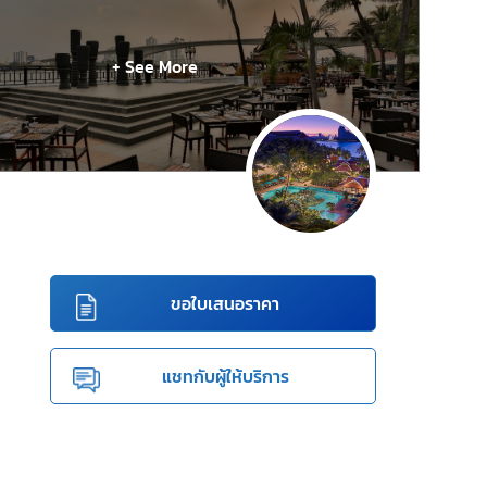
+ See More
ขอใบเสนอราคา
แชทกับผู้ให้บริการ