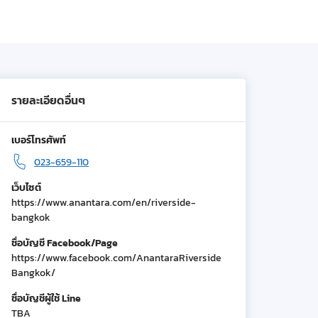
รายละเอียดอื่นๆ
เบอร์โทรศัพท์
023-659-110
เว็บไซต์
https://www.anantara.com/en/riverside-
bangkok
ชื่อบัญชี Facebook/Page
https://www.facebook.com/AnantaraRiverside
Bangkok/
ชื่อบัญชีผู้ใช้ Line
TBA