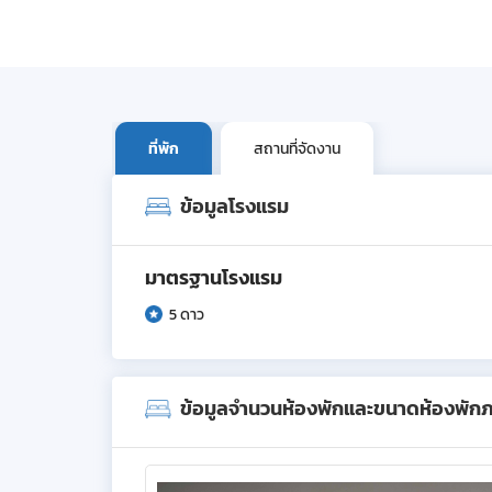
ที่พัก
สถานที่จัดงาน
ข้อมูลโรงแรม
มาตรฐานโรงแรม
5 ดาว
ข้อมูลจำนวนห้องพักและขนาดห้องพัก