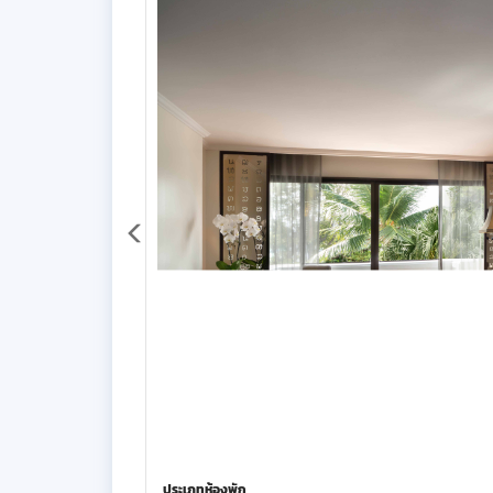
ประเภทห้องพัก