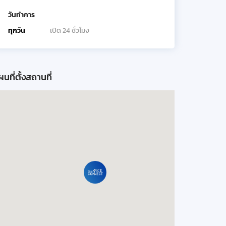
วันทำการ
ทุกวัน
เปิด 24 ชั่วโมง
นที่ตั้งสถานที่