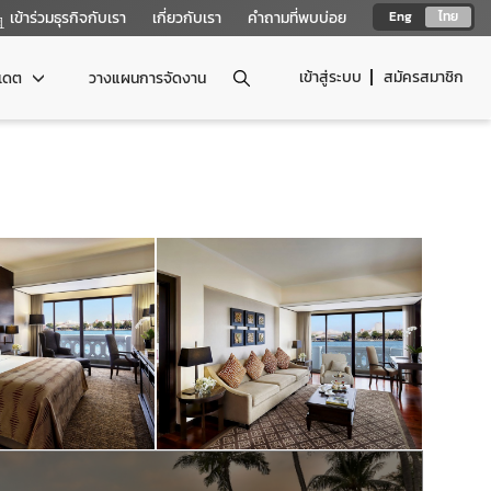
เข้าร่วมธุรกิจกับเรา
เกี่ยวกับเรา
คำถามที่พบบ่อย
Eng
ไทย
เข้าสู่ระบบ
สมัครสมาชิก
ปเดต
วางแผนการจัดงาน