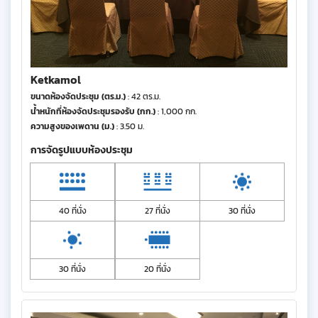
Ketkamol
ขนาดห้องจัดประชุม (ตร.ม.)
: 42 ตร.ม.
น้ำหนักที่ห้องจัดประชุมรองรับ (กก.)
: 1,000 กก.
ความสูงของเพดาน (ม.)
: 3.50 ม.
การจัดรูปแบบห้องประชุม
40 ที่นั่ง
27 ที่นั่ง
30 ที่นั่ง
30 ที่นั่ง
20 ที่นั่ง