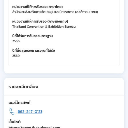
หน่วยงานที่ให้การรับรอง (ภาษาไทย)
สำนักงานส่งเสริมการจัดประชุมและนิทรรศการ (องค์การมหาชน)
หน่วยงานที่ให้การรับรอง (ภาษาอังกฤษ)
Thailand Convention & Exhibition Bureau
ปีที่ได้รับการรับรองมาตรฐาน
2566
ปีที่สิ้นสุดของมาตรฐานที่ได้รับ
2569
รายละเอียดอื่นๆ
เบอร์โทรศัพท์
662-247-0123
เว็บไซต์
https://www.thesukosol.com