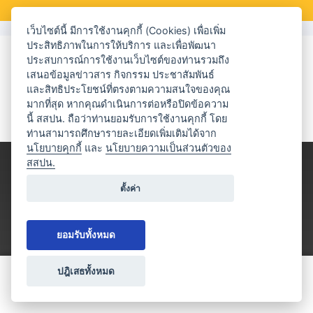
เว็บไซต์นี้ มีการใช้งานคุกกี้ (Cookies) เพื่อเพิ่ม
ประสิทธิภาพในการให้บริการ และเพื่อพัฒนา
ประสบการณ์การใช้งานเว็บไซต์ของท่านรวมถึง
เสนอข้อมูลข่าวสาร กิจกรรม ประชาสัมพันธ์
และสิทธิประโยชน์ที่ตรงตามความสนใจของคุณ
มากที่สุด หากคุณดำเนินการต่อหรือปิดข้อความ
นี้ สสปน. ถือว่าท่านยอมรับการใช้งานคุกกี้ โดย
ท่านสามารถศึกษารายละเอียดเพิ่มเติมได้จาก
นโยบายคุกกี้
และ
นโยบายความเป็นส่วนตัวของ
สสปน.
ตั้งค่า
ยอมรับทั้งหมด
ปฎิเสธทั้งหมด
ขอใบเสนอราคา
ประเภทธุรกิจไมซ์