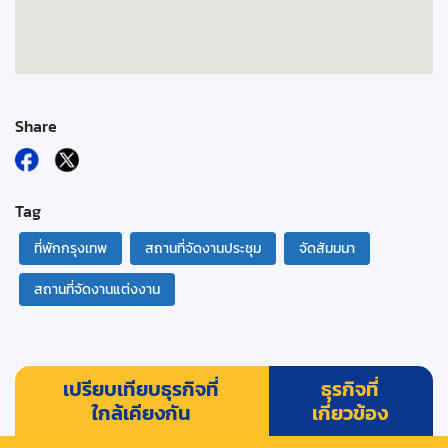
Share
Tag
ที่พักกรุงเทพ
สถานที่จัดงานประชุม
จัดสัมมนา
สถานที่จัดงานแต่งงาน
เปรียบเทียบธุรกิจที่
ธุรกิจที่
ใกล้เคียงกัน
เกี่ยวข้อง