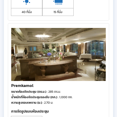
40 ที่นั่ง
15 ที่นั่ง
Premkamol
ขนาดห้องจัดประชุม (ตร.ม.)
: 285 ตร.ม.
น้ำหนักที่ห้องจัดประชุมรองรับ (กก.)
: 1,000 กก.
ความสูงของเพดาน (ม.)
: 2.70 ม.
การจัดรูปแบบห้องประชุม