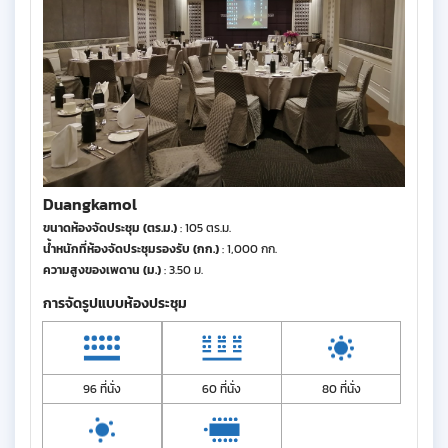
Duangkamol
ขนาดห้องจัดประชุม (ตร.ม.)
: 105 ตร.ม.
น้ำหนักที่ห้องจัดประชุมรองรับ (กก.)
: 1,000 กก.
ความสูงของเพดาน (ม.)
: 3.50 ม.
การจัดรูปแบบห้องประชุม
96 ที่นั่ง
60 ที่นั่ง
80 ที่นั่ง