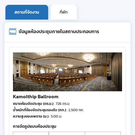
สถานที่จัดงาน
ที่พัก
ข้อมูลห้องประชุมภายในสถานประกอบการ
Kamolthip Ballroom
ขนาดห้องจัดประชุม (ตร.ม.)
: 726 ตร.ม.
น้ำหนักที่ห้องจัดประชุมรองรับ (กก.)
: 2,500 กก.
ความสูงของเพดาน (ม.)
: 5.00 ม.
การจัดรูปแบบห้องประชุม