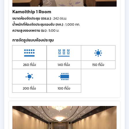
Kamolthip 1 Room
ขนาดห้องจัดประชุม (ตร.ม.)
: 242 ตร.ม.
น้ำหนักที่ห้องจัดประชุมรองรับ (กก.)
: 1,000 กก.
ความสูงของเพดาน (ม.)
: 5.00 ม.
การจัดรูปแบบห้องประชุม
260 ที่นั่ง
140 ที่นั่ง
150 ที่นั่ง
200 ที่นั่ง
100 ที่นั่ง