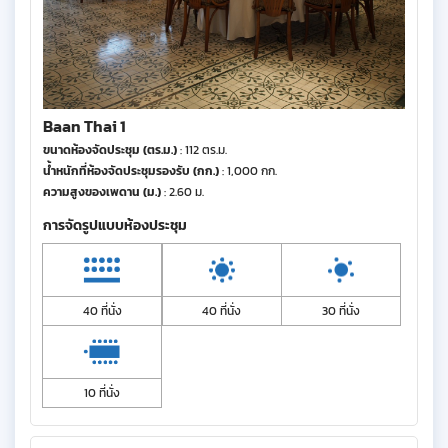
Baan Thai 1
ขนาดห้องจัดประชุม (ตร.ม.)
: 112 ตร.ม.
น้ำหนักที่ห้องจัดประชุมรองรับ (กก.)
: 1,000 กก.
ความสูงของเพดาน (ม.)
: 2.60 ม.
การจัดรูปแบบห้องประชุม
40 ที่นั่ง
40 ที่นั่ง
30 ที่นั่ง
10 ที่นั่ง