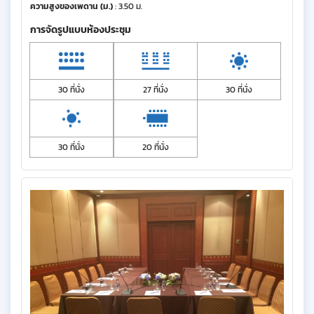
ความสูงของเพดาน (ม.)
: 3.50 ม.
การจัดรูปแบบห้องประชุม
30 ที่นั่ง
27 ที่นั่ง
30 ที่นั่ง
30 ที่นั่ง
20 ที่นั่ง