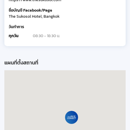
ชื่อบัญชี Facebook/Page
The Sukosol Hotel, Bangkok
วันทำการ
ทุกวัน
08:30 - 18:30 น.
แผนที่ตั้งสถานที่