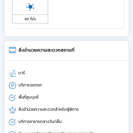
80 ที่นั่ง
สิ่งอำนวยความสะดวกสถานที่
บาร์
บริการจอดรถ
พื้นที่สูบบุหรี่
สิ่งอำนวยความสะดวกสำหรับผู้พิการ
บริการอาหารกลางวัน/เย็น