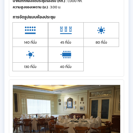
น้ำหนักที่ห้องจัดประชุมรองรับ (กก.)
: 1,000 กก.
ความสูงของเพดาน (ม.)
: 3.00 ม.
การจัดรูปแบบห้องประชุม
140 ที่นั่ง
45 ที่นั่ง
80 ที่นั่ง
130 ที่นั่ง
40 ที่นั่ง