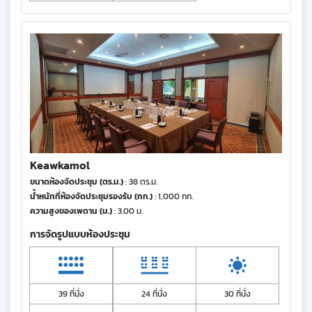
Keawkamol
ขนาดห้องจัดประชุม (ตร.ม.)
: 38 ตร.ม.
น้ำหนักที่ห้องจัดประชุมรองรับ (กก.)
: 1,000 กก.
ความสูงของเพดาน (ม.)
: 3.00 ม.
การจัดรูปแบบห้องประชุม
39 ที่นั่ง
24 ที่นั่ง
30 ที่นั่ง