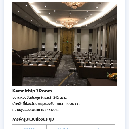
Kamolthip 3 Room
ขนาดห้องจัดประชุม (ตร.ม.)
: 242 ตร.ม.
น้ำหนักที่ห้องจัดประชุมรองรับ (กก.)
: 1,000 กก.
ความสูงของเพดาน (ม.)
: 5.00 ม.
การจัดรูปแบบห้องประชุม