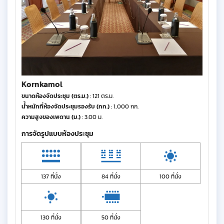
Kornkamol
ขนาดห้องจัดประชุม (ตร.ม.)
: 121 ตร.ม.
น้ำหนักที่ห้องจัดประชุมรองรับ (กก.)
: 1,000 กก.
ความสูงของเพดาน (ม.)
: 3.00 ม.
การจัดรูปแบบห้องประชุม
137 ที่นั่ง
84 ที่นั่ง
100 ที่นั่ง
130 ที่นั่ง
50 ที่นั่ง