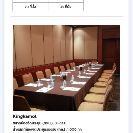
70 ที่นั่ง
45 ที่นั่ง
Kingkamol
ขนาดห้องจัดประชุม (ตร.ม.)
: 35 ตร.ม.
น้ำหนักที่ห้องจัดประชุมรองรับ (กก.)
: 1,000 กก.