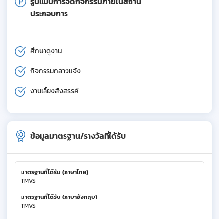
รูปแบบการจัดกิจกรรมภายในสถาน
ประกอบการ
ศึกษาดูงาน
กิจกรรมกลางแจ้ง
งานเลี้ยงสังสรรค์
ข้อมูลมาตรฐาน/รางวัลที่ได้รับ
มาตรฐานที่ได้รับ (ภาษาไทย)
TMVS
มาตรฐานที่ได้รับ (ภาษาอังกฤษ)
TMVS