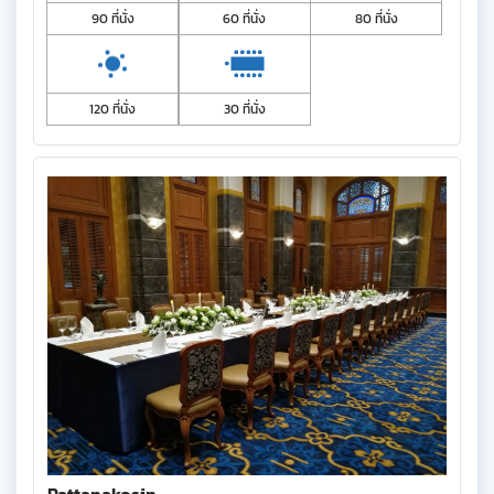
90 ที่นั่ง
60 ที่นั่ง
80 ที่นั่ง
120 ที่นั่ง
30 ที่นั่ง