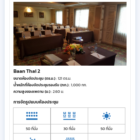
Baan Thai 2
ขนาดห้องจัดประชุม (ตร.ม.)
: 121 ตร.ม.
น้ำหนักที่ห้องจัดประชุมรองรับ (กก.)
: 1,000 กก.
ความสูงของเพดาน (ม.)
: 2.60 ม.
การจัดรูปแบบห้องประชุม
50 ที่นั่ง
30 ที่นั่ง
50 ที่นั่ง