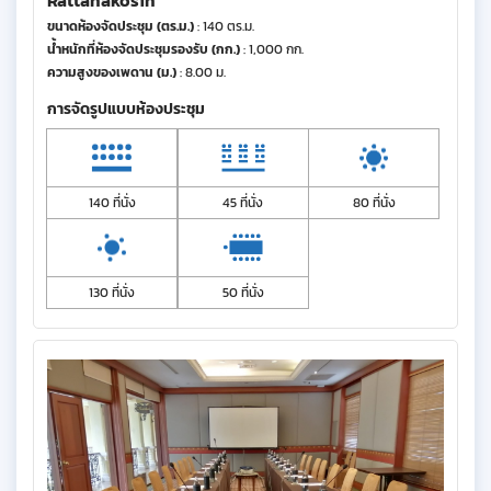
Rattanakosin
ขนาดห้องจัดประชุม (ตร.ม.)
: 140 ตร.ม.
น้ำหนักที่ห้องจัดประชุมรองรับ (กก.)
: 1,000 กก.
ความสูงของเพดาน (ม.)
: 8.00 ม.
การจัดรูปแบบห้องประชุม
140 ที่นั่ง
45 ที่นั่ง
80 ที่นั่ง
130 ที่นั่ง
50 ที่นั่ง