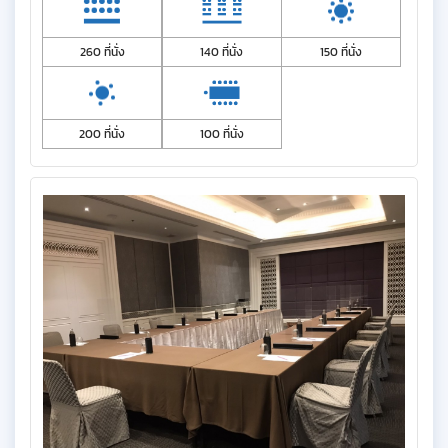
260 ที่นั่ง
140 ที่นั่ง
150 ที่นั่ง
200 ที่นั่ง
100 ที่นั่ง