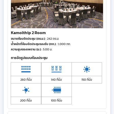
Kamolthip 2 Room
ขนาดห้องจัดประชุม (ตร.ม.)
: 242 ตร.ม.
น้ำหนักที่ห้องจัดประชุมรองรับ (กก.)
: 1,000 กก.
ความสูงของเพดาน (ม.)
: 5.00 ม.
การจัดรูปแบบห้องประชุม
260 ที่นั่ง
140 ที่นั่ง
150 ที่นั่ง
200 ที่นั่ง
100 ที่นั่ง