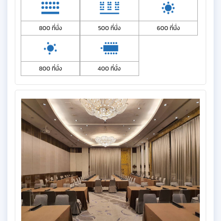
800 ที่นั่ง
500 ที่นั่ง
600 ที่นั่ง
800 ที่นั่ง
400 ที่นั่ง