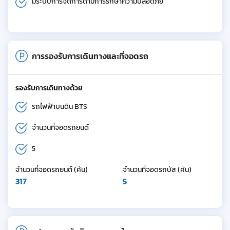
มีระบบการจัดการด้านการรักษาความปลอดภัย
การรองรับการเดินทางและที่จอดรถ
รองรับการเดินทางด้วย
รถไฟฟ้าบนดิน BTS
จำนวนที่จอดรถยนต์
5
จำนวนที่จอดรถยนต์ (คัน)
จำนวนที่จอดรถบัส (คัน)
317
5