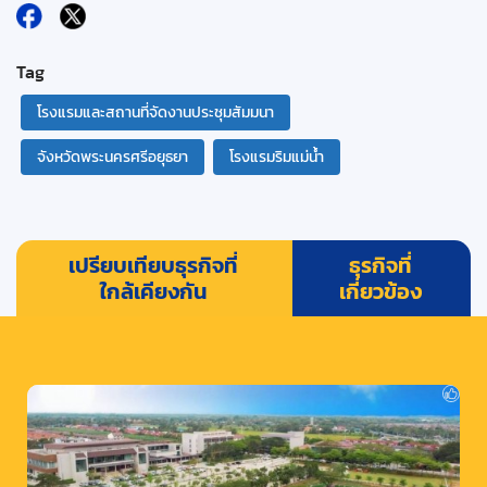
Tag
โรงแรมและสถานที่จัดงานประชุมสัมมนา
จังหวัดพระนครศรีอยุธยา
โรงแรมริมแม่น้ำ
เปรียบเทียบธุรกิจที่
ธุรกิจที่
ใกล้เคียงกัน
เกี่ยวข้อง