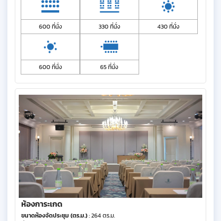
600 ที่นั่ง
330 ที่นั่ง
430 ที่นั่ง
600 ที่นั่ง
65 ที่นั่ง
ห้องการะเกด
ขนาดห้องจัดประชุม (ตร.ม.)
: 264 ตร.ม.