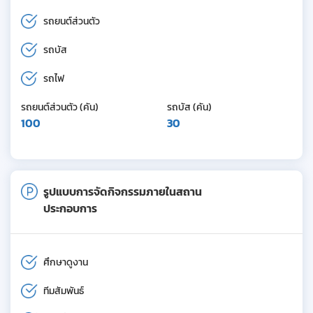
รถยนต์ส่วนตัว
รถบัส
รถไฟ
รถยนต์ส่วนตัว (คัน)
รถบัส (คัน)
100
30
รูปแบบการจัดกิจกรรมภายในสถาน
ประกอบการ
ศึกษาดูงาน
ทีมสัมพันธ์