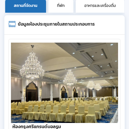
สถานที่จัดงาน
ที่พัก
อาหารและเครื่องดื่ม
ข้อมูลห้องประชุมภายในสถานประกอบการ
ห้องกรุงศรีแกรนด์บอลรูม