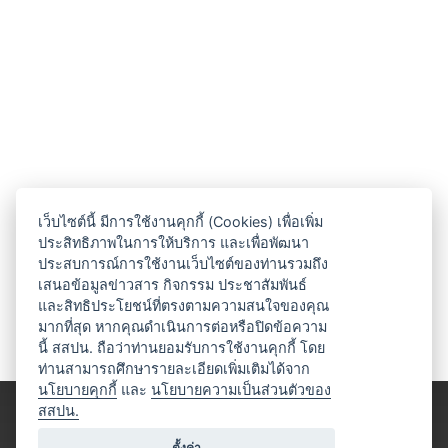
เว็บไซต์นี้ มีการใช้งานคุกกี้ (Cookies) เพื่อเพิ่ม
ประสิทธิภาพในการให้บริการ และเพื่อพัฒนา
ประสบการณ์การใช้งานเว็บไซต์ของท่านรวมถึง
เสนอข้อมูลข่าวสาร กิจกรรม ประชาสัมพันธ์
และสิทธิประโยชน์ที่ตรงตามความสนใจของคุณ
มากที่สุด หากคุณดำเนินการต่อหรือปิดข้อความ
นี้ สสปน. ถือว่าท่านยอมรับการใช้งานคุกกี้ โดย
ท่านสามารถศึกษารายละเอียดเพิ่มเติมได้จาก
นโยบายคุกกี้
และ
นโยบายความเป็นส่วนตัวของ
สสปน.
ตั้งค่า