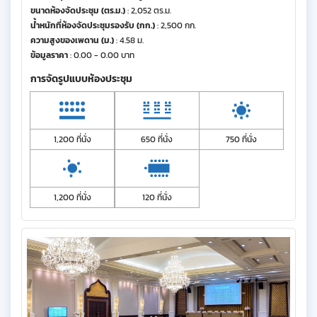
ขนาดห้องจัดประชุม (ตร.ม.)
: 2,052 ตร.ม.
น้ำหนักที่ห้องจัดประชุมรองรับ (กก.)
: 2,500 กก.
ความสูงของเพดาน (ม.)
: 4.58 ม.
ข้อมูลราคา
: 0.00 - 0.00 บาท
การจัดรูปแบบห้องประชุม
1,200 ที่นั่ง
650 ที่นั่ง
750 ที่นั่ง
1,200 ที่นั่ง
120 ที่นั่ง