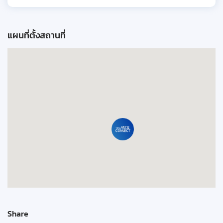
แผนที่ตั้งสถานที่
Share