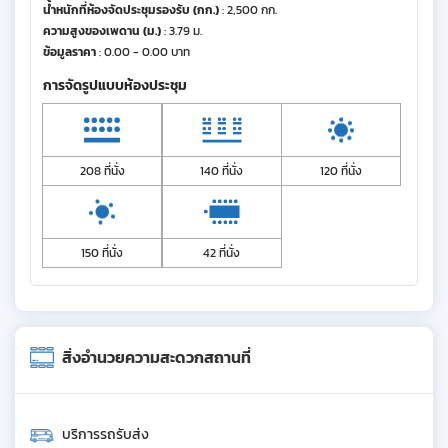
น้ำหนักที่ห้องจัดประชุมรองรับ (กก.)
: 2,500 กก.
ความสูงของเพดาน (ม.)
: 3.79 ม.
ข้อมูลราคา
: 0.00 - 0.00 บาท
การจัดรูปแบบห้องประชุม
208 ที่นั่ง
140 ที่นั่ง
120 ที่นั่ง
150 ที่นั่ง
42 ที่นั่ง
สิ่งอำนวยความสะดวกสถานที่
บริการรถรับส่ง