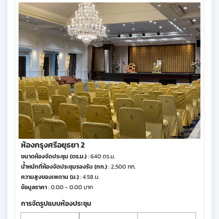
ห้องกรุงศรีอยุธยา 2
ขนาดห้องจัดประชุม (ตร.ม.)
: 640 ตร.ม.
น้ำหนักที่ห้องจัดประชุมรองรับ (กก.)
: 2,500 กก.
ความสูงของเพดาน (ม.)
: 4.58 ม.
ข้อมูลราคา
: 0.00 - 0.00 บาท
การจัดรูปแบบห้องประชุม