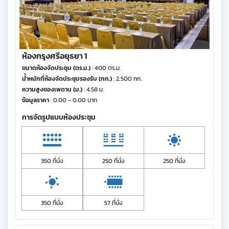
ห้องกรุงศรีอยุธยา 1
ขนาดห้องจัดประชุม (ตร.ม.)
: 400 ตร.ม.
น้ำหนักที่ห้องจัดประชุมรองรับ (กก.)
: 2,500 กก.
ความสูงของเพดาน (ม.)
: 4.58 ม.
ข้อมูลราคา
: 0.00 - 0.00 บาท
การจัดรูปแบบห้องประชุม
350 ที่นั่ง
250 ที่นั่ง
250 ที่นั่ง
350 ที่นั่ง
57 ที่นั่ง