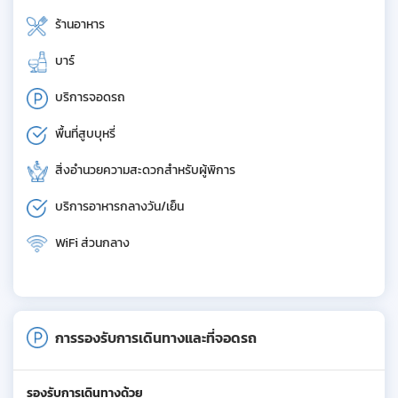
ร้านอาหาร
บาร์
บริการจอดรถ
พื้นที่สูบบุหรี่
สิ่งอำนวยความสะดวกสำหรับผู้พิการ
บริการอาหารกลางวัน/เย็น
WiFi ส่วนกลาง
การรองรับการเดินทางและที่จอดรถ
รองรับการเดินทางด้วย