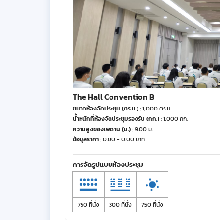
The Hall Convention B
ขนาดห้องจัดประชุม (ตร.ม.)
: 1,000 ตร.ม.
น้ำหนักที่ห้องจัดประชุมรองรับ (กก.)
: 1,000 กก.
ความสูงของเพดาน (ม.)
: 9.00 ม.
ข้อมูลราคา
: 0.00 - 0.00 บาท
การจัดรูปแบบห้องประชุม
750 ที่นั่ง
300 ที่นั่ง
750 ที่นั่ง