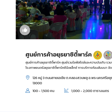
ศูนย์การค้าอยุธยาซิตี้พาร์ค
ศูนย์การค้าอยุธยาซิตี้พาร์ค ศูนย์รวมไลฟ์สไตล์และความบันเทิง รวม
โรงภาพยนตร์อยุธยาซิตี้พาร์คซีนีเพล็กซ์ การบริการห้องสัมมนา จ
126 หมู่ 3 ถนนสายเอเชีย ต.คลองสวนพลู อ.พระนครศรีอยุ
13000
100 - 1,500 คน
1,000 - 2,000 ตารางเมตร