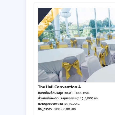
The Hall Convention A
ขนาดห้องจัดประชุม (ตร.ม.)
: 1,000 ตร.ม.
น้ำหนักที่ห้องจัดประชุมรองรับ (กก.)
: 1,000 กก.
ความสูงของเพดาน (ม.)
: 9.00 ม.
ข้อมูลราคา
: 0.00 - 0.00 บาท