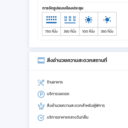
การจัดรูปแบบห้องประชุม
750 ที่นั่ง
350 ที่นั่ง
100 ที่นั่ง
350 ที่นั่ง
สิ่งอำนวยความสะดวกสถานที่
ร้านอาหาร
บริการจอดรถ
สิ่งอำนวยความสะดวกสำหรับผู้พิการ
บริการอาหารกลางวัน/เย็น