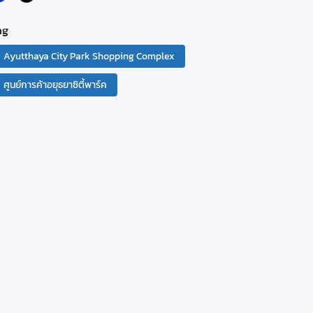
ag
Ayutthaya City Park Shopping Complex
ศูนย์การค้าอยุธยาซิตี้พาร์ค