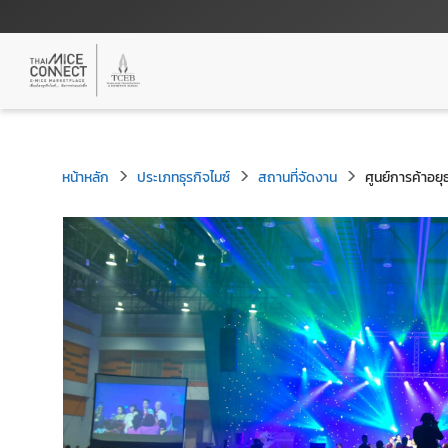
หน้าหลัก
ประเภทธุรกิจไมซ์
สถานที่จัดงาน
ศูนย์การค้าอยุธ