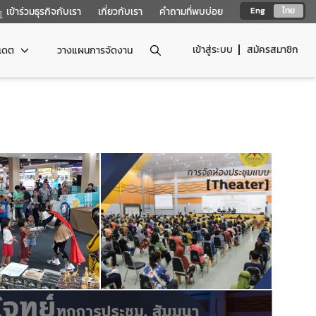
เข้าร่วมธุรกิจกับเรา
เกี่ยวกับเรา
คำถามที่พบบ่อย
Eng
ไทย
เข้าสู่ระบบ
สมัครสมาชิก
ปเดต
วางแผนการจัดงาน