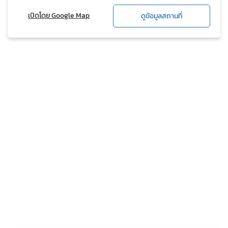
เปิดโดย Google Map
ดูข้อมูลสถานที่