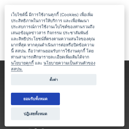
เว็บไซต์นี้ มีการใช้งานคุกกี้ (Cookies) เพื่อเพิ่ม
ประสิทธิภาพในการให้บริการ และเพื่อพัฒนา
ประสบการณ์การใช้งานเว็บไซต์ของท่านรวมถึง
เสนอข้อมูลข่าวสาร กิจกรรม ประชาสัมพันธ์
และสิทธิประโยชน์ที่ตรงตามความสนใจของคุณ
มากที่สุด หากคุณดำเนินการต่อหรือปิดข้อความ
นี้ สสปน. ถือว่าท่านยอมรับการใช้งานคุกกี้ โดย
ท่านสามารถศึกษารายละเอียดเพิ่มเติมได้จาก
นโยบายคุกกี้
และ
นโยบายความเป็นส่วนตัวของ
สสปน.
ตั้งค่า
ยอมรับทั้งหมด
ปฎิเสธทั้งหมด