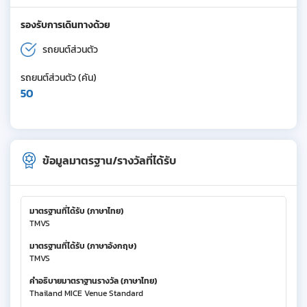
รองรับการเดินทางด้วย
รถยนต์ส่วนตัว
รถยนต์ส่วนตัว (คัน)
50
ข้อมูลมาตรฐาน/รางวัลที่ได้รับ
มาตรฐานที่ได้รับ (ภาษาไทย)
TMVS
มาตรฐานที่ได้รับ (ภาษาอังกฤษ)
TMVS
คำอธิบายมาตราฐานรางวัล (ภาษาไทย)
Thailand MICE Venue Standard