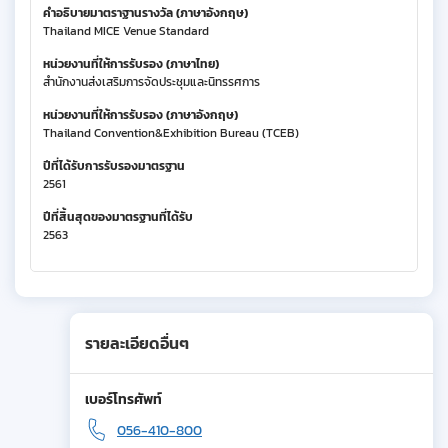
คำอธิบายมาตราฐานรางวัล (ภาษาอังกฤษ)
Thailand MICE Venue Standard
หน่วยงานที่ให้การรับรอง (ภาษาไทย)
สำนักงานส่งเสริมการจัดประชุมและนิทรรศการ
หน่วยงานที่ให้การรับรอง (ภาษาอังกฤษ)
Thailand Convention&Exhibition Bureau (TCEB)
ปีที่ได้รับการรับรองมาตรฐาน
2561
ปีที่สิ้นสุดของมาตรฐานที่ได้รับ
2563
รายละเอียดอื่นๆ
เบอร์โทรศัพท์
056-410-800