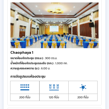
Chaophaya 1
ขนาดห้องจัดประชุม (ตร.ม.)
: 300 ตร.ม.
น้ำหนักที่ห้องจัดประชุมรองรับ (กก.)
: 1,000 กก.
ความสูงของเพดาน (ม.)
: 6.00 ม.
การจัดรูปแบบห้องประชุม
200 ที่นั่ง
120 ที่นั่ง
200 ที่นั่ง