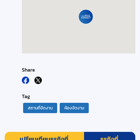
Share
Tag
สถานที่จัดงาน
ห้องจัดงาน
เปรียบเทียบธุรกิจที่
ธุรกิจที่