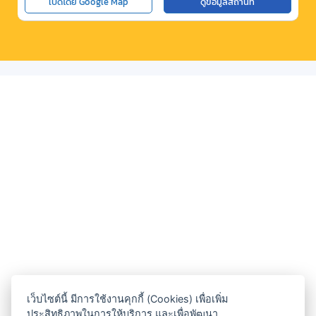
เปิดโดย Google Map
ดูข้อมูลสถานที่
เว็บไซต์นี้ มีการใช้งานคุกกี้ (Cookies) เพื่อเพิ่ม
ประสิทธิภาพในการให้บริการ และเพื่อพัฒนา