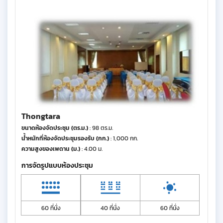
Thongtara
ขนาดห้องจัดประชุม (ตร.ม.)
: 98 ตร.ม.
น้ำหนักที่ห้องจัดประชุมรองรับ (กก.)
: 1,000 กก.
ความสูงของเพดาน (ม.)
: 4.00 ม.
การจัดรูปแบบห้องประชุม
60 ที่นั่ง
40 ที่นั่ง
60 ที่นั่ง