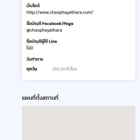
เว็บไซต์
http://www.chaophayathara.com/
ชื่อบัญชี Facebook/Page
@chaophayathara
ชื่อบัญชีผู้ใช้ Line
ไม่มี
วันทำการ
ทุกวัน
เปิด 24 ชั่วโมง
แผนที่ตั้งสถานที่