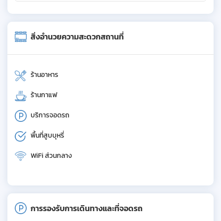
สิ่งอำนวยความสะดวกสถานที่
ร้านอาหาร
ร้านกาแฟ
บริการจอดรถ
พื้นที่สูบบุหรี่
WiFi ส่วนกลาง
การรองรับการเดินทางและที่จอดรถ