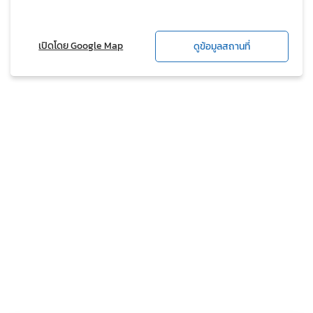
เปิดโดย Google Map
ดูข้อมูลสถานที่