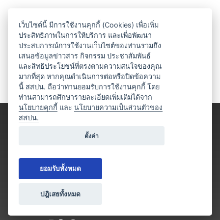
เว็บไซต์นี้ มีการใช้งานคุกกี้ (Cookies) เพื่อเพิ่ม
ประสิทธิภาพในการให้บริการ และเพื่อพัฒนา
ประสบการณ์การใช้งานเว็บไซต์ของท่านรวมถึง
เสนอข้อมูลข่าวสาร กิจกรรม ประชาสัมพันธ์
และสิทธิประโยชน์ที่ตรงตามความสนใจของคุณ
มากที่สุด หากคุณดำเนินการต่อหรือปิดข้อความ
นี้ สสปน. ถือว่าท่านยอมรับการใช้งานคุกกี้ โดย
ท่านสามารถศึกษารายละเอียดเพิ่มเติมได้จาก
นโยบายคุกกี้
และ
นโยบายความเป็นส่วนตัวของ
สสปน.
ตั้งค่า
ยอมรับทั้งหมด
ปฎิเสธทั้งหมด