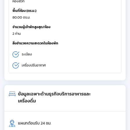
ห้องสวีท
พื้นที่ห้อง (ตร.ม.)
80.00 ตร.ม.
จำนวนผู้เข้าพักสูงสุด/ห้อง
2 ท่าน
สิ่งอำนวยความสะดวกในห้องพัก
ระเบียง
เครื่องปรับอากาศ
ข้อมูลเฉพาะด้านธุรกิจบริการอาหารและ
เครื่องดื่ม
แผนกต้อนรับ 24 ชม.