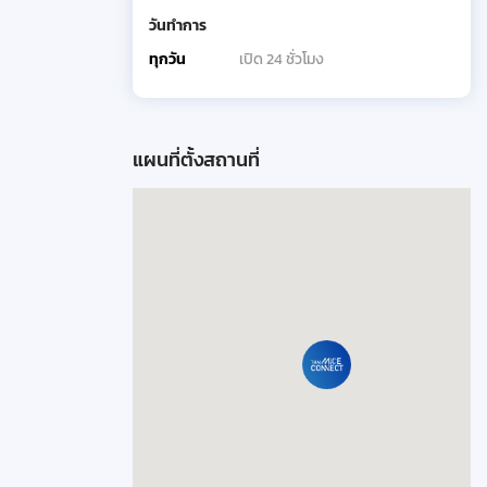
วันทำการ
ทุกวัน
เปิด 24 ชั่วโมง
แผนที่ตั้งสถานที่