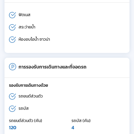
ฟิตเนส
สระว่ายน้ำ
ห้องอบไอน้ำ ซาวน่า
การรองรับการเดินทางและที่จอดรถ
รองรับการเดินทางด้วย
รถยนต์ส่วนตัว
รถบัส
รถยนต์ส่วนตัว (คัน)
รถบัส (คัน)
120
4