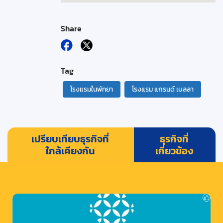
Share
Tag
โรงแรมในพัทยา
โรงแรม แกรนด์ เบลลา
เปรียบเทียบธุรกิจที่
ธุรกิจที่
ใกล้เคียงกัน
เกี่ยวข้อง