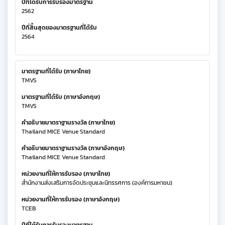
ปีที่ได้รับการรับรองมาตรฐาน
2562
ปีที่สิ้นสุดของมาตรฐานที่ได้รับ
2564
มาตรฐานที่ได้รับ (ภาษาไทย)
TMVS
มาตรฐานที่ได้รับ (ภาษาอังกฤษ)
TMVS
คำอธิบายมาตราฐานรางวัล (ภาษาไทย)
Thailand MICE Venue Standard
คำอธิบายมาตราฐานรางวัล (ภาษาอังกฤษ)
Thailand MICE Venue Standard
หน่วยงานที่ให้การรับรอง (ภาษาไทย)
สำนักงานส่งเสริมการจัดประชุมและนิทรรศการ (องค์การมหาชน)
หน่วยงานที่ให้การรับรอง (ภาษาอังกฤษ)
TCEB