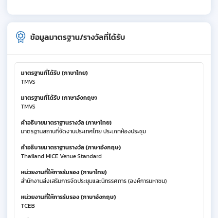
ข้อมูลมาตรฐาน/รางวัลที่ได้รับ
มาตรฐานที่ได้รับ (ภาษาไทย)
TMVS
มาตรฐานที่ได้รับ (ภาษาอังกฤษ)
TMVS
คำอธิบายมาตราฐานรางวัล (ภาษาไทย)
มาตรฐานสถานที่จัดงานประเทศไทย ประเภทห้องประชุม
คำอธิบายมาตราฐานรางวัล (ภาษาอังกฤษ)
Thailand MICE Venue Standard
หน่วยงานที่ให้การรับรอง (ภาษาไทย)
สำนักงานส่งเสริมการจัดประชุมและนิทรรศการ (องค์การมหาชน)
หน่วยงานที่ให้การรับรอง (ภาษาอังกฤษ)
TCEB