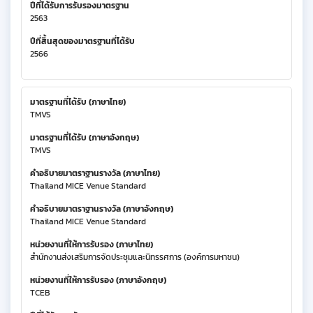
ปีที่ได้รับการรับรองมาตรฐาน
2563
ปีที่สิ้นสุดของมาตรฐานที่ได้รับ
2566
มาตรฐานที่ได้รับ (ภาษาไทย)
TMVS
มาตรฐานที่ได้รับ (ภาษาอังกฤษ)
TMVS
คำอธิบายมาตราฐานรางวัล (ภาษาไทย)
Thailand MICE Venue Standard
คำอธิบายมาตราฐานรางวัล (ภาษาอังกฤษ)
Thailand MICE Venue Standard
หน่วยงานที่ให้การรับรอง (ภาษาไทย)
สำนักงานส่งเสริมการจัดประชุมและนิทรรศการ (องค์การมหาชน)
หน่วยงานที่ให้การรับรอง (ภาษาอังกฤษ)
TCEB