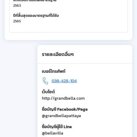
ปีที่ได้รับการรับรองมาตรฐาน
2563
ปีที่สิ้นสุดของมาตรฐานที่ได้รับ
2565
รายละเอียดอื่นๆ
เบอร์โทรศัพท์
038-428-104
เว็บไซต์
http://grandbella.com
ชื่อบัญชี Facebook/Page
@grandbellapattaya
ชื่อบัญชีผู้ใช้ Line
@bellavilla