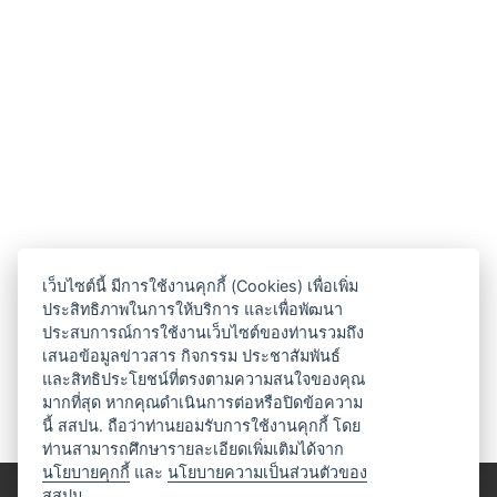
เว็บไซต์นี้ มีการใช้งานคุกกี้ (Cookies) เพื่อเพิ่ม
ประสิทธิภาพในการให้บริการ และเพื่อพัฒนา
ประสบการณ์การใช้งานเว็บไซต์ของท่านรวมถึง
เสนอข้อมูลข่าวสาร กิจกรรม ประชาสัมพันธ์
และสิทธิประโยชน์ที่ตรงตามความสนใจของคุณ
มากที่สุด หากคุณดำเนินการต่อหรือปิดข้อความ
นี้ สสปน. ถือว่าท่านยอมรับการใช้งานคุกกี้ โดย
ท่านสามารถศึกษารายละเอียดเพิ่มเติมได้จาก
นโยบายคุกกี้
และ
นโยบายความเป็นส่วนตัวของ
สสปน.