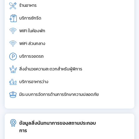
ร้านอาหาร
บริการซักรีด
WiFi ในห้องพัก
WiFi ส่วนกลาง
บริการจอดรถ
สิ่งอำนวยความสะดวกสำหรับผู้พิการ
บริการอาหารว่าง
มีระบบการจัดการด้านการรักษาความปลอดภัย
ข้อมูลสิ่งนันทนาการของสถานประกอบ
การ