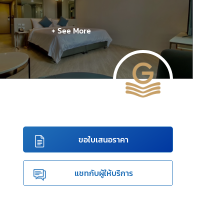
+ See More
ขอใบเสนอราคา
แชทกับผู้ให้บริการ