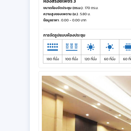
ห้องสร้อยเพชร 3
ขนาดห้องจัดประชุม (ตร.ม.)
: 170 ตร.ม.
ความสูงของเพดาน (ม.)
: 5.80 ม.
ข้อมูลราคา
: 0.00 - 0.00 บาท
การจัดรูปแบบห้องประชุม
180 ที่นั่ง
100 ที่นั่ง
120 ที่นั่ง
60 ที่นั่ง
60 ที่น