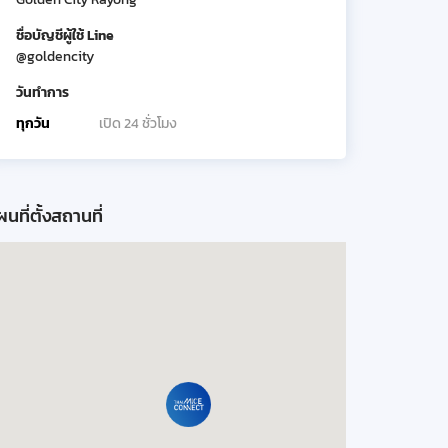
ชื่อบัญชีผู้ใช้ Line
@goldencity
วันทำการ
ทุกวัน
เปิด 24 ชั่วโมง
นที่ตั้งสถานที่