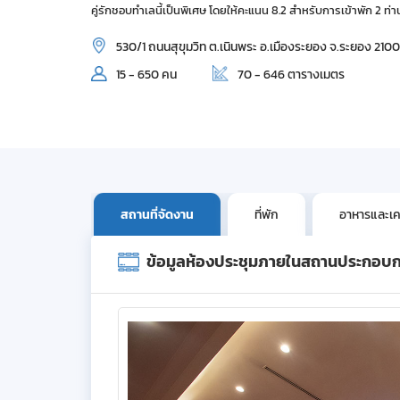
คู่รักชอบทำเลนี้เป็นพิเศษ โดยให้คะแนน 8.2 สำหรับการเข้าพัก 2 ท่า
530/1 ถนนสุขุมวิท ต.เนินพระ อ.เมืองระยอง จ.ระยอง 210
15 - 650 คน
70 - 646 ตารางเมตร
สถานที่จัดงาน
ที่พัก
อาหารและเคร
ข้อมูลห้องประชุมภายในสถานประกอบ