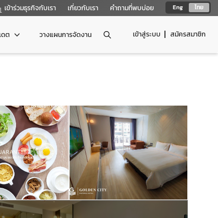
เข้าร่วมธุรกิจกับเรา
เกี่ยวกับเรา
คำถามที่พบบ่อย
Eng
ไทย
เข้าสู่ระบบ
สมัครสมาชิก
ปเดต
วางแผนการจัดงาน