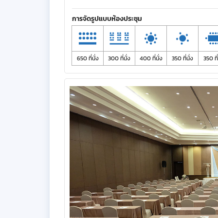
การจัดรูปแบบห้องประชุม
650 ที่นั่ง
300 ที่นั่ง
400 ที่นั่ง
350 ที่นั่ง
350 ที่