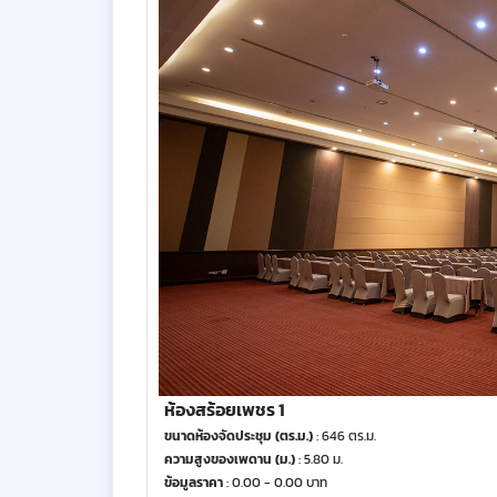
ห้องสร้อยเพชร 1
ขนาดห้องจัดประชุม (ตร.ม.)
: 646 ตร.ม.
ความสูงของเพดาน (ม.)
: 5.80 ม.
ข้อมูลราคา
: 0.00 - 0.00 บาท