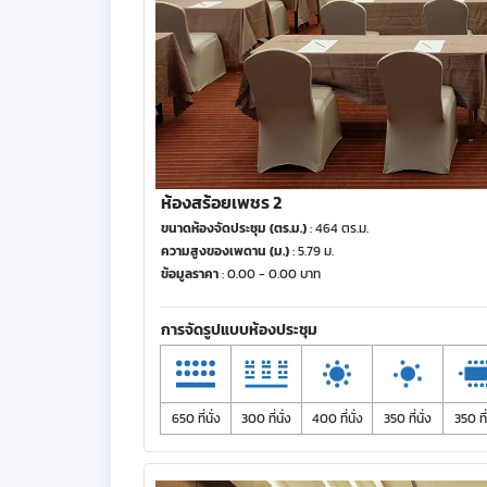
ห้องสร้อยเพชร 2
ขนาดห้องจัดประชุม (ตร.ม.)
: 464 ตร.ม.
ความสูงของเพดาน (ม.)
: 5.79 ม.
ข้อมูลราคา
: 0.00 - 0.00 บาท
การจัดรูปแบบห้องประชุม
650 ที่นั่ง
300 ที่นั่ง
400 ที่นั่ง
350 ที่นั่ง
350 ที่