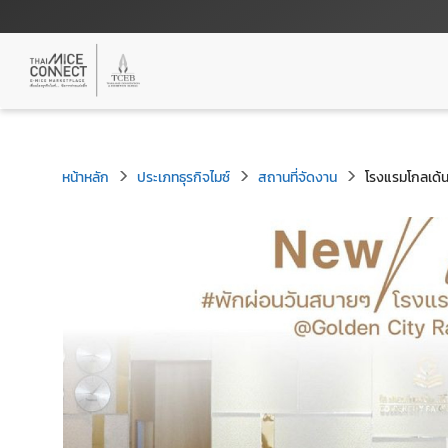
หน้าหลัก
ประเภทธุรกิจไมซ์
สถานที่จัดงาน
โรงแรมโกลเด้น 