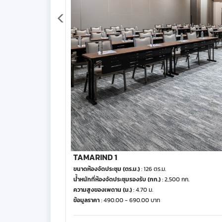
TAMARIND 1
ขนาดห้องจัดประชุม (ตร.ม.)
: 126 ตร.ม.
น้ำหนักที่ห้องจัดประชุมรองรับ (กก.)
: 2,500 กก.
ความสูงของเพดาน (ม.)
: 4.70 ม.
ข้อมูลราคา
: 490.00 - 690.00 บาท