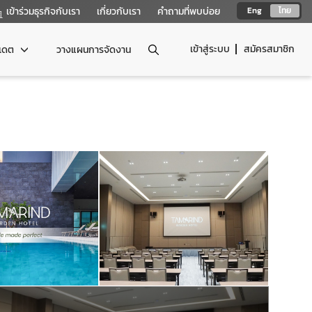
เข้าร่วมธุรกิจกับเรา
เกี่ยวกับเรา
คำถามที่พบบ่อย
Eng
ไทย
เข้าสู่ระบบ
สมัครสมาชิก
ปเดต
วางแผนการจัดงาน