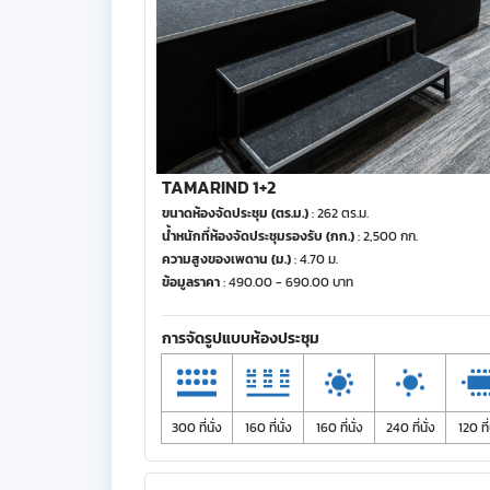
TAMARIND 1+2
ขนาดห้องจัดประชุม (ตร.ม.)
: 262 ตร.ม.
น้ำหนักที่ห้องจัดประชุมรองรับ (กก.)
: 2,500 กก.
ความสูงของเพดาน (ม.)
: 4.70 ม.
ข้อมูลราคา
: 490.00 - 690.00 บาท
การจัดรูปแบบห้องประชุม
300 ที่นั่ง
160 ที่นั่ง
160 ที่นั่ง
240 ที่นั่ง
120 ที่