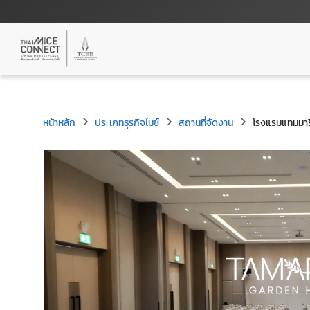
หน้าหลัก
ประเภทธุรกิจไมซ์
สถานที่จัดงาน
โรงแรมแทมมาริ