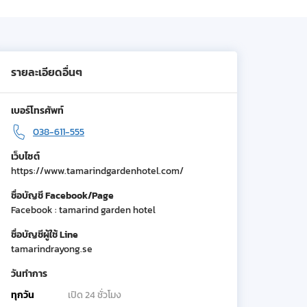
รายละเอียดอื่นๆ
เบอร์โทรศัพท์
038-611-555
เว็บไซต์
https://www.tamarindgardenhotel.com/
ชื่อบัญชี Facebook/Page
Facebook : tamarind garden hotel
ชื่อบัญชีผู้ใช้ Line
tamarindrayong.se
วันทำการ
ทุกวัน
เปิด 24 ชั่วโมง