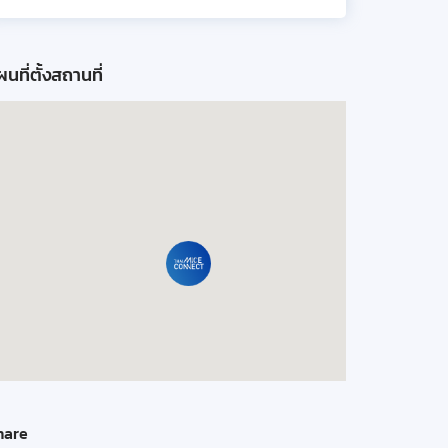
นที่ตั้งสถานที่
hare