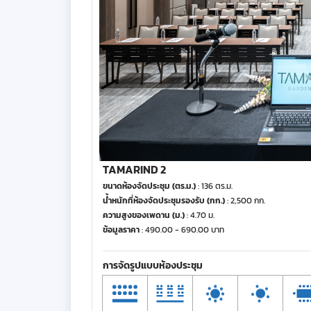
TAMARIND 2
ขนาดห้องจัดประชุม (ตร.ม.)
: 136 ตร.ม.
น้ำหนักที่ห้องจัดประชุมรองรับ (กก.)
: 2,500 กก.
ความสูงของเพดาน (ม.)
: 4.70 ม.
ข้อมูลราคา
: 490.00 - 690.00 บาท
การจัดรูปแบบห้องประชุม