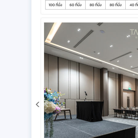
100 ที่นั่ง
60 ที่นั่ง
80 ที่นั่ง
80 ที่นั่ง
40 ที่น