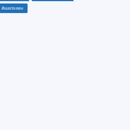
สัมมนาระยอง