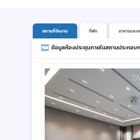
สถานที่จัดงาน
ที่พัก
อาหารและเคร
ข้อมูลห้องประชุมภายในสถานประกอบ