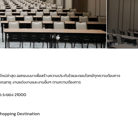
ง ใหม่ล่าสุด ออกแบบมาเพื่อสร้างความประทับใจและตอบโจทย์ทุกความต้องการ
ษียณอายุ งานแต่งงานและงานอื่นๆ ตามความต้องการ
 จ.ระยอง 21000
 Shopping Destination