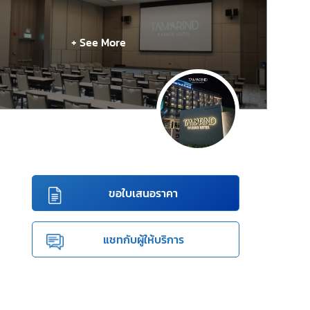
+ See More
ขอใบเสนอราคา
แชทกับผู้ให้บริการ