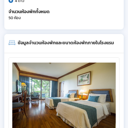
4 ดาว
จำนวนห้องพักทั้งหมด
50 ห้อง
ข้อมูลจำนวนห้องพักและขนาดห้องพักภายในโรงแรม