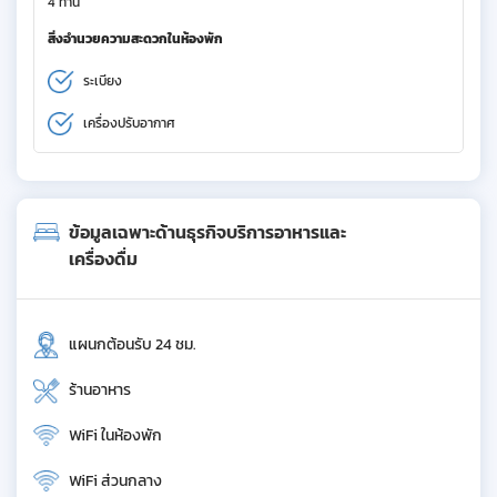
4 ท่าน
สิ่งอำนวยความสะดวกในห้องพัก
ระเบียง
เครื่องปรับอากาศ
ข้อมูลเฉพาะด้านธุรกิจบริการอาหารและ
เครื่องดื่ม
แผนกต้อนรับ 24 ชม.
ร้านอาหาร
WiFi ในห้องพัก
WiFi ส่วนกลาง