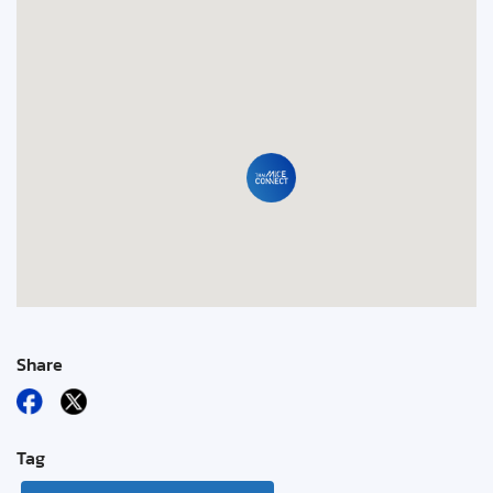
Share
Tag