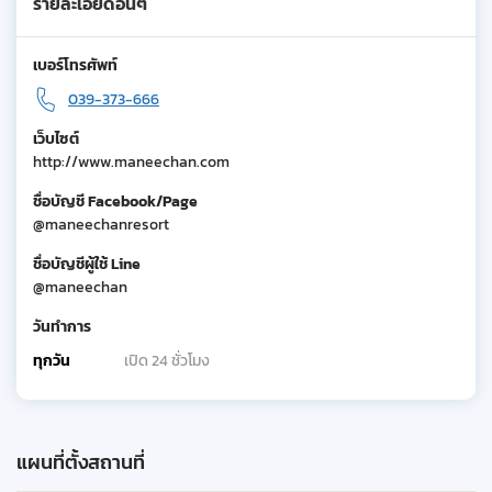
รายละเอียดอื่นๆ
เบอร์โทรศัพท์
039-373-666
เว็บไซต์
http://www.maneechan.com
ชื่อบัญชี Facebook/Page
@maneechanresort
ชื่อบัญชีผู้ใช้ Line
@maneechan
วันทำการ
ทุกวัน
เปิด 24 ชั่วโมง
แผนที่ตั้งสถานที่