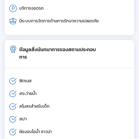
บริการจอดรถ
มีระบบการจัดการด้านการรักษาความปลอดภัย
ข้อมูลสิ่งนันทนาการของสถานประกอบ
การ
ฟิตเนส
สระว่ายน้ำ
สโมสรสำหรับเด็ก
สปา
ห้องอบไอน้ำ ซาวน่า