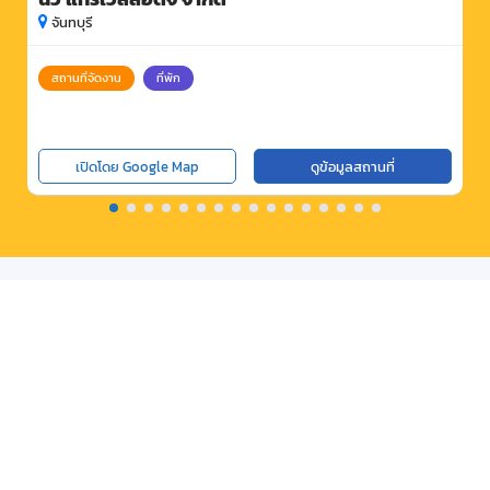
จันทบุรี
สถานที่จัดงาน
ที่พัก
เปิดโดย Google Map
ดูข้อมูลสถานที่