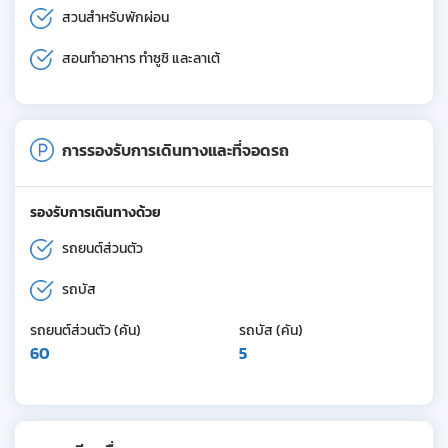
สวนสำหรับพักผ่อน
สอนทำอาหาร ทำซูชิ และลาเต้
การรองรับการเดินทางและที่จอดรถ
รองรับการเดินทางด้วย
รถยนต์ส่วนตัว
รถบัส
รถยนต์ส่วนตัว (คัน)
รถบัส (คัน)
60
5