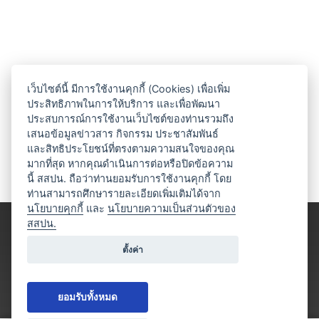
เว็บไซต์นี้ มีการใช้งานคุกกี้ (Cookies) เพื่อเพิ่ม
ประสิทธิภาพในการให้บริการ และเพื่อพัฒนา
ประสบการณ์การใช้งานเว็บไซต์ของท่านรวมถึง
เสนอข้อมูลข่าวสาร กิจกรรม ประชาสัมพันธ์
และสิทธิประโยชน์ที่ตรงตามความสนใจของคุณ
มากที่สุด หากคุณดำเนินการต่อหรือปิดข้อความ
นี้ สสปน. ถือว่าท่านยอมรับการใช้งานคุกกี้ โดย
ท่านสามารถศึกษารายละเอียดเพิ่มเติมได้จาก
นโยบายคุกกี้
และ
นโยบายความเป็นส่วนตัวของ
สสปน.
ตั้งค่า
ยอมรับทั้งหมด