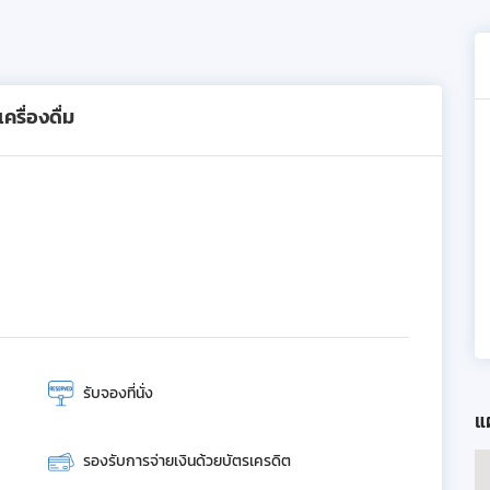
รื่องดื่ม
รับจองที่นั่ง
แผ
รองรับการจ่ายเงินด้วยบัตรเครดิต