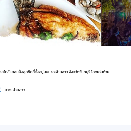
ล์แกลมปิ้งสุดชิคที่ตั้งอยู่บนหาดเจ้าหลาว จังหวัดจันทบุรี โดดเด่นด้วย
หาดเจ้าหลาว