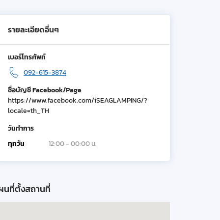
รายละเอียดอื่นๆ
เบอร์โทรศัพท์
092-615-3874
ชื่อบัญชี Facebook/Page
https://www.facebook.com/iSEAGLAMPING/?
locale=th_TH
วันทำการ
ทุกวัน
12:00 - 00:00 น.
นที่ตั้งสถานที่