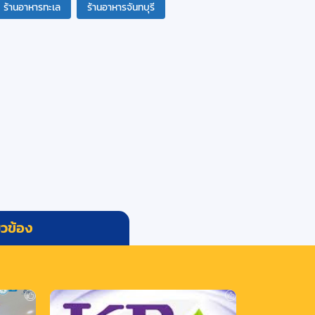
ร้านอาหารทะเล
ร้านอาหารจันทบุรี
่ยวข้อง