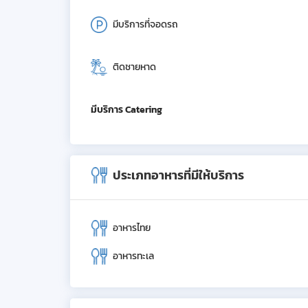
มีบริการที่จอดรถ
ติดชายหาด
มีบริการ Catering
ประเภทอาหารที่มีให้บริการ
อาหารไทย
อาหารทะเล