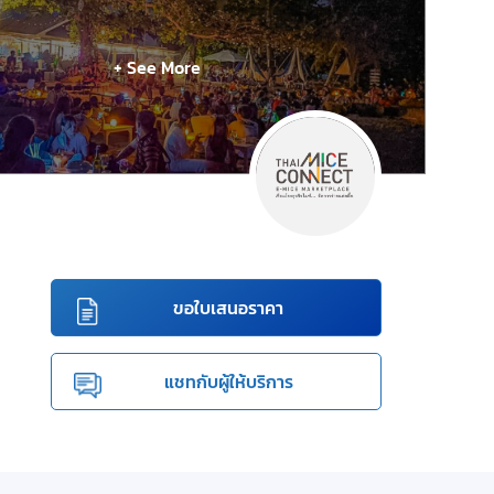
+ See More
ขอใบเสนอราคา
แชทกับผู้ให้บริการ