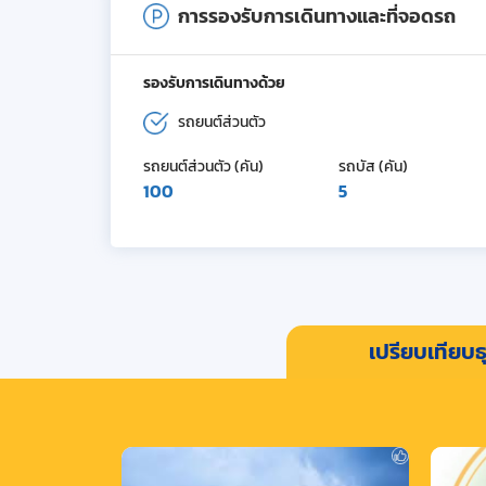
การรองรับการเดินทางและที่จอดรถ
รองรับการเดินทางด้วย
รถยนต์ส่วนตัว
รถยนต์ส่วนตัว (คัน)
รถบัส (คัน)
100
5
เปรียบเทียบธุ