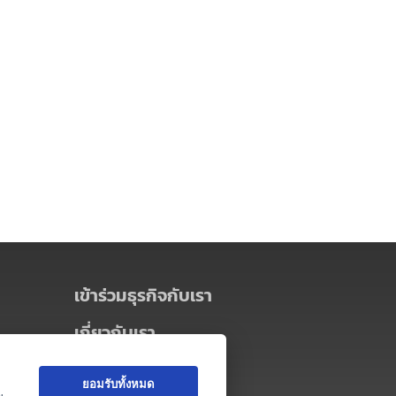
เข้าร่วมธุรกิจกับเรา
เกี่ยวกับเรา
เกี่ยวกับ Thai MICE Connect
ยอมรับทั้งหมด