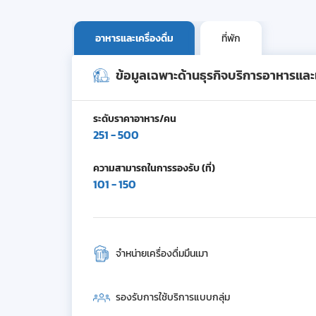
อาหารและเครื่องดื่ม
ที่พัก
ข้อมูลเฉพาะด้านธุรกิจบริการอาหารและเค
ระดับราคาอาหาร/คน
251 - 500
ความสามารถในการรองรับ (ที่)
101 - 150
จำหน่ายเครื่องดื่มมึนเมา
รองรับการใช้บริการแบบกลุ่ม