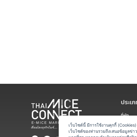
ประเภท
ที่พัก
สถานที่จ
เว็บไซต์นี้ มีการใช้งานคุกกี้ (Cooki
เว็บไซต์ของท่านรวมถึงเสนอข้อมูลข่
ท่องเที่ยว