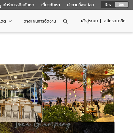
เข้าร่วมธุรกิจกับเรา
เกี่ยวกับเรา
คำถามที่พบบ่อย
Eng
ไทย
เข้าสู่ระบบ
สมัครสมาชิก
ปเดต
วางแผนการจัดงาน