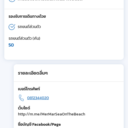
รองรับการเดินทางด้วย
รถยนต์ส่วนตัว
รถยนต์ส่วนตัว (คัน)
50
รายละเอียดอื่นๆ
เบอร์โทรศัพท์
0812344020
เว็บไซต์
http://m.me/MerMarSeaOnTheBeach
ชื่อบัญชี Facebook/Page