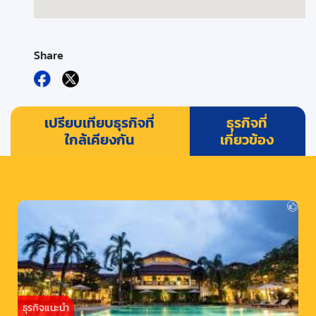
Share
เปรียบเทียบธุรกิจที่
ธุรกิจที่
ใกล้เคียงกัน
เกี่ยวข้อง
ธุรกิจแนะนำ