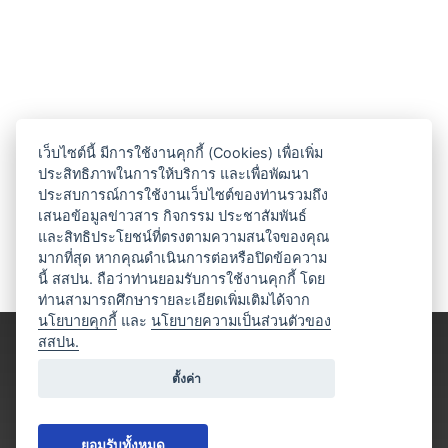
เว็บไซต์นี้ มีการใช้งานคุกกี้ (Cookies) เพื่อเพิ่ม
ประสิทธิภาพในการให้บริการ และเพื่อพัฒนา
ประสบการณ์การใช้งานเว็บไซต์ของท่านรวมถึง
เสนอข้อมูลข่าวสาร กิจกรรม ประชาสัมพันธ์
และสิทธิประโยชน์ที่ตรงตามความสนใจของคุณ
มากที่สุด หากคุณดำเนินการต่อหรือปิดข้อความ
นี้ สสปน. ถือว่าท่านยอมรับการใช้งานคุกกี้ โดย
ท่านสามารถศึกษารายละเอียดเพิ่มเติมได้จาก
นโยบายคุกกี้
และ
นโยบายความเป็นส่วนตัวของ
สสปน.
ตั้งค่า
ยอมรับทั้งหมด