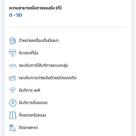
ความสามารถในการรองรับ (ที่)
0 - 50
จำหน่ายเครื่องดื่มมึนเมา
รับจองที่นั่ง
รองรับการใช้บริการแบบกลุ่ม
รองรับการจ่ายเงินด้วยบัตรเครดิต
มีบริการ wifi
มีบริการที่จอดรถ
ที่จอดรถริมถนน
ติดชายหาด