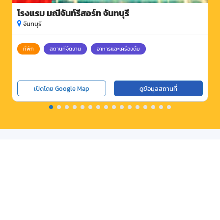
โรงแรม มณีจันท์รีสอร์ท จันทบุรี
จันทบุรี
ที่พัก
สถานที่จัดงาน
อาหารและเครื่องดื่ม
เปิดโดย Google Map
ดูข้อมูลสถานที่