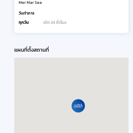
Mer Mar Sea
วันทำการ
ทุกวัน
เปิด 24 ชั่วโมง
แผนที่ตั้งสถานที่