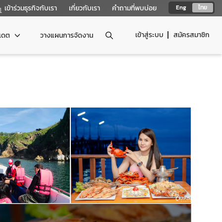
เข้าร่วมธุรกิจกับเรา
เกี่ยวกับเรา
คำถามที่พบบ่อย
Eng
ไทย
เข้าสู่ระบบ
สมัครสมาชิก
ปเดต
วางแผนการจัดงาน