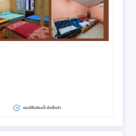
ของใช้ในห้องน้ำ ผ้าเช็ดตัว