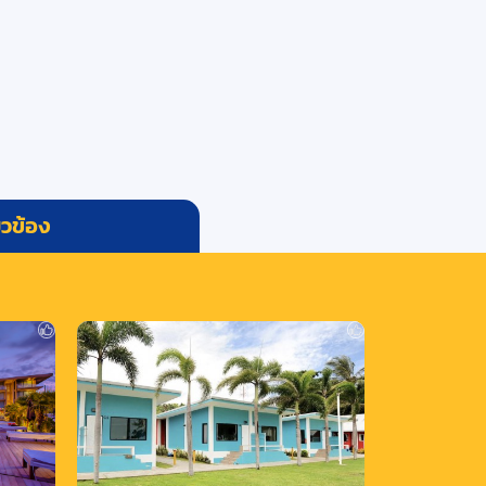
่ยวข้อง