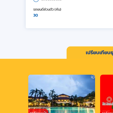
รถยนต์ส่วนตัว (คัน)
30
เปรียบเทียบธุ