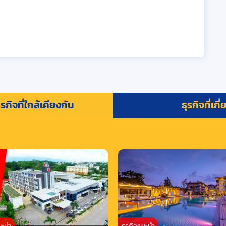
รกิจที่ใกล้เคียงกัน
ธุรกิจที่เกี