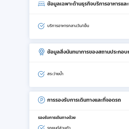
ข้อมูลเฉพาะด้านธุรกิจบริการอาหารและเค
บริการอาหารกลางวัน/เย็น
ข้อมูลสิ่งนันทนาการของสถานประกอบ
สระว่ายน้ำ
การรองรับการเดินทางและที่จอดรถ
รองรับการเดินทางด้วย
รถยนต์ส่วนตัว