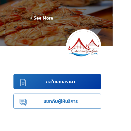
+ See More
ขอใบเสนอราคา
แชทกับผู้ให้บริการ