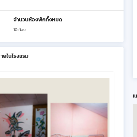
จำนวนห้องพักทั้งหมด
10 ห้อง
ภายในโรงแรม
แผ