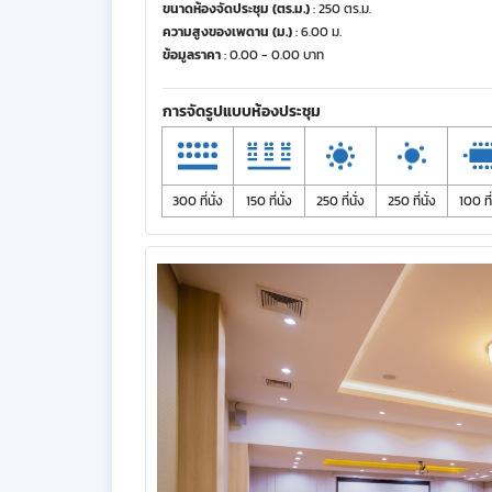
ขนาดห้องจัดประชุม (ตร.ม.)
: 250 ตร.ม.
ความสูงของเพดาน (ม.)
: 6.00 ม.
ข้อมูลราคา
: 0.00 - 0.00 บาท
การจัดรูปแบบห้องประชุม
300 ที่นั่ง
150 ที่นั่ง
250 ที่นั่ง
250 ที่นั่ง
100 ที่