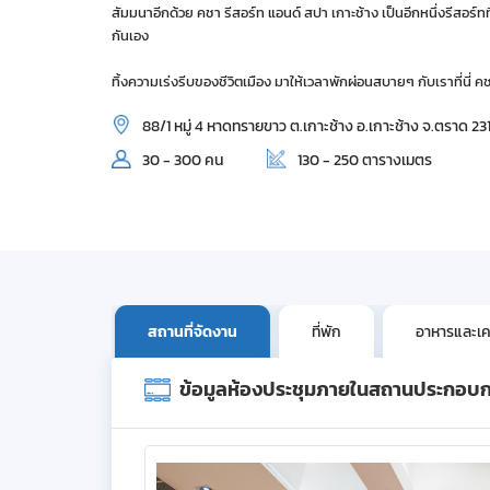
สัมมนาอีกด้วย คชา รีสอร์ท แอนด์ สปา เกาะช้าง เป็นอีกหนึ่งรีสอร
กันเอง
ทิ้งความเร่งรีบของชีวิตเมือง มาให้เวลาพักผ่อนสบายๆ กับเราที่นี่ ค
88/1 หมู่ 4 หาดทรายขาว ต.เกาะช้าง อ.เกาะช้าง จ.ตราด 23
30 - 300 คน
130 - 250 ตารางเมตร
สถานที่จัดงาน
ที่พัก
อาหารและเคร
ข้อมูลห้องประชุมภายในสถานประกอบ