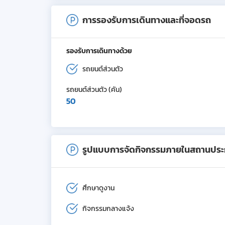
การรองรับการเดินทางและที่จอดรถ
รองรับการเดินทางด้วย
รถยนต์ส่วนตัว
รถยนต์ส่วนตัว (คัน)
50
รูปแบบการจัดกิจกรรมภายในสถานปร
ศึกษาดูงาน
กิจกรรมกลางแจ้ง