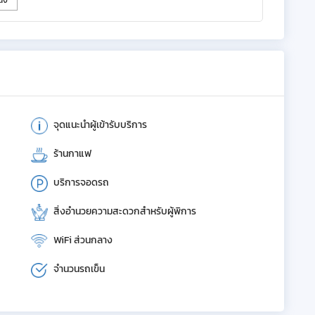
จุดแนะนำผู้เข้ารับบริการ
ร้านกาแฟ
บริการจอดรถ
สิ่งอำนวยความสะดวกสำหรับผู้พิการ
WiFi ส่วนกลาง
จำนวนรถเข็น