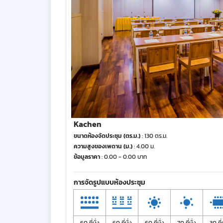
Kachen
ขนาดห้องจัดประชุม (ตร.ม.)
: 130 ตร.ม.
ความสูงของเพดาน (ม.)
: 4.00 ม.
ข้อมูลราคา
: 0.00 - 0.00 บาท
การจัดรูปแบบห้องประชุม
60 ที่นั่ง
60 ที่นั่ง
60 ที่นั่ง
70 ที่นั่ง
30 ที่น