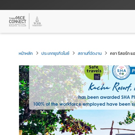
หน้าหลัก
ประเภทธุรกิจไมซ์
สถานที่จัดงาน
คชา รีสอร์ท แอ