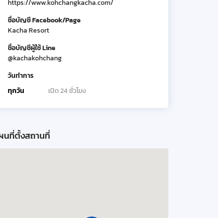
https://www.kohchangkacha.com/
ชื่อบัญชี Facebook/Page
Kacha Resort
ชื่อบัญชีผู้ใช้ Line
@kachakohchang
วันทำการ
ทุกวัน
เปิด 24 ชั่วโมง
นที่ตั้งสถานที่