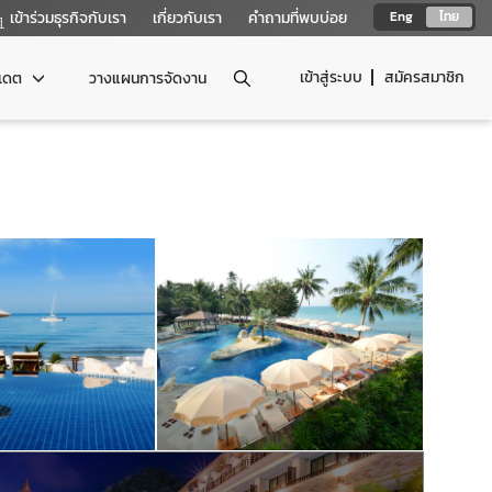
เข้าร่วมธุรกิจกับเรา
เกี่ยวกับเรา
คำถามที่พบบ่อย
Eng
ไทย
เข้าสู่ระบบ
สมัครสมาชิก
ปเดต
วางแผนการจัดงาน