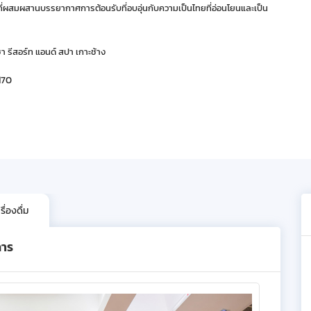
์ทที่ผสมผสานบรรยากาศการต้อนรับที่อบอุ่นกับความเป็นไทยที่อ่อนโยนและเป็น
ชา รีสอร์ท แอนด์ สปา เกาะช้าง
170
ื่องดื่ม
การ