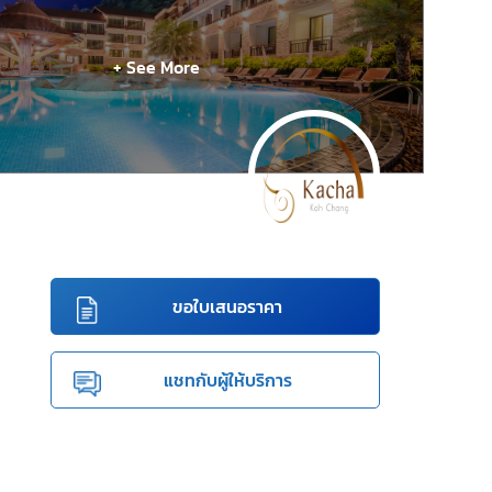
+ See More
ขอใบเสนอราคา
แชทกับผู้ให้บริการ