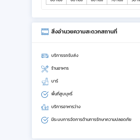
สิ่งอำนวยความสะดวกสถานที่
บริการรถรับส่ง
ร้านอาหาร
บาร์
พื้นที่สูบบุหรี่
บริการอาหารว่าง
มีระบบการจัดการด้านการรักษาความปลอดภัย