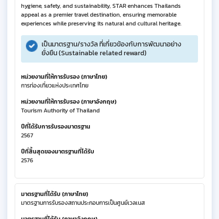
hygiene, safety, and sustainability, STAR enhances Thailands
appeal as a premier travel destination, ensuring memorable
experiences while preserving its natural and cultural heritage.
เป็นมาตรฐาน/รางวัล ที่เกี่ยวข้องกับการพัฒนาอย่าง
ยั่งยืน (Sustainable related reward)
หน่วยงานที่ให้การรับรอง (ภาษาไทย)
การท่องเที่ยวแห่งประเทศไทย
หน่วยงานที่ให้การรับรอง (ภาษาอังกฤษ)
Tourism Authority of Thailand
ปีที่ได้รับการรับรองมาตรฐาน
2567
ปีที่สิ้นสุดของมาตรฐานที่ได้รับ
2576
มาตรฐานที่ได้รับ (ภาษาไทย)
มาตรฐานการรับรองสถานประกอบการเป็นศูนย์เวลเนส
มาตรฐานที่ได้รับ (ภาษาอังกฤษ)