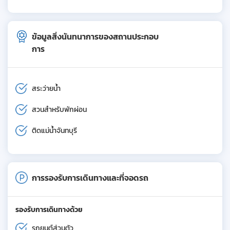
ข้อมูลสิ่งนันทนาการของสถานประกอบ
การ
สระว่ายน้ำ
สวนสำหรับพักผ่อน
ติดแม่น้ำจันทบุรี
การรองรับการเดินทางและที่จอดรถ
รองรับการเดินทางด้วย
รถยนต์ส่วนตัว