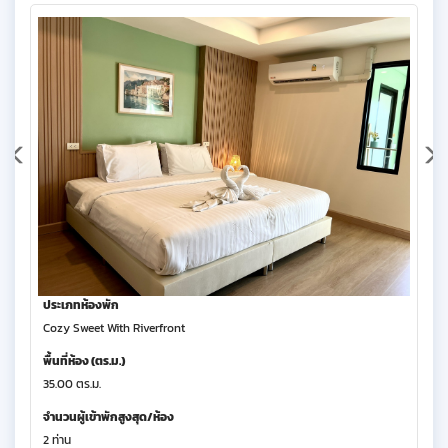
ประเภทห้องพัก
Cozy Sweet With Riverfront
พื้นที่ห้อง (ตร.ม.)
35.00 ตร.ม.
จำนวนผู้เข้าพักสูงสุด/ห้อง
2 ท่าน