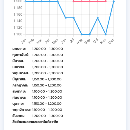
มกราคม:
1,200.00 - 1,300.00
กุมภาพันธ์:
1,200.00 - 1,300.00
มีนาคม:
1,200.00 - 1,300.00
เมษายน:
1,200.00 - 1,300.00
พฤษภาคม:
1,200.00 - 1,300.00
มิถุนายน:
1,150.00 - 1,300.00
กรกฎาคม:
1,150.00 - 1,200.00
สิงหาคม:
1,100.00 - 1,200.00
กันยายน:
1,100.00 - 1,200.00
ตุลาคม:
1,150.00 - 1,200.00
พฤศจิกายน:
1,100.00 - 1,200.00
ธันวาคม:
1,200.00 - 1,300.00
สิ่งอำนวยความสะดวกในห้องพัก