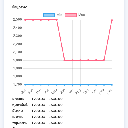
ข้อมูลราคา
มกราคม:
1,700.00 - 2,500.00
กุมภาพันธ์:
1,700.00 - 2,500.00
มีนาคม:
1,700.00 - 2,500.00
เมษายน:
1,700.00 - 2,500.00
พฤษภาคม:
1,700.00 - 2,500.00