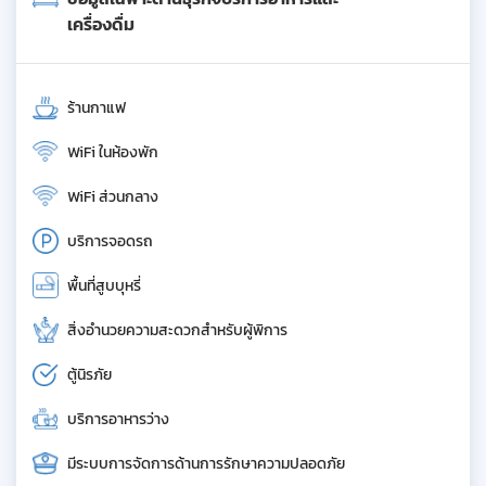
เครื่องดื่ม
ร้านกาแฟ
WiFi ในห้องพัก
WiFi ส่วนกลาง
บริการจอดรถ
พื้นที่สูบบุหรี่
สิ่งอำนวยความสะดวกสำหรับผู้พิการ
ตู้นิรภัย
บริการอาหารว่าง
มีระบบการจัดการด้านการรักษาความปลอดภัย