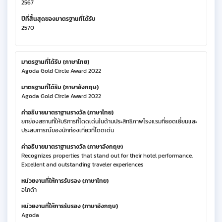
2567
ปีที่สิ้นสุดของมาตรฐานที่ได้รับ
2570
มาตรฐานที่ได้รับ (ภาษาไทย)
Agoda Gold Circle Award 2022
มาตรฐานที่ได้รับ (ภาษาอังกฤษ)
Agoda Gold Circle Award 2022
คำอธิบายมาตราฐานรางวัล (ภาษาไทย)
ยกย่องสถานที่ให้บริการที่โดดเด่นในด้านประสิทธิภาพโรงแรมที่ยอดเยี่ยมและ
ประสบการณ์ของนักท่องเที่ยวที่โดดเด่น
คำอธิบายมาตราฐานรางวัล (ภาษาอังกฤษ)
Recognizes properties that stand out for their hotel performance.
Excellent and outstanding traveler experiences
หน่วยงานที่ให้การรับรอง (ภาษาไทย)
อโกด้า
หน่วยงานที่ให้การรับรอง (ภาษาอังกฤษ)
Agoda