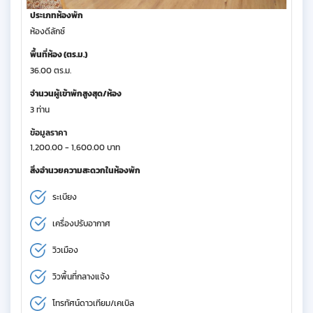
ประเภทห้องพัก
ห้องดีลักซ์
พื้นที่ห้อง (ตร.ม.)
36.00 ตร.ม.
จำนวนผู้เข้าพักสูงสุด/ห้อง
3 ท่าน
ข้อมูลราคา
1,200.00 - 1,600.00 บาท
สิ่งอำนวยความสะดวกในห้องพัก
ระเบียง
เครื่องปรับอากาศ
วิวเมือง
วิวพื้นที่กลางแจ้ง
โทรทัศน์ดาวเทียม/เคเบิล