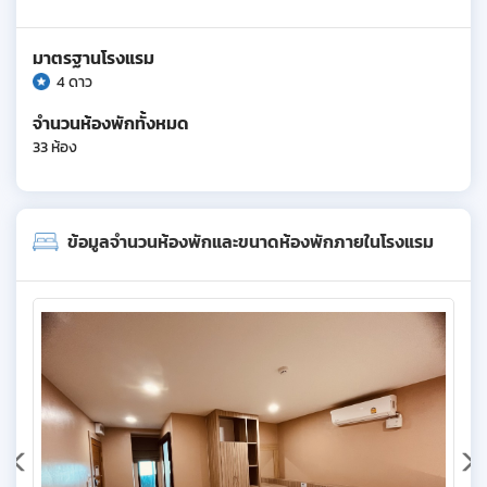
มาตรฐานโรงแรม
4 ดาว
จำนวนห้องพักทั้งหมด
33 ห้อง
ข้อมูลจำนวนห้องพักและขนาดห้องพักภายในโรงแรม