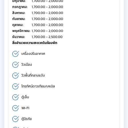
มิถุนายน:
1,700.00 - 2,000.00
กรกฎาคม:
1,700.00 - 2,000.00
สิงหาคม:
1,700.00 - 2,000.00
กันยายน:
1,700.00 - 2,000.00
ตุลาคม:
1,700.00 - 2,000.00
พฤศจิกายน:
1,700.00 - 2,000.00
ธันวาคม:
1,700.00 - 2,500.00
สิ่งอำนวยความสะดวกในห้องพัก
เครื่องปรับอากาศ
วิวเมือง
วิวพื้นที่กลางแจ้ง
โทรทัศน์ดาวเทียม/เคเบิล
ตู้เย็น
Wi-Fi
ตู้นิรภัย