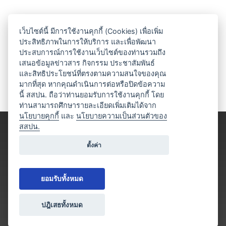
เว็บไซต์นี้ มีการใช้งานคุกกี้ (Cookies) เพื่อเพิ่ม
ประสิทธิภาพในการให้บริการ และเพื่อพัฒนา
ประสบการณ์การใช้งานเว็บไซต์ของท่านรวมถึง
เสนอข้อมูลข่าวสาร กิจกรรม ประชาสัมพันธ์
และสิทธิประโยชน์ที่ตรงตามความสนใจของคุณ
มากที่สุด หากคุณดำเนินการต่อหรือปิดข้อความ
นี้ สสปน. ถือว่าท่านยอมรับการใช้งานคุกกี้ โดย
ท่านสามารถศึกษารายละเอียดเพิ่มเติมได้จาก
นโยบายคุกกี้
และ
นโยบายความเป็นส่วนตัวของ
สสปน.
ตั้งค่า
ยอมรับทั้งหมด
ปฎิเสธทั้งหมด