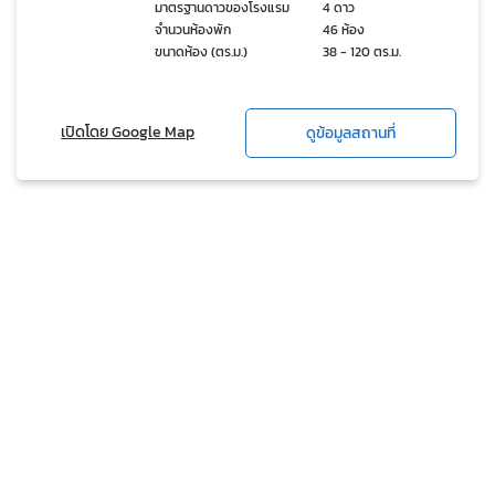
มาตรฐานดาวของโรงแรม
4 ดาว
จำนวนห้องพัก
46 ห้อง
ขนาดห้อง (ตร.ม.)
38 - 120 ตร.ม.
เปิดโดย Google Map
ดูข้อมูลสถานที่