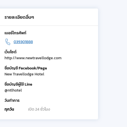
รายละเอียดอื่นๆ
เบอร์โทรศัพท์
039301888
เว็บไซต์
http://www.newtravellodge.com
ชื่อบัญชี Facebook/Page
New Travellodge Hotel
ชื่อบัญชีผู้ใช้ Line
@ntlhotel
วันทำการ
ทุกวัน
เปิด 24 ชั่วโมง