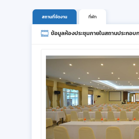
สถานที่จัดงาน
ที่พัก
ข้อมูลห้องประชุมภายในสถานประกอบ