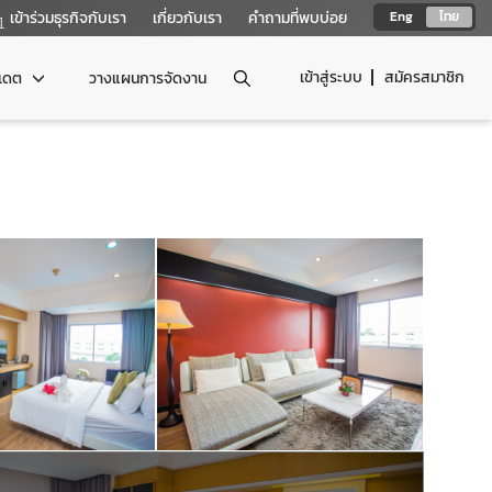
เข้าร่วมธุรกิจกับเรา
เกี่ยวกับเรา
คำถามที่พบบ่อย
Eng
ไทย
เข้าสู่ระบบ
สมัครสมาชิก
ปเดต
วางแผนการจัดงาน