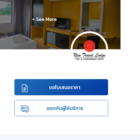
+ See More
ขอใบเสนอราคา
แชทกับผู้ให้บริการ