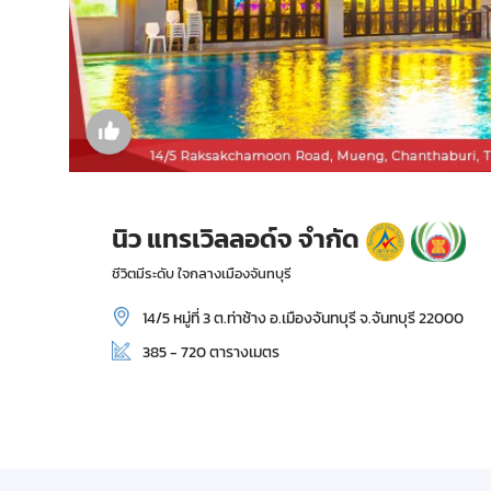
นิว แทรเวิลลอด์จ จำกัด
ชีวิตมีระดับ ใจกลางเมืองจันทบุรี
14/5 หมู่ที่ 3 ต.ท่าช้าง อ.เมืองจันทบุรี จ.จันทบุรี 22000
385 - 720 ตารางเมตร