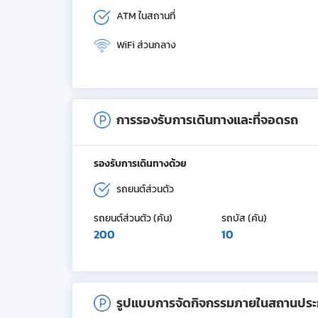
ATM ในสถานที่
WiFi ส่วนกลาง
การรองรับการเดินทางและที่จอดรถ
รองรับการเดินทางด้วย
รถยนต์ส่วนตัว
รถยนต์ส่วนตัว (คัน)
รถบัส (คัน)
200
10
รูปแบบการจัดกิจกรรมภายในสถานปร