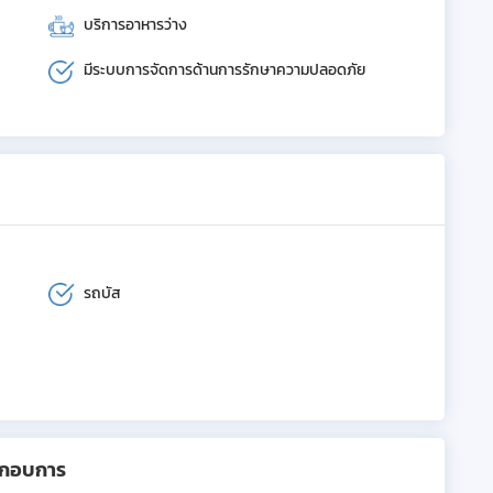
บริการอาหารว่าง
มีระบบการจัดการด้านการรักษาความปลอดภัย
รถบัส
ะกอบการ