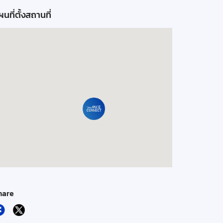
นที่ตั้งสถานที่
hare