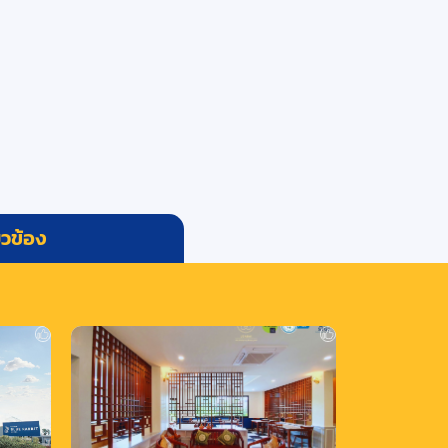
่ยวข้อง