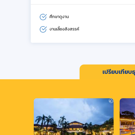
ศึกษาดูงาน
งานเลี้ยงสังสรรค์
เปรียบเทียบธุ