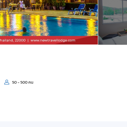
50 - 500 คน