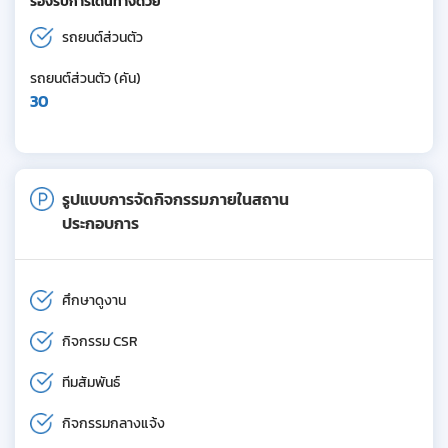
รองรับการเดินทางด้วย
รถยนต์ส่วนตัว
รถยนต์ส่วนตัว (คัน)
30
รูปแบบการจัดกิจกรรมภายในสถาน
ประกอบการ
ศึกษาดูงาน
กิจกรรม CSR
ทีมสัมพันธ์
กิจกรรมกลางแจ้ง