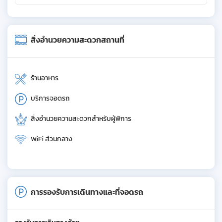
สิ่งอำนวยความสะดวกสถานที่
ร้านอาหาร
บริการจอดรถ
สิ่งอำนวยความสะดวกสำหรับผู้พิการ
WiFi ส่วนกลาง
การรองรับการเดินทางและที่จอดรถ