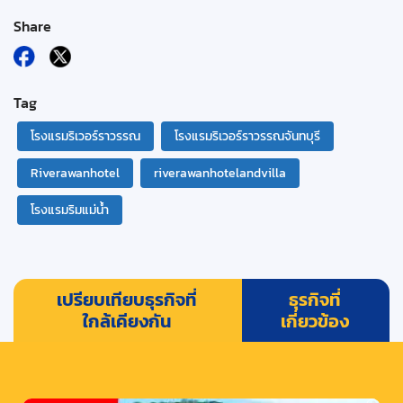
Share
Tag
โรงแรมริเวอร์ราวรรณ
โรงแรมริเวอร์ราวรรณจันทบุรี
Riverawanhotel
riverawanhotelandvilla
โรงแรมริมแม่น้ำ
เปรียบเทียบธุรกิจที่
ธุรกิจที่
ใกล้เคียงกัน
เกี่ยวข้อง