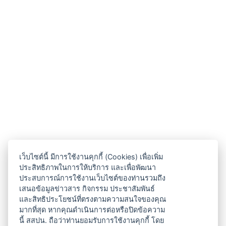
เว็บไซต์นี้ มีการใช้งานคุกกี้ (Cookies) เพื่อเพิ่ม
ประสิทธิภาพในการให้บริการ และเพื่อพัฒนา
ประสบการณ์การใช้งานเว็บไซต์ของท่านรวมถึง
เสนอข้อมูลข่าวสาร กิจกรรม ประชาสัมพันธ์
และสิทธิประโยชน์ที่ตรงตามความสนใจของคุณ
มากที่สุด หากคุณดำเนินการต่อหรือปิดข้อความ
นี้ สสปน. ถือว่าท่านยอมรับการใช้งานคุกกี้ โดย