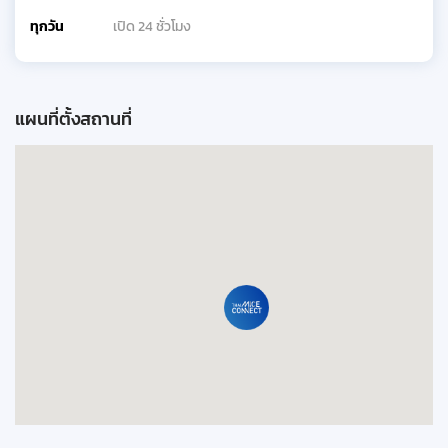
ทุกวัน
เปิด 24 ชั่วโมง
แผนที่ตั้งสถานที่