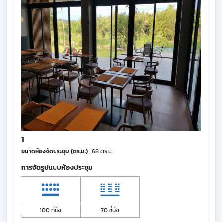
1
ขนาดห้องจัดประชุม (ตร.ม.)
: 68 ตร.ม.
การจัดรูปแบบห้องประชุม
100 ที่นั่ง
70 ที่นั่ง