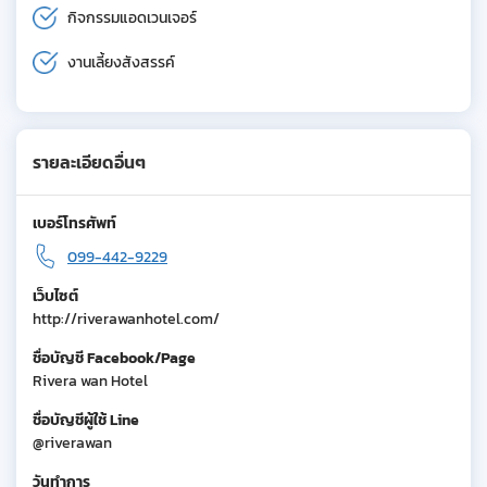
กิจกรรมแอดเวนเจอร์
งานเลี้ยงสังสรรค์
รายละเอียดอื่นๆ
เบอร์โทรศัพท์
099-442-9229
เว็บไซต์
http://riverawanhotel.com/
ชื่อบัญชี Facebook/Page
Rivera wan Hotel
ชื่อบัญชีผู้ใช้ Line
@riverawan
วันทำการ