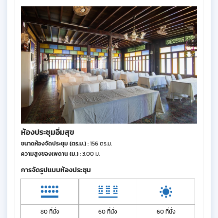
ห้องประชุมอิ่มสุข
ขนาดห้องจัดประชุม (ตร.ม.)
: 156 ตร.ม.
ความสูงของเพดาน (ม.)
: 3.00 ม.
การจัดรูปแบบห้องประชุม
80 ที่นั่ง
60 ที่นั่ง
60 ที่นั่ง