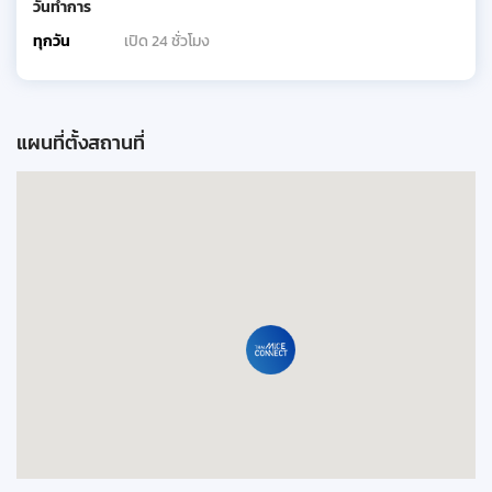
วันทำการ
ทุกวัน
เปิด 24 ชั่วโมง
แผนที่ตั้งสถานที่