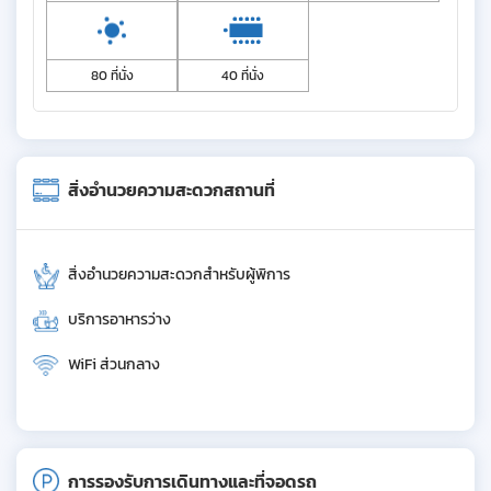
80 ที่นั่ง
40 ที่นั่ง
สิ่งอำนวยความสะดวกสถานที่
สิ่งอำนวยความสะดวกสำหรับผู้พิการ
บริการอาหารว่าง
WiFi ส่วนกลาง
การรองรับการเดินทางและที่จอดรถ