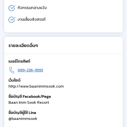
กิจกรรมกลางแจ้ง
งานเลี้ยงสังสรรค์
รายละเอียดอื่นๆ
เบอร์โทรศัพท์
089-236-9555
เว็บไซต์
http://www.baanimmsook.com
ชื่อบัญชี Facebook/Page
Baan Imm Sook Resort
ชื่อบัญชีผู้ใช้ Line
@baanimmsook