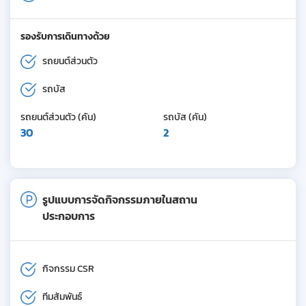
รองรับการเดินทางด้วย
รถยนต์ส่วนตัว
รถบัส
รถยนต์ส่วนตัว (คัน)
รถบัส (คัน)
30
2
รูปแบบการจัดกิจกรรมภายในสถาน
ประกอบการ
กิจกรรม CSR
ทีมสัมพันธ์