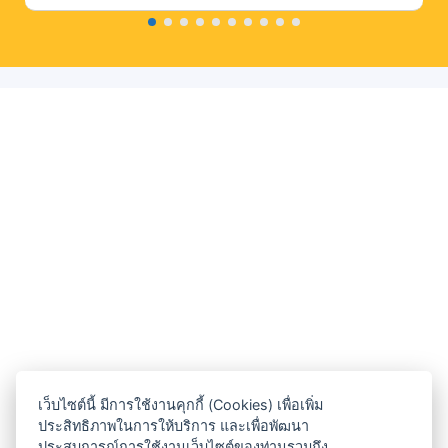
เว็บไซต์นี้ มีการใช้งานคุกกี้ (Cookies) เพื่อเพิ่ม
ประสิทธิภาพในการให้บริการ และเพื่อพัฒนา
ประสบการณ์การใช้งานเว็บไซต์ของท่านรวมถึง