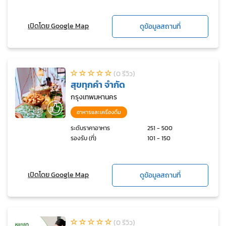
เปิดโดย Google Map
ดูข้อมูลสถานที่
(0 รีวิว)
สุขทุกคำ จำกัด
กรุงเทพมหานคร
อาหารและเครื่องดื่ม
ระดับราคาอาหาร
251 - 500
รองรับ (ที่)
101 - 150
เปิดโดย Google Map
ดูข้อมูลสถานที่
(0 รีวิว)