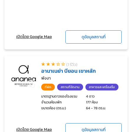
เปิดโดย Google Map
ดูข้อมูลสถานที่
(1 รีวิว)
อานาเนย่า บียอน เขาหลัก
พังงา
ที่พัก
สถานที่จัดงาน
อาหารและเครื่องดื่ม
มาตรฐานดาวของโรงแรม
4 ดาว
จำนวนห้องพัก
177 ห้อง
ขนาดห้อง (ตร.ม.)
64 - 78 ตร.ม.
เปิดโดย Google Map
ดูข้อมูลสถานที่