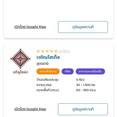
เปิดโดย Google Map
ดูข้อมูลสถานที่
(0 รีวิว)
เจริญโฮเต็ล
อุดรธานี
สถานที่จัดงาน
ที่พัก
อาหารและเครื่องดื่ม
จำนวนห้องประชุม
6 ห้อง
ความจุ (คน)
30 - 1,500 คน
ขนาดพื้นที่ (ตร.ม.)
60 - 950 ตร.ม.
เปิดโดย Google Map
ดูข้อมูลสถานที่