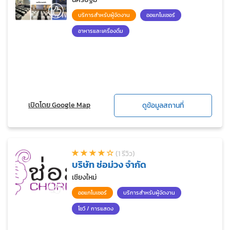
บริการสำหรับผู้จัดงาน
ออแกไนเซอร์
อาหารและเครื่องดื่ม
เปิดโดย Google Map
ดูข้อมูลสถานที่
(1 รีวิว)
บริษัท ช่อม่วง จำกัด
เชียงใหม่
ออแกไนเซอร์
บริการสำหรับผู้จัดงาน
โชว์ / การแสดง