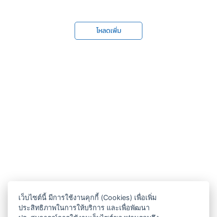
โหลดเพิ่ม
เว็บไซต์นี้ มีการใช้งานคุกกี้ (Cookies) เพื่อเพิ่ม
ประสิทธิภาพในการให้บริการ และเพื่อพัฒนา