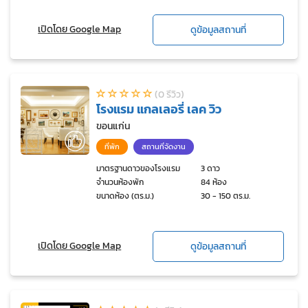
เปิดโดย Google Map
ดูข้อมูลสถานที่
(0 รีวิว)
โรงแรม แกลเลอรี่ เลค วิว
ขอนแก่น
ที่พัก
สถานที่จัดงาน
มาตรฐานดาวของโรงแรม
3 ดาว
จำนวนห้องพัก
84 ห้อง
ขนาดห้อง (ตร.ม.)
30 - 150 ตร.ม.
เปิดโดย Google Map
ดูข้อมูลสถานที่