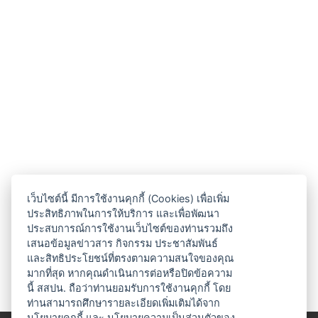
เว็บไซต์นี้ มีการใช้งานคุกกี้ (Cookies) เพื่อเพิ่ม
ประสิทธิภาพในการให้บริการ และเพื่อพัฒนา
ประสบการณ์การใช้งานเว็บไซต์ของท่านรวมถึง
เสนอข้อมูลข่าวสาร กิจกรรม ประชาสัมพันธ์
และสิทธิประโยชน์ที่ตรงตามความสนใจของคุณ
มากที่สุด หากคุณดำเนินการต่อหรือปิดข้อความ
นี้ สสปน. ถือว่าท่านยอมรับการใช้งานคุกกี้ โดย
ท่านสามารถศึกษารายละเอียดเพิ่มเติมได้จาก
นโยบายคุกกี้
และ
นโยบายความเป็นส่วนตัวของ