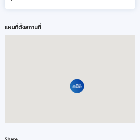
แผนที่ตั้งสถานที่
Share