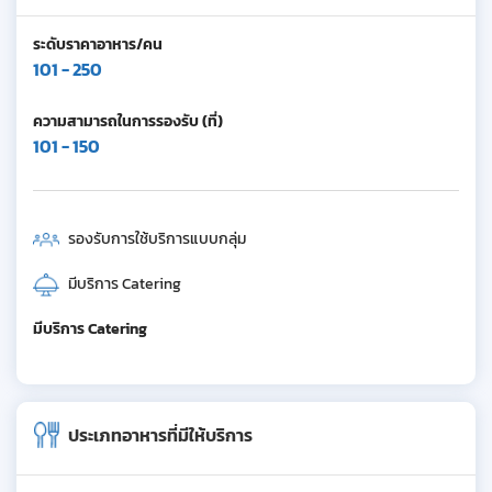
ระดับราคาอาหาร/คน
101 - 250
ความสามารถในการรองรับ (ที่)
101 - 150
รองรับการใช้บริการแบบกลุ่ม
มีบริการ Catering
มีบริการ Catering
ประเภทอาหารที่มีให้บริการ