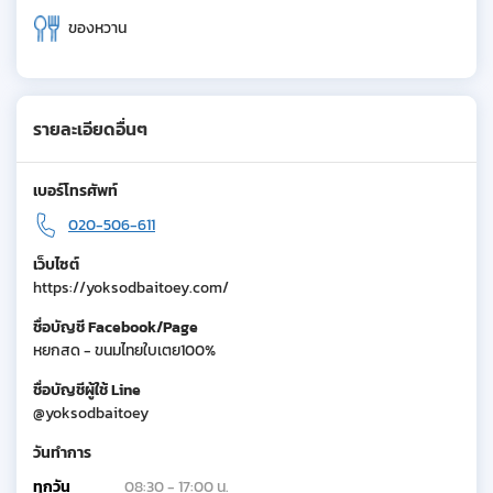
ของหวาน
รายละเอียดอื่นๆ
เบอร์โทรศัพท์
020-506-611
เว็บไซต์
https://yoksodbaitoey.com/
ชื่อบัญชี Facebook/Page
หยกสด - ขนมไทยใบเตย100%
ชื่อบัญชีผู้ใช้ Line
@yoksodbaitoey
วันทำการ
ทุกวัน
08:30 - 17:00 น.