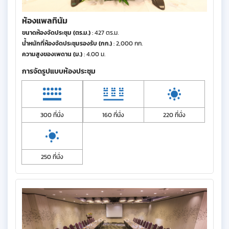
ห้องแพลทินัม
ขนาดห้องจัดประชุม (ตร.ม.)
: 427 ตร.ม.
น้ำหนักที่ห้องจัดประชุมรองรับ (กก.)
: 2,000 กก.
ความสูงของเพดาน (ม.)
: 4.00 ม.
การจัดรูปแบบห้องประชุม
300 ที่นั่ง
160 ที่นั่ง
220 ที่นั่ง
250 ที่นั่ง