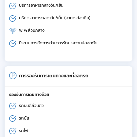
บริการอาหารกลางวัน/เย็น
บริการอาหารกลางวัน/เย็น (อาหารท้องถิ่น)
WiFi ส่วนกลาง
มีระบบการจัดการด้านการรักษาความปลอดภัย
การรองรับการเดินทางและที่จอดรถ
รองรับการเดินทางด้วย
รถยนต์ส่วนตัว
รถบัส
รถไฟ