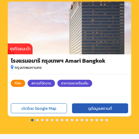
ธุรกิจแนะนำ
โรงแรมอมารี กรุงเทพฯ Amari Bangkok
กรุงเทพมหานคร
ที่พัก
สถานที่จัดงาน
อาหารและเครื่องดื่ม
เปิดโดย Google Map
ดูข้อมูลสถานที่