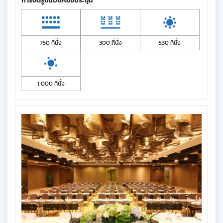
การจัดรูปแบบห้องประชุม
750 ที่นั่ง
300 ที่นั่ง
530 ที่นั่ง
1,000 ที่นั่ง