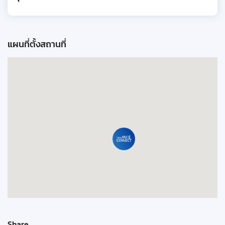
แผนที่ตั้งสถานที่
Share