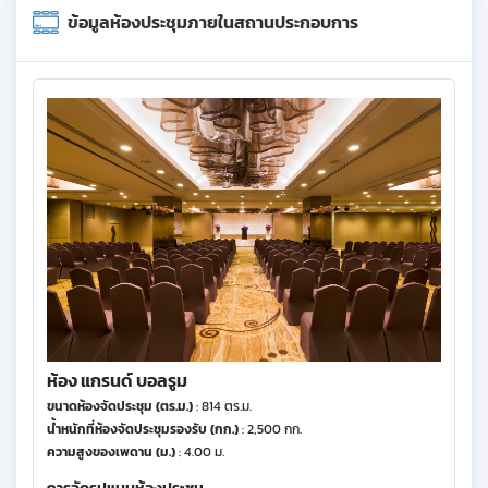
ข้อมูลห้องประชุมภายในสถานประกอบการ
ห้อง แกรนด์ บอลรูม
ขนาดห้องจัดประชุม (ตร.ม.)
: 814 ตร.ม.
น้ำหนักที่ห้องจัดประชุมรองรับ (กก.)
: 2,500 กก.
ความสูงของเพดาน (ม.)
: 4.00 ม.