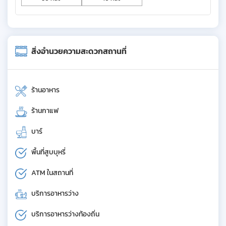
สิ่งอำนวยความสะดวกสถานที่
ร้านอาหาร
ร้านกาแฟ
บาร์
พื้นที่สูบบุหรี่
ATM ในสถานที่
บริการอาหารว่าง
บริการอาหารว่างท้องถิ่น