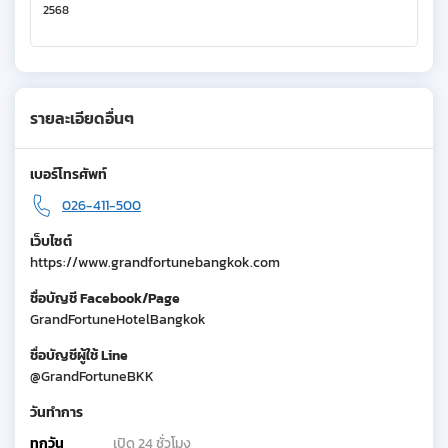
2568
รายละเอียดอื่นๆ
เบอร์โทรศัพท์
026-411-500
เว็บไซต์
https://www.grandfortunebangkok.com
ชื่อบัญชี Facebook/Page
GrandFortuneHotelBangkok
ชื่อบัญชีผู้ใช้ Line
@GrandFortuneBKK
วันทำการ
ทุกวัน
เปิด 24 ชั่วโมง