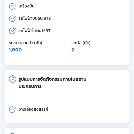
เครื่องบิน
รถไฟฟ้าบนดิน BTS
รถไฟฟ้าใต้ดิน MRT
รถยนต์ส่วนตัว (คัน)
รถบัส (คัน)
1,000
2
รูปแบบการจัดกิจกรรมภายในสถาน
ประกอบการ
งานเลี้ยงสังสรรค์