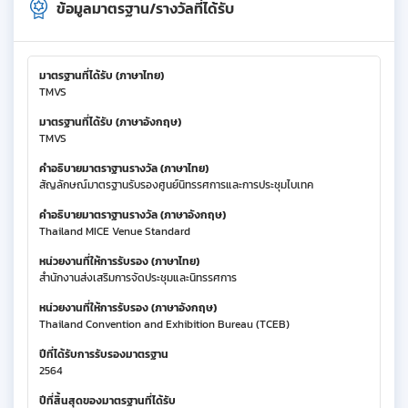
ข้อมูลมาตรฐาน/รางวัลที่ได้รับ
มาตรฐานที่ได้รับ (ภาษาไทย)
TMVS
มาตรฐานที่ได้รับ (ภาษาอังกฤษ)
TMVS
คำอธิบายมาตราฐานรางวัล (ภาษาไทย)
สัญลักษณ์มาตรฐานรับรองศูนย์นิทรรศการและการประชุมไบเทค
คำอธิบายมาตราฐานรางวัล (ภาษาอังกฤษ)
Thailand MICE Venue Standard
หน่วยงานที่ให้การรับรอง (ภาษาไทย)
สำนักงานส่งเสริมการจัดประชุมและนิทรรศการ
หน่วยงานที่ให้การรับรอง (ภาษาอังกฤษ)
Thailand Convention and Exhibition Bureau (TCEB)
ปีที่ได้รับการรับรองมาตรฐาน
2564
ปีที่สิ้นสุดของมาตรฐานที่ได้รับ