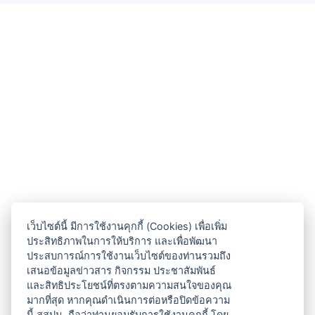
เว็บไซต์นี้ มีการใช้งานคุกกี้ (Cookies) เพื่อเพิ่ม
ประสิทธิภาพในการให้บริการ และเพื่อพัฒนา
ประสบการณ์การใช้งานเว็บไซต์ของท่านรวมถึง
เสนอข้อมูลข่าวสาร กิจกรรม ประชาสัมพันธ์
และสิทธิประโยชน์ที่ตรงตามความสนใจของคุณ
มากที่สุด หากคุณดำเนินการต่อหรือปิดข้อความ
นี้ สสปน. ถือว่าท่านยอมรับการใช้งานคุกกี้ โดย