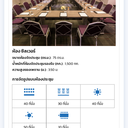
ห้อง ซิลเวอร์
ขนาดห้องจัดประชุม (ตร.ม.)
: 75 ตร.ม.
น้ำหนักที่ห้องจัดประชุมรองรับ (กก.)
: 1,500 กก.
ความสูงของเพดาน (ม.)
: 3.50 ม.
การจัดรูปแบบห้องประชุม
40 ที่นั่ง
30 ที่นั่ง
40 ที่นั่ง
50 ที่นั่ง
10 ที่นั่ง