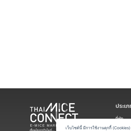
ประเภท
ที่พัก
สถานที่จ
เว็บไซต์นี้ มีการใช้งานคุกกี้ (Cooki