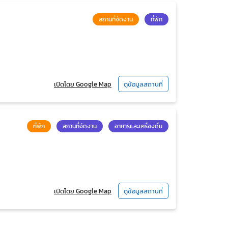
สถานที่จัดงาน
ที่พัก
เปิดโดย Google Map
ดูข้อมูลสถานที่
ที่พัก
สถานที่จัดงาน
อาหารและเครื่องดื่ม
เปิดโดย Google Map
ดูข้อมูลสถานที่