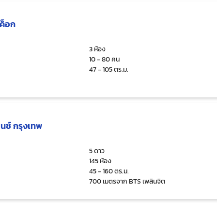
งค็อก
3 ห้อง
10 - 80 คน
47 - 105 ตร.ม.
ดนซ์ กรุงเทพ
5 ดาว
145 ห้อง
45 - 160 ตร.ม.
700 เมตรจาก BTS เพลินจิต