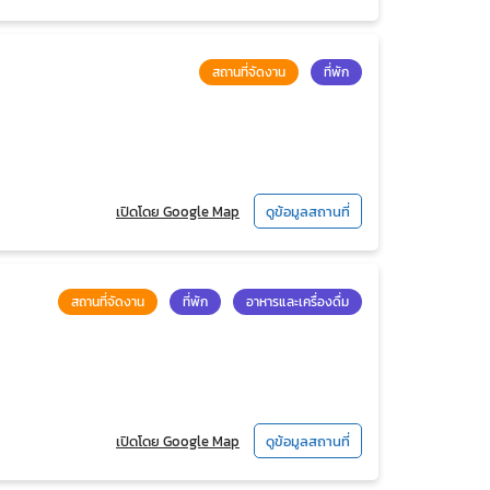
สถานที่จัดงาน
ที่พัก
เปิดโดย Google Map
ดูข้อมูลสถานที่
สถานที่จัดงาน
ที่พัก
อาหารและเครื่องดื่ม
เปิดโดย Google Map
ดูข้อมูลสถานที่