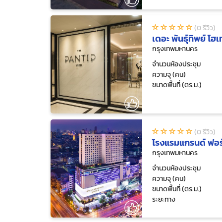
(0 รีวิว)
เดอะ พันธุ์ทิพย์ โ
กรุงเทพมหานคร
จำนวนห้องประชุม
ความจุ (คน)
ขนาดพื้นที่ (ตร.ม.)
(0 รีวิว)
โรงแรมแกรนด์ ฟอร
กรุงเทพมหานคร
จำนวนห้องประชุม
ความจุ (คน)
ขนาดพื้นที่ (ตร.ม.)
ระยะทาง