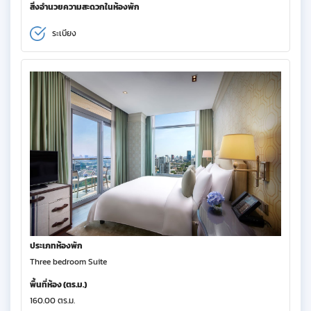
สิ่งอำนวยความสะดวกในห้องพัก
ระเบียง
ประเภทห้องพัก
Three bedroom Suite
พื้นที่ห้อง (ตร.ม.)
160.00 ตร.ม.