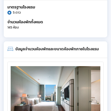
มาตรฐานโรงแรม
5 ดาว
จำนวนห้องพักทั้งหมด
145 ห้อง
ข้อมูลจำนวนห้องพักและขนาดห้องพักภายในโรงแรม