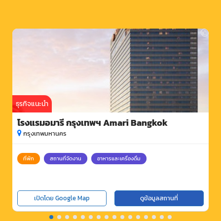
ธุรกิจแนะนำ
โรงแรมอมารี กรุงเทพฯ Amari Bangkok
กรุงเทพมหานคร
ที่พัก
สถานที่จัดงาน
อาหารและเครื่องดื่ม
เปิดโดย Google Map
ดูข้อมูลสถานที่