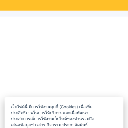
เว็บไซต์นี้ มีการใช้งานคุกกี้ (Cookies) เพื่อเพิ่ม
ประสิทธิภาพในการให้บริการ และเพื่อพัฒนา
ประสบการณ์การใช้งานเว็บไซต์ของท่านรวมถึง
เสนอข้อมูลข่าวสาร กิจกรรม ประชาสัมพันธ์