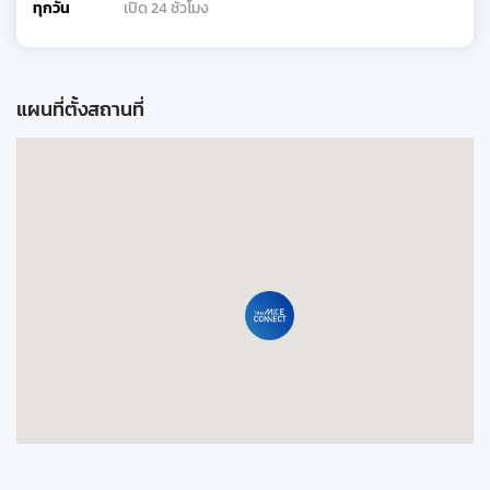
ทุกวัน
เปิด 24 ชั่วโมง
แผนที่ตั้งสถานที่