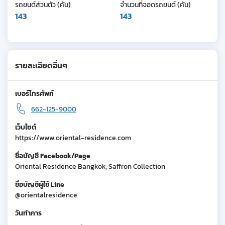
รถยนต์ส่วนตัว (คัน)
จำนวนที่จอดรถยนต์ (คัน)
143
143
รายละเอียดอื่นๆ
เบอร์โทรศัพท์
662-125-9000
เว็บไซต์
https://www.oriental-residence.com
ชื่อบัญชี Facebook/Page
Oriental Residence Bangkok, Saffron Collection
ชื่อบัญชีผู้ใช้ Line
@orientalresidence
วันทำการ