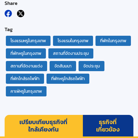
Share
Tag
โรงแรมหรูในกรุงเทพ
โรงแรมในกรุงเทพ
ที่พักในกรุงเทพ
ที่พักหรูในกรุงเทพ
สถานที่จัดงานประชุม
สถานที่จัดงานแต่ง
จัดสัมมนา
จัดประชุม
ที่พักใกล้รถไฟฟ้า
ที่พักหรูใกล้รถไฟฟ้า
คาเฟ่หรูในกรุงเทพ
เปรียบเทียบธุรกิจที่
ธุรกิจที่
ใกล้เคียงกัน
เกี่ยวข้อง