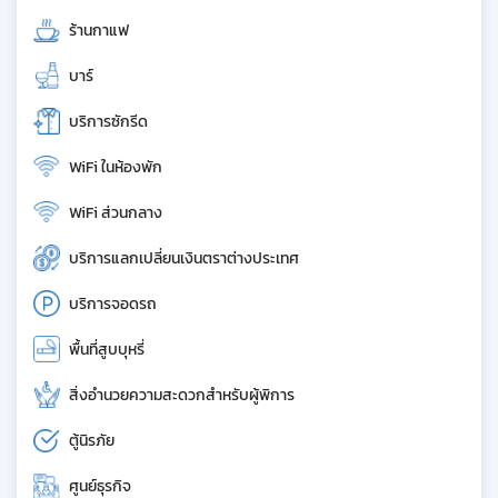
ร้านกาแฟ
บาร์
บริการซักรีด
WiFi ในห้องพัก
WiFi ส่วนกลาง
บริการแลกเปลี่ยนเงินตราต่างประเทศ
บริการจอดรถ
พื้นที่สูบบุหรี่
สิ่งอำนวยความสะดวกสำหรับผู้พิการ
ตู้นิรภัย
ศูนย์ธุรกิจ