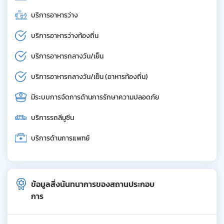
บริการอาหารว่าง
บริการอาหารว่างท้องถิ่น
บริการอาหารกลางวัน/เย็น
บริการอาหารกลางวัน/เย็น (อาหารท้องถิ่น)
มีระบบการจัดการด้านการรักษาความปลอดภัย
บริการรถลีมูซีน
บริการด้านการแพทย์
ข้อมูลสิ่งนันทนาการของสถานประกอบ
การ