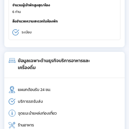
จำนวนผู้เข้าพักสูงสุด/ห้อง
6 ท่าน
สิ่งอำนวยความสะดวกในห้องพัก
ระเบียง
ข้อมูลเฉพาะด้านธุรกิจบริการอาหารและ
เครื่องดื่ม
แผนกต้อนรับ 24 ชม.
บริการรถรับส่ง
จุดแนะนำแหล่งท่องเที่ยว
ร้านอาหาร