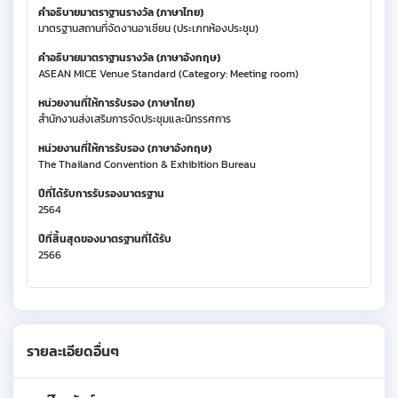
คำอธิบายมาตราฐานรางวัล (ภาษาไทย)
มาตรฐานสถานที่จัดงานอาเซียน (ประเภทห้องประชุม)
คำอธิบายมาตราฐานรางวัล (ภาษาอังกฤษ)
ASEAN MICE Venue Standard (Category: Meeting room)
หน่วยงานที่ให้การรับรอง (ภาษาไทย)
สำนักงานส่งเสริมการจัดประชุมและนิทรรศการ
หน่วยงานที่ให้การรับรอง (ภาษาอังกฤษ)
The Thailand Convention & Exhibition Bureau
ปีที่ได้รับการรับรองมาตรฐาน
2564
ปีที่สิ้นสุดของมาตรฐานที่ได้รับ
2566
รายละเอียดอื่นๆ