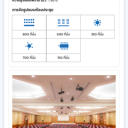
ความสูงของเพดาน (ม.)
: 7.50 ม.
การจัดรูปแบบห้องประชุม
800 ที่นั่ง
690 ที่นั่ง
350 ที่นั่ง
700 ที่นั่ง
150 ที่นั่ง