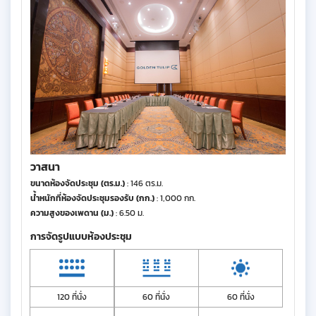
วาสนา
ขนาดห้องจัดประชุม (ตร.ม.)
: 146 ตร.ม.
น้ำหนักที่ห้องจัดประชุมรองรับ (กก.)
: 1,000 กก.
ความสูงของเพดาน (ม.)
: 6.50 ม.
การจัดรูปแบบห้องประชุม
120 ที่นั่ง
60 ที่นั่ง
60 ที่นั่ง