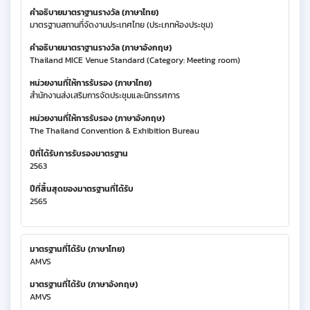
คำอธิบายมาตราฐานรางวัล (ภาษาไทย)
มาตรฐานสถานที่จัดงานประเทศไทย (ประเภทห้องประชุม)
คำอธิบายมาตราฐานรางวัล (ภาษาอังกฤษ)
Thailand MICE Venue Standard (Category: Meeting room)
หน่วยงานที่ให้การรับรอง (ภาษาไทย)
สำนักงานส่งเสริมการจัดประชุมและนิทรรศการ
หน่วยงานที่ให้การรับรอง (ภาษาอังกฤษ)
The Thailand Convention & Exhibition Bureau
ปีที่ได้รับการรับรองมาตรฐาน
2563
ปีที่สิ้นสุดของมาตรฐานที่ได้รับ
2565
มาตรฐานที่ได้รับ (ภาษาไทย)
AMVS
มาตรฐานที่ได้รับ (ภาษาอังกฤษ)
AMVS