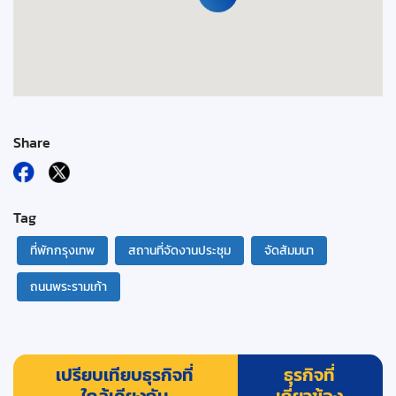
Share
Tag
ที่พักกรุงเทพ
สถานที่จัดงานประชุม
จัดสัมมนา
ถนนพระรามเก้า
เปรียบเทียบธุรกิจที่
ธุรกิจที่