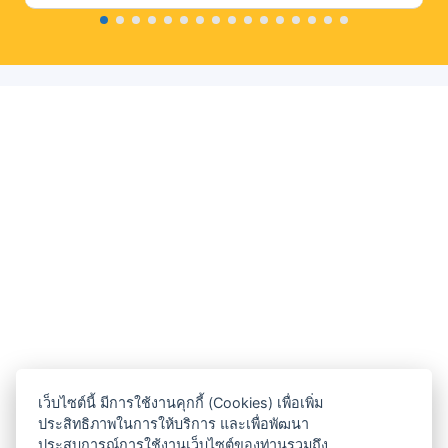
เว็บไซต์นี้ มีการใช้งานคุกกี้ (Cookies) เพื่อเพิ่ม
ประสิทธิภาพในการให้บริการ และเพื่อพัฒนา
ประสบการณ์การใช้งานเว็บไซต์ของท่านรวมถึง