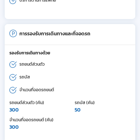
บริการด้านการแพทย์
การรองรับการเดินทางและที่จอดรถ
รองรับการเดินทางด้วย
รถยนต์ส่วนตัว
รถบัส
จำนวนที่จอดรถยนต์
รถยนต์ส่วนตัว (คัน)
รถบัส (คัน)
300
50
จำนวนที่จอดรถยนต์ (คัน)
300