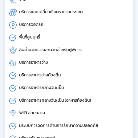
บริการแลกเปลี่ยนเงินตราต่างประเทศ
บริการจอดรถ
พื้นที่สูบบุหรี่
สิ่งอำนวยความสะดวกสำหรับผู้พิการ
บริการอาหารว่าง
บริการอาหารว่างท้องถิ่น
บริการอาหารกลางวัน/เย็น
บริการอาหารกลางวัน/เย็น (อาหารท้องถิ่น)
WiFi ส่วนกลาง
มีระบบการจัดการด้านการรักษาความปลอดภัย