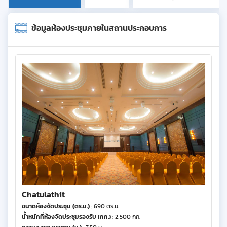
ข้อมูลห้องประชุมภายในสถานประกอบการ
Chatulathit
ขนาดห้องจัดประชุม (ตร.ม.)
: 690 ตร.ม.
น้ำหนักที่ห้องจัดประชุมรองรับ (กก.)
: 2,500 กก.