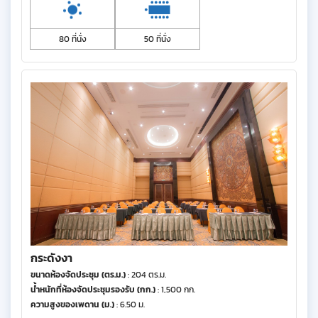
80 ที่นั่ง
50 ที่นั่ง
กระดังงา
ขนาดห้องจัดประชุม (ตร.ม.)
: 204 ตร.ม.
น้ำหนักที่ห้องจัดประชุมรองรับ (กก.)
: 1,500 กก.
ความสูงของเพดาน (ม.)
: 6.50 ม.