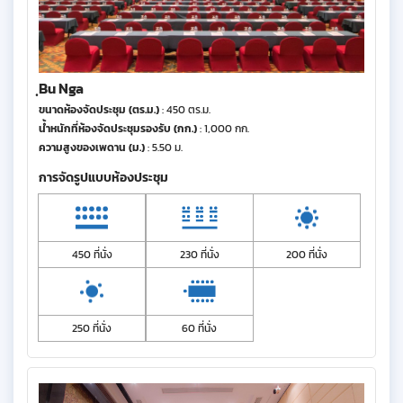
ฺBu Nga
ขนาดห้องจัดประชุม (ตร.ม.)
: 450 ตร.ม.
น้ำหนักที่ห้องจัดประชุมรองรับ (กก.)
: 1,000 กก.
ความสูงของเพดาน (ม.)
: 5.50 ม.
การจัดรูปแบบห้องประชุม
450 ที่นั่ง
230 ที่นั่ง
200 ที่นั่ง
250 ที่นั่ง
60 ที่นั่ง