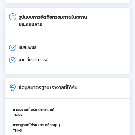
รูปแบบการจัดกิจกรรมภายในสถาน
ประกอบการ
ทีมสัมพันธ์
งานเลี้ยงสังสรรค์
ข้อมูลมาตรฐาน/รางวัลที่ได้รับ
มาตรฐานที่ได้รับ (ภาษาไทย)
TMVS
มาตรฐานที่ได้รับ (ภาษาอังกฤษ)
TMVS