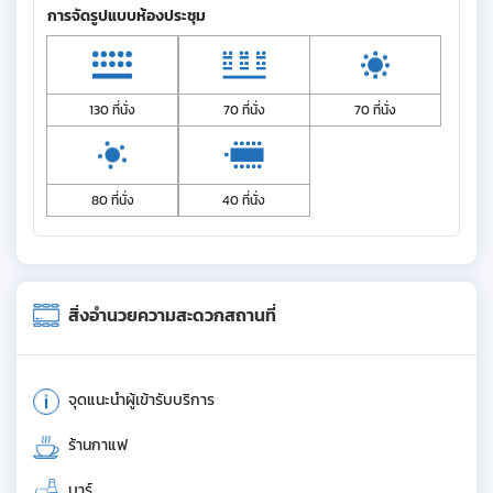
การจัดรูปแบบห้องประชุม
130 ที่นั่ง
70 ที่นั่ง
70 ที่นั่ง
80 ที่นั่ง
40 ที่นั่ง
สิ่งอำนวยความสะดวกสถานที่
จุดแนะนำผู้เข้ารับบริการ
ร้านกาแฟ
บาร์