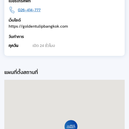
เบอร์โทรศัพท์
026-414-777
เว็บไซต์
https://goldentulipbangkok.com
วันทำการ
ทุกวัน
เปิด 24 ชั่วโมง
แผนที่ตั้งสถานที่