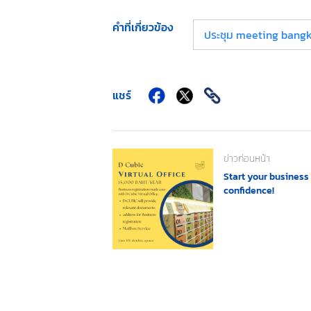
คำที่เกี่ยวข้อง
ประชุม meeting bangk
แชร์
ข่าวก่อนหน้า
Start your business
confidence!