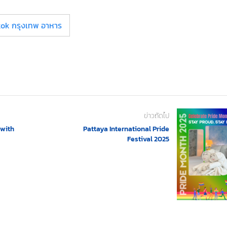
ok กรุงเทพ อาหาร
ข่าวถัดไป
 with
Pattaya International Pride
Festival 2025