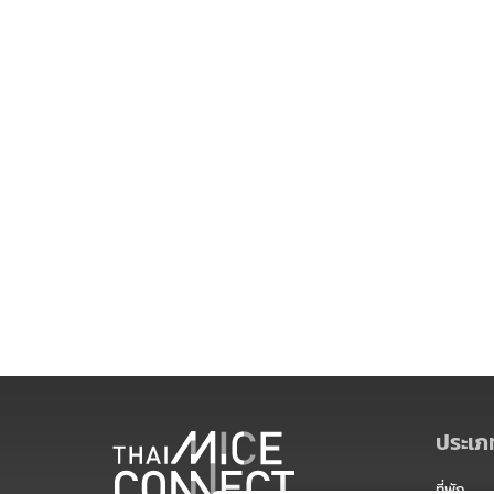
ประเภท
ที่พัก