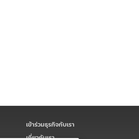
เข้าร่วมธุรกิจกับเรา
เกี่ยวกับเรา