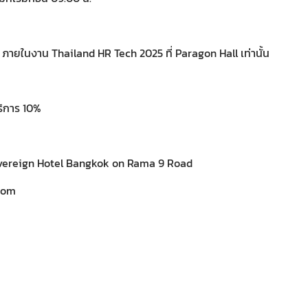
68 ภายในงาน Thailand HR Tech 2025 ที่ Paragon Hall เท่านั้น
บริการ 10%
overeign Hotel Bangkok on Rama 9 Road
com