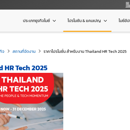
ประเภทธุรกิจไมซ์
โปรโมชัน & แคมเปญ
ไมซ์อั
กิจ
สถานที่จัดงาน
ราคาโปรโมชั่น สำหรับงาน Thailand HR Tech 2025
nd HR Tech 2025