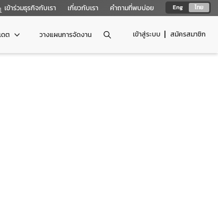
เข้าร่วมธุรกิจกับเรา
เกี่ยวกับเรา
คำถามที่พบบ่อย
Eng
ไทย
เข้าสู่ระบบ
สมัครสมาชิก
ปเดต
วางแผนการจัดงาน