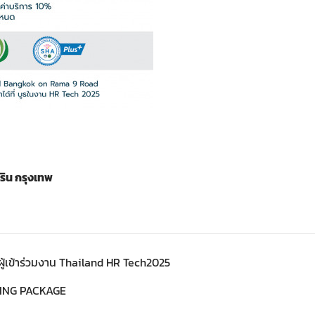
ริน กรุงเทพ
ู้เข้าร่วมงาน Thailand HR Tech2025
TING PACKAGE