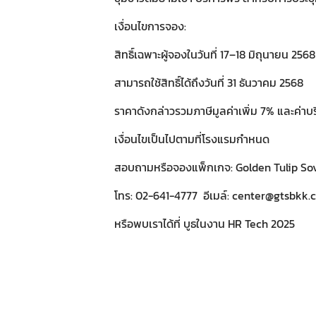
เงื่อนไขการจอง:
สิทธิ์เฉพาะผู้จองในวันที่ 17–18 มิถุนายน 25
สามารถใช้สิทธิ์ได้ถึงวันที่ 31 ธันวาคม 2568
ราคาดังกล่าวรวมภาษีมูลค่าเพิ่ม 7% และค่า
เงื่อนไขเป็นไปตามที่โรงแรมกำหนด
สอบถามหรือจองแพ็กเกจ: Golden Tulip S
โทร: 02-641-4777 อีเมล์:
center@gtsbkk.
หรือพบเราได้ที่ บูธในงาน HR Tech 2025