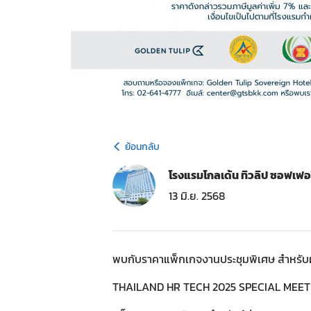
ย้อนกลับ
โรงแรมโกลเด้น ทิวลิป ซอฟเฟอ
13 มิ.ย. 2568
พบกับราคาแพ็กเกจงานประชุมพิเศษ สำหรับผ
THAILAND HR TECH 2025 SPECIAL MEE