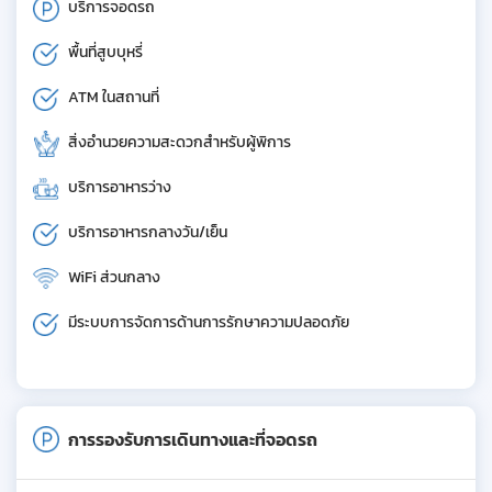
บริการจอดรถ
พื้นที่สูบบุหรี่
ATM ในสถานที่
สิ่งอำนวยความสะดวกสำหรับผู้พิการ
บริการอาหารว่าง
บริการอาหารกลางวัน/เย็น
WiFi ส่วนกลาง
มีระบบการจัดการด้านการรักษาความปลอดภัย
การรองรับการเดินทางและที่จอดรถ