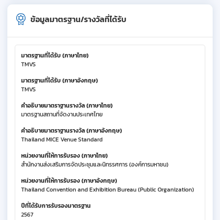
ข้อมูลมาตรฐาน/รางวัลที่ได้รับ
มาตรฐานที่ได้รับ (ภาษาไทย)
TMVS
มาตรฐานที่ได้รับ (ภาษาอังกฤษ)
TMVS
คำอธิบายมาตราฐานรางวัล (ภาษาไทย)
มาตรฐานสถานที่จัดงานประเทศไทย
คำอธิบายมาตราฐานรางวัล (ภาษาอังกฤษ)
Thailand MICE Venue Standard
หน่วยงานที่ให้การรับรอง (ภาษาไทย)
สำนักงานส่งเสริมการจัดประชุมและนิทรรศการ (องค์การมหาชน)
หน่วยงานที่ให้การรับรอง (ภาษาอังกฤษ)
Thailand Convention and Exhibition Bureau (Public Organization)
ปีที่ได้รับการรับรองมาตรฐาน
2567