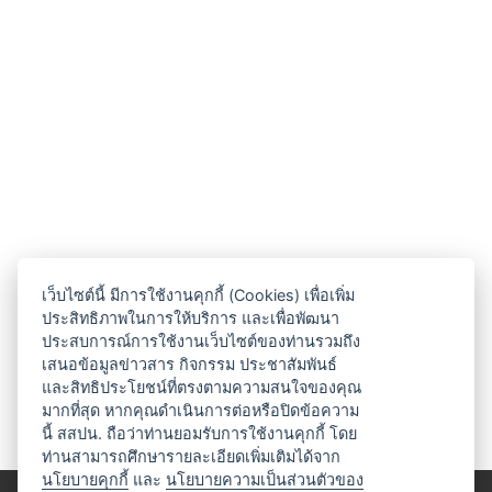
เว็บไซต์นี้ มีการใช้งานคุกกี้ (Cookies) เพื่อเพิ่ม
ประสิทธิภาพในการให้บริการ และเพื่อพัฒนา
ประสบการณ์การใช้งานเว็บไซต์ของท่านรวมถึง
เสนอข้อมูลข่าวสาร กิจกรรม ประชาสัมพันธ์
และสิทธิประโยชน์ที่ตรงตามความสนใจของคุณ
มากที่สุด หากคุณดำเนินการต่อหรือปิดข้อความ
นี้ สสปน. ถือว่าท่านยอมรับการใช้งานคุกกี้ โดย
ท่านสามารถศึกษารายละเอียดเพิ่มเติมได้จาก
นโยบายคุกกี้
และ
นโยบายความเป็นส่วนตัวของ