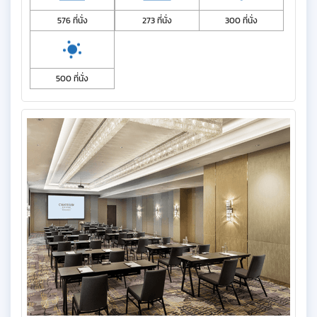
576 ที่นั่ง
273 ที่นั่ง
300 ที่นั่ง
500 ที่นั่ง