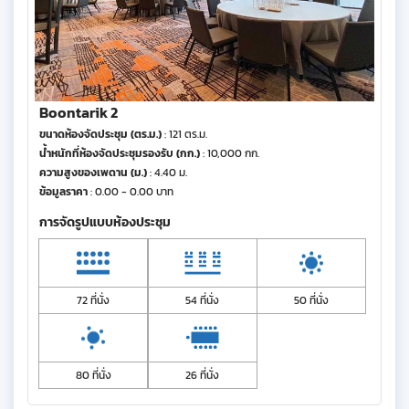
Boontarik 2
ขนาดห้องจัดประชุม (ตร.ม.)
: 121 ตร.ม.
น้ำหนักที่ห้องจัดประชุมรองรับ (กก.)
: 10,000 กก.
ความสูงของเพดาน (ม.)
: 4.40 ม.
ข้อมูลราคา
: 0.00 - 0.00 บาท
การจัดรูปแบบห้องประชุม
72 ที่นั่ง
54 ที่นั่ง
50 ที่นั่ง
80 ที่นั่ง
26 ที่นั่ง