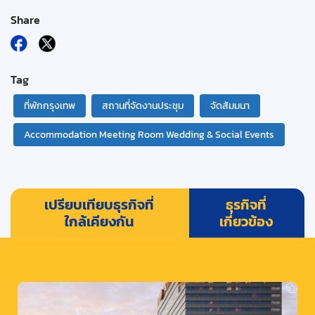
Share
Tag
ที่พักกรุงเทพ
สถานที่จัดงานประชุม
จัดสัมมนา
Accommodation Meeting Room Wedding & Social Events
เปรียบเทียบธุรกิจที่
ธุรกิจที่
ใกล้เคียงกัน
เกี่ยวข้อง