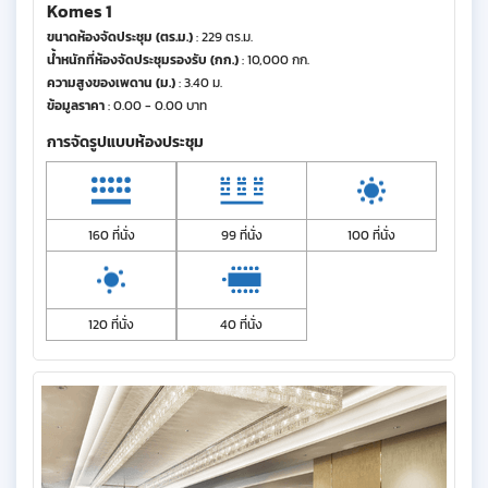
Komes 1
ขนาดห้องจัดประชุม (ตร.ม.)
: 229 ตร.ม.
น้ำหนักที่ห้องจัดประชุมรองรับ (กก.)
: 10,000 กก.
ความสูงของเพดาน (ม.)
: 3.40 ม.
ข้อมูลราคา
: 0.00 - 0.00 บาท
การจัดรูปแบบห้องประชุม
160 ที่นั่ง
99 ที่นั่ง
100 ที่นั่ง
120 ที่นั่ง
40 ที่นั่ง