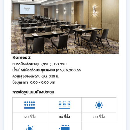
Komes 2
ขนาดห้องจัดประชุม (ตร.ม.)
: 150 ตร.ม.
น้ำหนักที่ห้องจัดประชุมรองรับ (กก.)
: 6,000 กก.
ความสูงของเพดาน (ม.)
: 3.39 ม.
ข้อมูลราคา
: 0.00 - 0.00 บาท
การจัดรูปแบบห้องประชุม
120 ที่นั่ง
84 ที่นั่ง
80 ที่นั่ง