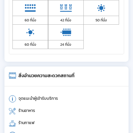
60 ที่นั่ง
42 ที่นั่ง
50 ที่นั่ง
60 ที่นั่ง
24 ที่นั่ง
สิ่งอำนวยความสะดวกสถานที่
จุดแนะนำผู้เข้ารับบริการ
ร้านอาหาร
ร้านกาแฟ