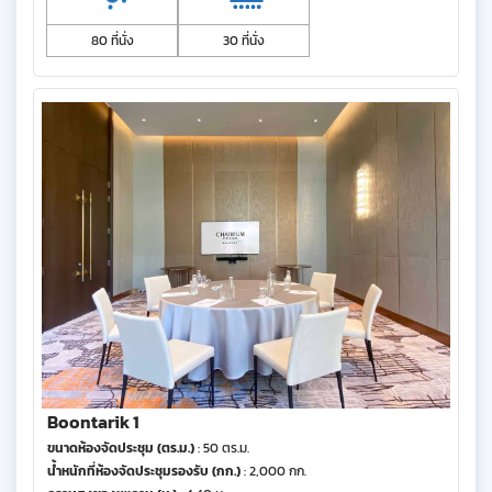
80 ที่นั่ง
30 ที่นั่ง
Boontarik 1
ขนาดห้องจัดประชุม (ตร.ม.)
: 50 ตร.ม.
น้ำหนักที่ห้องจัดประชุมรองรับ (กก.)
: 2,000 กก.