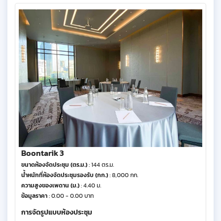
Boontarik 3
ขนาดห้องจัดประชุม (ตร.ม.)
: 144 ตร.ม.
น้ำหนักที่ห้องจัดประชุมรองรับ (กก.)
: 8,000 กก.
ความสูงของเพดาน (ม.)
: 4.40 ม.
ข้อมูลราคา
: 0.00 - 0.00 บาท
การจัดรูปแบบห้องประชุม