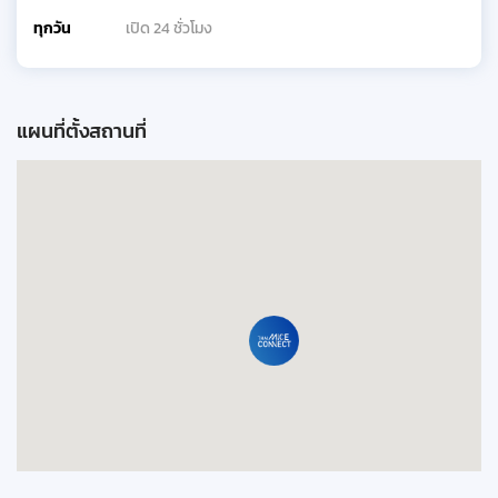
ทุกวัน
เปิด 24 ชั่วโมง
แผนที่ตั้งสถานที่