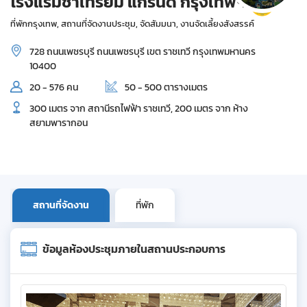
โรงแรมชาเทรียม แกรนด์ กรุงเทพฯ
ที่พักกรุงเทพ, สถานที่จัดงานประชุม, จัดสัมมนา, งานจัดเลี้ยงสังสรรค์
728 ถนนเพชรบุรี ถนนเพชรบุรี เขต ราชเทวี กรุงเทพมหานคร
10400
20 - 576 คน
50 - 500 ตารางเมตร
300 เมตร จาก สถานีรถไฟฟ้า ราชเทวี, 200 เมตร จาก ห้าง
สยามพารากอน
สถานที่จัดงาน
ที่พัก
ข้อมูลห้องประชุมภายในสถานประกอบการ