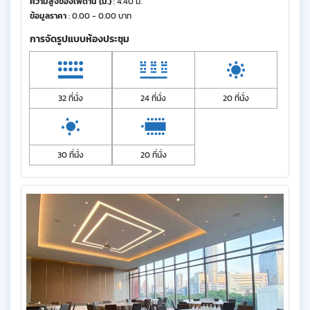
ความสูงของเพดาน (ม.)
: 4.40 ม.
ข้อมูลราคา
: 0.00 - 0.00 บาท
การจัดรูปแบบห้องประชุม
32 ที่นั่ง
24 ที่นั่ง
20 ที่นั่ง
30 ที่นั่ง
20 ที่นั่ง