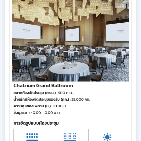
Chatrium Grand Ballroom
ขนาดห้องจัดประชุม (ตร.ม.)
: 500 ตร.ม.
น้ำหนักที่ห้องจัดประชุมรองรับ (กก.)
: 35,000 กก.
ความสูงของเพดาน (ม.)
: 10.00 ม.
ข้อมูลราคา
: 0.00 - 0.00 บาท
การจัดรูปแบบห้องประชุม