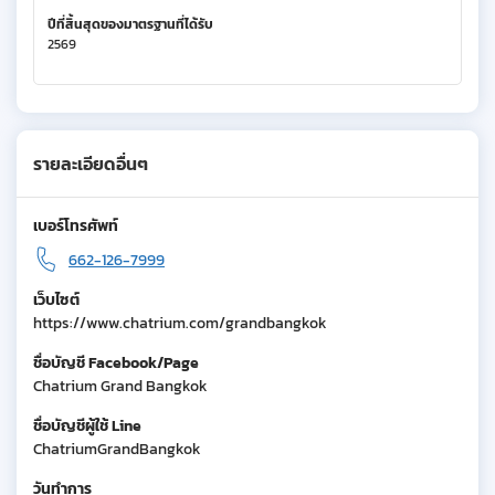
ปีที่สิ้นสุดของมาตรฐานที่ได้รับ
2569
รายละเอียดอื่นๆ
เบอร์โทรศัพท์
662-126-7999
เว็บไซต์
https://www.chatrium.com/grandbangkok
ชื่อบัญชี Facebook/Page
Chatrium Grand Bangkok
ชื่อบัญชีผู้ใช้ Line
ChatriumGrandBangkok
วันทำการ