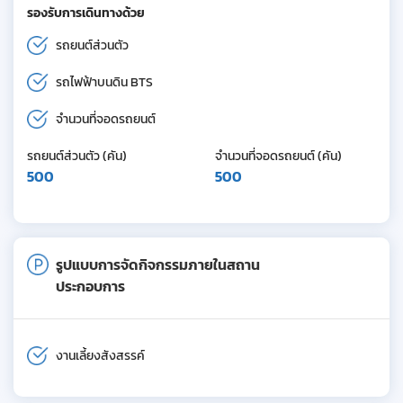
รองรับการเดินทางด้วย
รถยนต์ส่วนตัว
รถไฟฟ้าบนดิน BTS
จำนวนที่จอดรถยนต์
รถยนต์ส่วนตัว (คัน)
จำนวนที่จอดรถยนต์ (คัน)
500
500
รูปแบบการจัดกิจกรรมภายในสถาน
ประกอบการ
งานเลี้ยงสังสรรค์