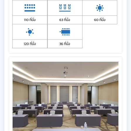
110 ที่นั่ง
63 ที่นั่ง
60 ที่นั่ง
120 ที่นั่ง
36 ที่นั่ง