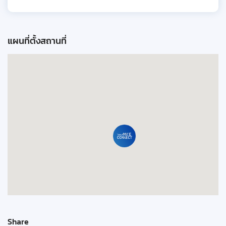
แผนที่ตั้งสถานที่
Share