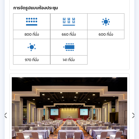
การจัดรูปแบบห้องประชุม
800 ที่นั่ง
660 ที่นั่ง
600 ที่นั่ง
970 ที่นั่ง
141 ที่นั่ง