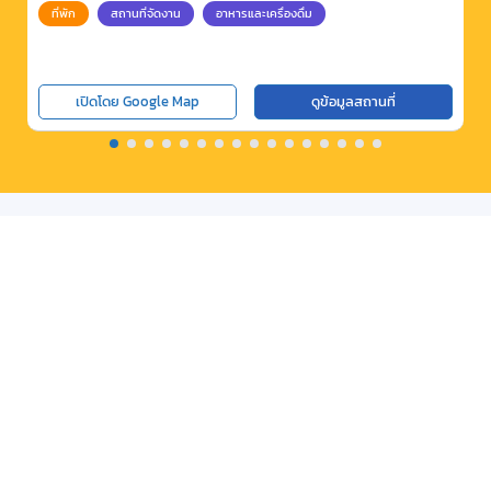
ที่พัก
สถานที่จัดงาน
อาหารและเครื่องดื่ม
เปิดโดย Google Map
ดูข้อมูลสถานที่