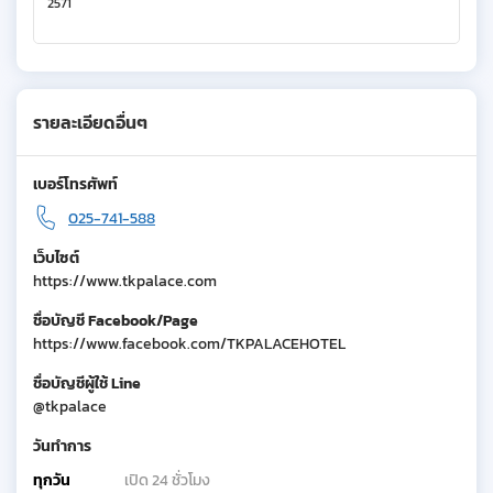
2571
รายละเอียดอื่นๆ
เบอร์โทรศัพท์
025-741-588
เว็บไซต์
https://www.tkpalace.com
ชื่อบัญชี Facebook/Page
https://www.facebook.com/TKPALACEHOTEL
ชื่อบัญชีผู้ใช้ Line
@tkpalace
วันทำการ
ทุกวัน
เปิด 24 ชั่วโมง