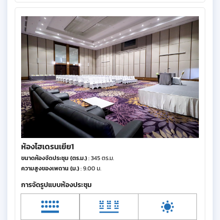
ห้องไฮเดรนเยีย1
ขนาดห้องจัดประชุม (ตร.ม.)
: 345 ตร.ม.
ความสูงของเพดาน (ม.)
: 9.00 ม.
การจัดรูปแบบห้องประชุม