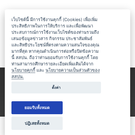
เว็บไซต์นี้ มีการใช้งานคุกกี้ (Cookies) เพื่อเพิ่ม
ประสิทธิภาพในการให้บริการ และเพื่อพัฒนา
ประสบการณ์การใช้งานเว็บไซต์ของท่านรวมถึง
เสนอข้อมูลข่าวสาร กิจกรรม ประชาสัมพันธ์
และสิทธิประโยชน์ที่ตรงตามความสนใจของคุณ
มากที่สุด หากคุณดำเนินการต่อหรือปิดข้อความ
นี้ สสปน. ถือว่าท่านยอมรับการใช้งานคุกกี้ โดย
ท่านสามารถศึกษารายละเอียดเพิ่มเติมได้จาก
นโยบายคุกกี้
และ
นโยบายความเป็นส่วนตัวของ
สสปน.
ตั้งค่า
ยอมรับทั้งหมด
ปฎิเสธทั้งหมด
ขอใบเสนอราคา