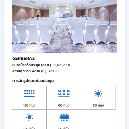
GERBERA2
ขนาดห้องจัดประชุม (ตร.ม.)
: 15,625 ตร.ม.
ความสูงของเพดาน (ม.)
: 4.90 ม.
การจัดรูปแบบห้องประชุม
130 ที่นั่ง
60 ที่นั่ง
80 ที่นั่ง
120 ที่นั่ง
50 ที่นั่ง