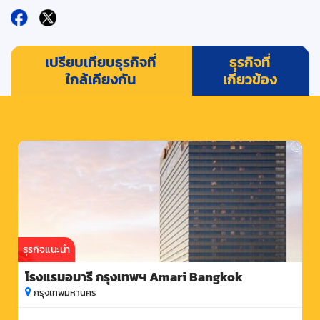
เปรียบเทียบธุรกิจที่
ธุรกิจที่
ใกล้เคียงกัน
เกี่ยวข้อง
ธุรกิจแนะนำ
โรงแรมอมารี กรุงเทพฯ Amari Bangkok
กรุงเทพมหานคร