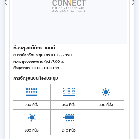
ห้องสุวิทย์ศักดานนท์
ขนาดห้องจัดประชุม (ตร.ม.)
: 665 ตร.ม.
ความสูงของเพดาน (ม.)
: 7.00 ม.
ข้อมูลราคา
: 0.00 - 0.00 บาท
การจัดรูปแบบห้องประชุม
990 ที่นั่ง
350 ที่นั่ง
300 ที่นั่ง
500 ที่นั่ง
240 ที่นั่ง