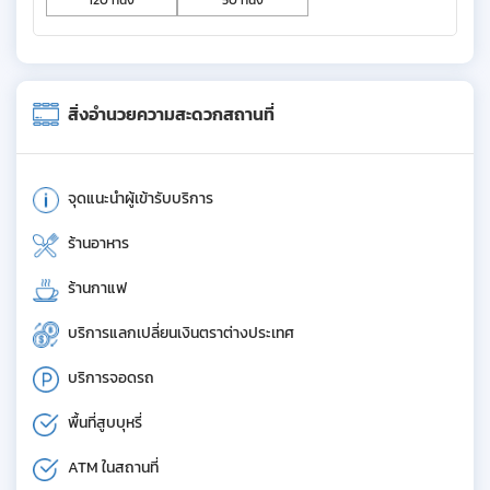
สิ่งอำนวยความสะดวกสถานที่
จุดแนะนำผู้เข้ารับบริการ
ร้านอาหาร
ร้านกาแฟ
บริการแลกเปลี่ยนเงินตราต่างประเทศ
บริการจอดรถ
พื้นที่สูบบุหรี่
ATM ในสถานที่