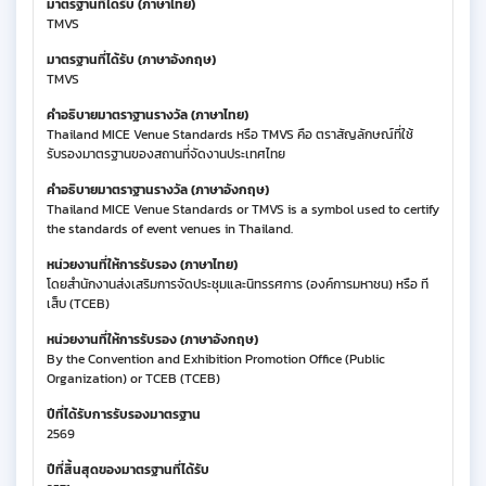
มาตรฐานที่ได้รับ (ภาษาไทย)
TMVS
มาตรฐานที่ได้รับ (ภาษาอังกฤษ)
TMVS
คำอธิบายมาตราฐานรางวัล (ภาษาไทย)
Thailand MICE Venue Standards หรือ TMVS คือ ตราสัญลักษณ์ที่ใช้
รับรองมาตรฐานของสถานที่จัดงานประเทศไทย
คำอธิบายมาตราฐานรางวัล (ภาษาอังกฤษ)
Thailand MICE Venue Standards or TMVS is a symbol used to certify
the standards of event venues in Thailand.
หน่วยงานที่ให้การรับรอง (ภาษาไทย)
โดยสำนักงานส่งเสริมการจัดประชุมและนิทรรศการ (องค์การมหาชน) หรือ ที
เส็บ (TCEB)
หน่วยงานที่ให้การรับรอง (ภาษาอังกฤษ)
By the Convention and Exhibition Promotion Office (Public
Organization) or TCEB (TCEB)
ปีที่ได้รับการรับรองมาตรฐาน
2569
ปีที่สิ้นสุดของมาตรฐานที่ได้รับ