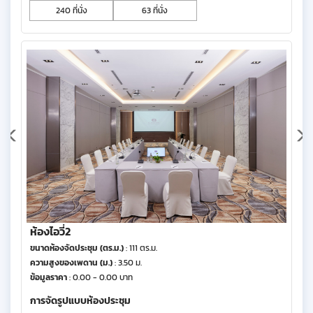
240 ที่นั่ง
63 ที่นั่ง
ห้องไอวี่2
ขนาดห้องจัดประชุม (ตร.ม.)
: 111 ตร.ม.
ความสูงของเพดาน (ม.)
: 3.50 ม.
ข้อมูลราคา
: 0.00 - 0.00 บาท
การจัดรูปแบบห้องประชุม