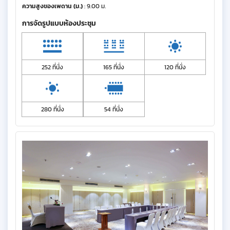
ความสูงของเพดาน (ม.)
: 9.00 ม.
การจัดรูปแบบห้องประชุม
252 ที่นั่ง
165 ที่นั่ง
120 ที่นั่ง
280 ที่นั่ง
54 ที่นั่ง