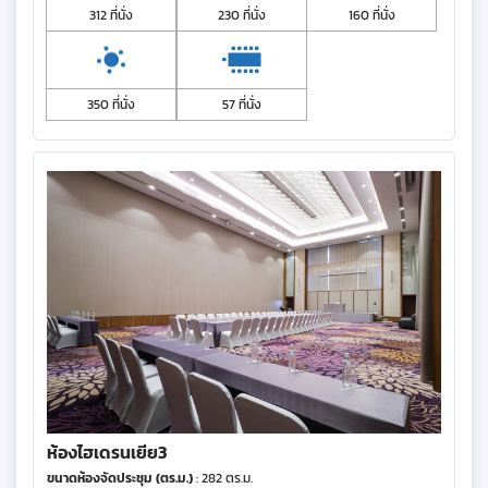
312 ที่นั่ง
230 ที่นั่ง
160 ที่นั่ง
350 ที่นั่ง
57 ที่นั่ง
ห้องไฮเดรนเยีย3
ขนาดห้องจัดประชุม (ตร.ม.)
: 282 ตร.ม.