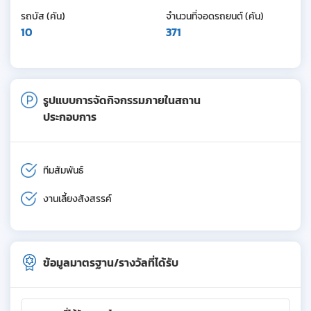
รถบัส (คัน)
จำนวนที่จอดรถยนต์ (คัน)
10
371
รูปแบบการจัดกิจกรรมภายในสถาน
ประกอบการ
ทีมสัมพันธ์
งานเลี้ยงสังสรรค์
ข้อมูลมาตรฐาน/รางวัลที่ได้รับ