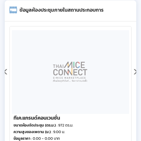
ข้อมูลห้องประชุมภายในสถานประกอบการ
ทีเค.แกรนด์คอนเวนชั่น
ขนาดห้องจัดประชุม (ตร.ม.)
: 972 ตร.ม.
ความสูงของเพดาน (ม.)
: 9.00 ม.
ข้อมูลราคา
: 0.00 - 0.00 บาท