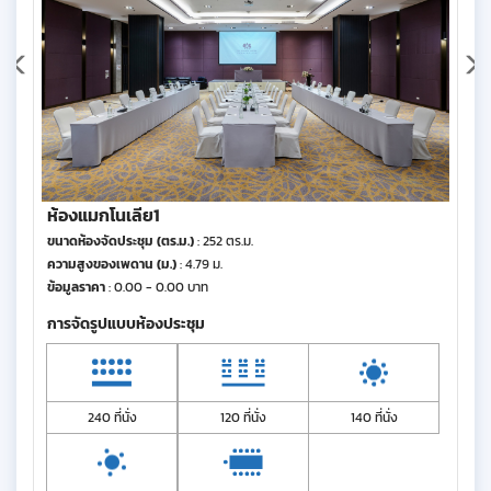
ห้องแมกโนเลีย1
ขนาดห้องจัดประชุม (ตร.ม.)
: 252 ตร.ม.
ความสูงของเพดาน (ม.)
: 4.79 ม.
ข้อมูลราคา
: 0.00 - 0.00 บาท
การจัดรูปแบบห้องประชุม
240 ที่นั่ง
120 ที่นั่ง
140 ที่นั่ง