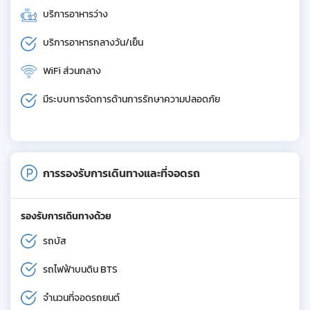
บริการอาหารว่าง
บริการอาหารกลางวัน/เย็น
WiFi ส่วนกลาง
มีระบบการจัดการด้านการรักษาความปลอดภัย
การรองรับการเดินทางและที่จอดรถ
รองรับการเดินทางด้วย
รถบัส
รถไฟฟ้าบนดิน BTS
จำนวนที่จอดรถยนต์