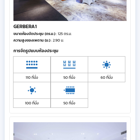
GERBERA1
ขนาดห้องจัดประชุม (ตร.ม.)
: 125 ตร.ม.
ความสูงของเพดาน (ม.)
: 2.90 ม.
การจัดรูปแบบห้องประชุม
110 ที่นั่ง
50 ที่นั่ง
60 ที่นั่ง
100 ที่นั่ง
50 ที่นั่ง