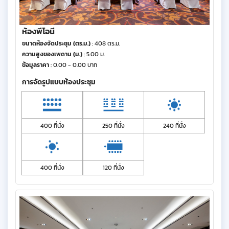
ห้องพีโอนี
ขนาดห้องจัดประชุม (ตร.ม.)
: 408 ตร.ม.
ความสูงของเพดาน (ม.)
: 5.00 ม.
ข้อมูลราคา
: 0.00 - 0.00 บาท
การจัดรูปแบบห้องประชุม
400 ที่นั่ง
250 ที่นั่ง
240 ที่นั่ง
400 ที่นั่ง
120 ที่นั่ง