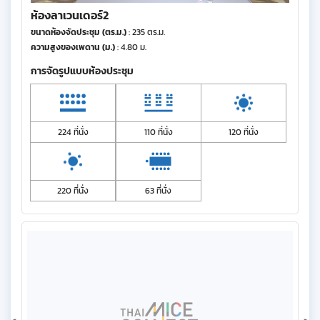
ห้องลาเวนเดอร์2
ขนาดห้องจัดประชุม (ตร.ม.)
: 235 ตร.ม.
ความสูงของเพดาน (ม.)
: 4.80 ม.
การจัดรูปแบบห้องประชุม
224 ที่นั่ง
110 ที่นั่ง
120 ที่นั่ง
220 ที่นั่ง
63 ที่นั่ง