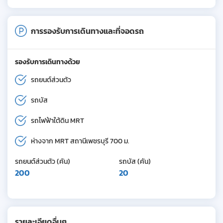
การรองรับการเดินทางและที่จอดรถ
รองรับการเดินทางด้วย
รถยนต์ส่วนตัว
รถบัส
รถไฟฟ้าใต้ดิน MRT
ห่างจาก MRT สถานีเพชรบุรี 700 ม.
รถยนต์ส่วนตัว (คัน)
รถบัส (คัน)
200
20
รายละเอียดอื่นๆ