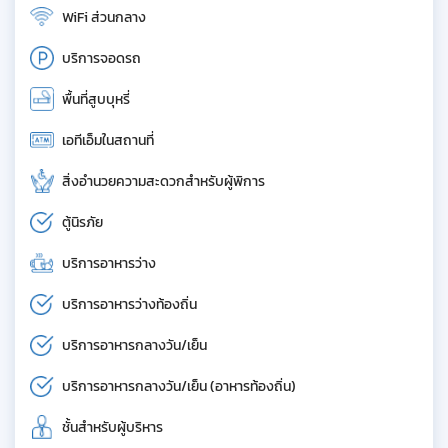
WiFi ส่วนกลาง
บริการจอดรถ
พื้นที่สูบบุหรี่
เอทีเอ็มในสถานที่
สิ่งอำนวยความสะดวกสำหรับผู้พิการ
ตู้นิรภัย
บริการอาหารว่าง
บริการอาหารว่างท้องถิ่น
บริการอาหารกลางวัน/เย็น
บริการอาหารกลางวัน/เย็น (อาหารท้องถิ่น)
ชั้นสำหรับผู้บริหาร