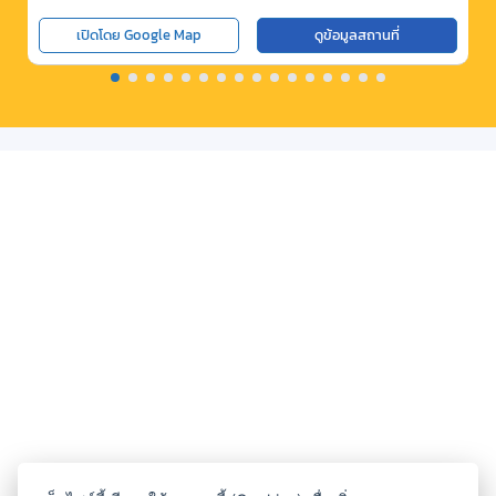
เปิดโดย Google Map
ดูข้อมูลสถานที่