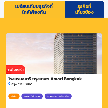
เปรียบเทียบธุรกิจที่
ธุรกิจที่
ใกล้เคียงกัน
เกี่ยวข้อง
ธุรกิจแนะนำ
โรงแรมอมารี กรุงเทพฯ Amari Bangkok
กรุงเทพมหานคร
ที่พัก
สถานที่จัดงาน
อาหารและเครื่องดื่ม