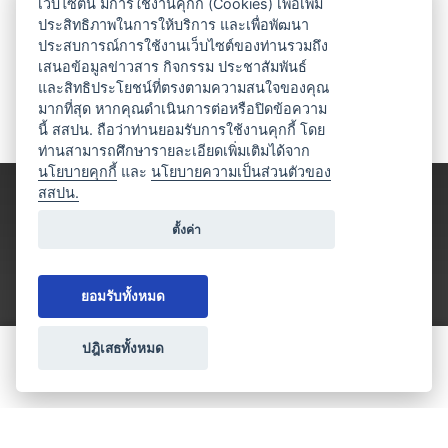
เว็บไซต์นี้ มีการใช้งานคุกกี้ (Cookies) เพื่อเพิ่ม
ประสิทธิภาพในการให้บริการ และเพื่อพัฒนา
ประสบการณ์การใช้งานเว็บไซต์ของท่านรวมถึง
เสนอข้อมูลข่าวสาร กิจกรรม ประชาสัมพันธ์
และสิทธิประโยชน์ที่ตรงตามความสนใจของคุณ
มากที่สุด หากคุณดำเนินการต่อหรือปิดข้อความ
นี้ สสปน. ถือว่าท่านยอมรับการใช้งานคุกกี้ โดย
ท่านสามารถศึกษารายละเอียดเพิ่มเติมได้จาก
นโยบายคุกกี้
และ
นโยบายความเป็นส่วนตัวของ
สสปน.
ตั้งค่า
ยอมรับทั้งหมด
ปฎิเสธทั้งหมด
ขอใบเสนอราคา
ประเภทธุรกิจไมซ์