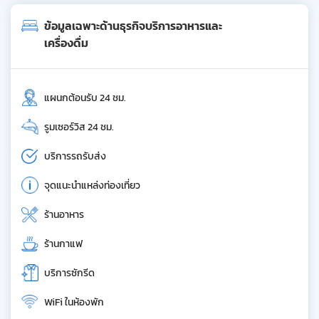
ข้อมูลเฉพาะด้านธุรกิจบริการอาหารและ
เครื่องดื่ม
แผนกต้อนรับ 24 ชม.
รูมเซอร์วิส 24 ชม.
บริการรถรับส่ง
จุดแนะนำแหล่งท่องเที่ยว
ร้านอาหาร
ร้านกาแฟ
บริการซักรีด
WiFi ในห้องพัก