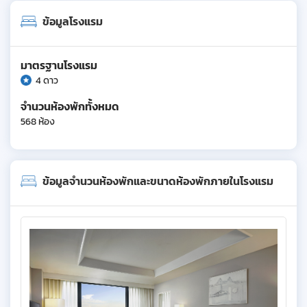
ข้อมูลโรงแรม
มาตรฐานโรงแรม
4 ดาว
จำนวนห้องพักทั้งหมด
568 ห้อง
ข้อมูลจำนวนห้องพักและขนาดห้องพักภายในโรงแรม