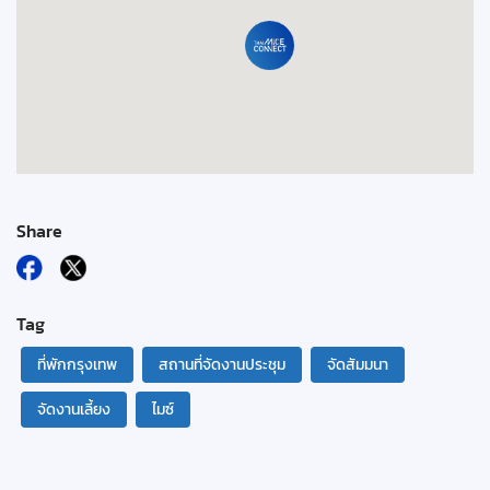
Share
Tag
ที่พักกรุงเทพ
สถานที่จัดงานประชุม
จัดสัมมนา
จัดงานเลี้ยง
ไมซ์