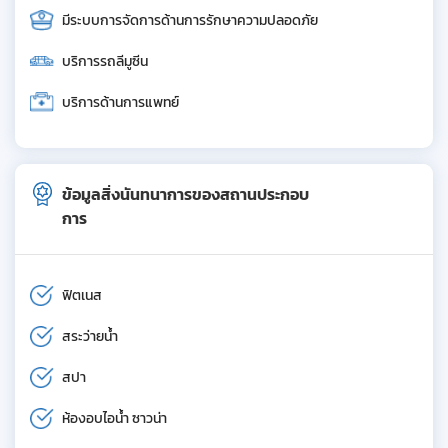
มีระบบการจัดการด้านการรักษาความปลอดภัย
บริการรถลีมูซีน
บริการด้านการแพทย์
ข้อมูลสิ่งนันทนาการของสถานประกอบ
การ
ฟิตเนส
สระว่ายน้ำ
สปา
ห้องอบไอน้ำ ซาวน่า