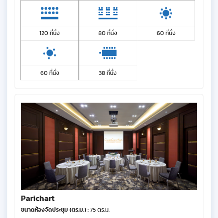
120 ที่นั่ง
80 ที่นั่ง
60 ที่นั่ง
60 ที่นั่ง
38 ที่นั่ง
Parichart
ขนาดห้องจัดประชุม (ตร.ม.)
: 75 ตร.ม.