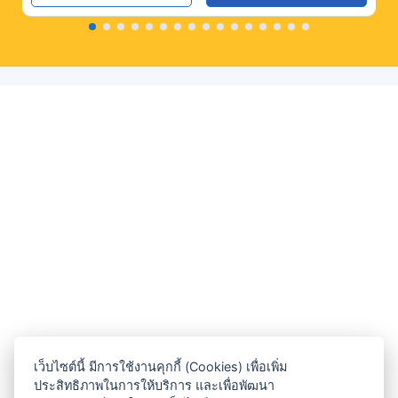
เว็บไซต์นี้ มีการใช้งานคุกกี้ (Cookies) เพื่อเพิ่ม
ประสิทธิภาพในการให้บริการ และเพื่อพัฒนา