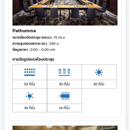
Pathumma
ขนาดห้องจัดประชุม (ตร.ม.)
: 75 ตร.ม.
ความสูงของเพดาน (ม.)
: 3.80 ม.
ข้อมูลราคา
: 0.00 - 0.00 บาท
การจัดรูปแบบห้องประชุม
50 ที่นั่ง
30 ที่นั่ง
30 ที่นั่ง
30 ที่นั่ง
24 ที่นั่ง