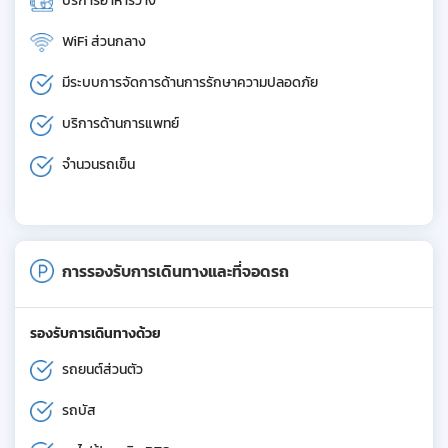
บริการอาหารว่าง
WiFi ส่วนกลาง
มีระบบการจัดการด้านการรักษาความปลอดภัย
บริการด้านการแพทย์
จำนวนรถเข็น
การรองรับการเดินทางและที่จอดรถ
รองรับการเดินทางด้วย
รถยนต์ส่วนตัว
รถบัส