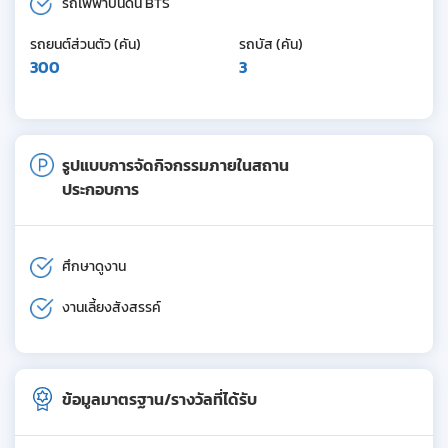
รถไฟฟ้าบนดิน BTS
รถยนต์ส่วนตัว (คัน)
รถบัส (คัน)
300
3
รูปแบบการจัดกิจกรรมภายในสถาน
ประกอบการ
ศึกษาดูงาน
งานเลี้ยงสังสรรค์
ข้อมูลมาตรฐาน/รางวัลที่ได้รับ