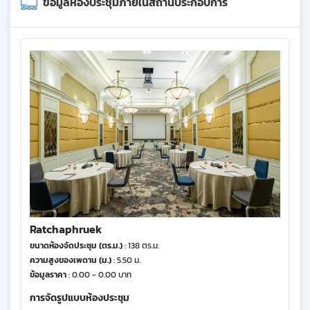
ข้อมูลห้องประชุมภายในสถานประกอบการ
Ratchaphruek
ขนาดห้องจัดประชุม (ตร.ม.)
: 138 ตร.ม.
ความสูงของเพดาน (ม.)
: 5.50 ม.
ข้อมูลราคา
: 0.00 - 0.00 บาท
การจัดรูปแบบห้องประชุม