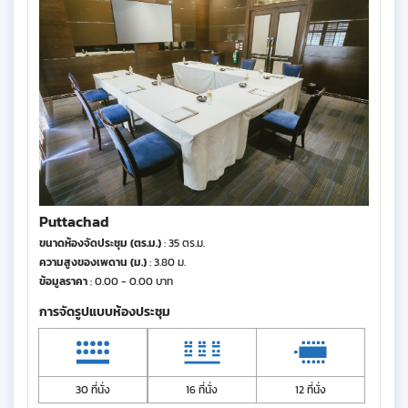
Puttachad
ขนาดห้องจัดประชุม (ตร.ม.)
: 35 ตร.ม.
ความสูงของเพดาน (ม.)
: 3.80 ม.
ข้อมูลราคา
: 0.00 - 0.00 บาท
การจัดรูปแบบห้องประชุม
30 ที่นั่ง
16 ที่นั่ง
12 ที่นั่ง