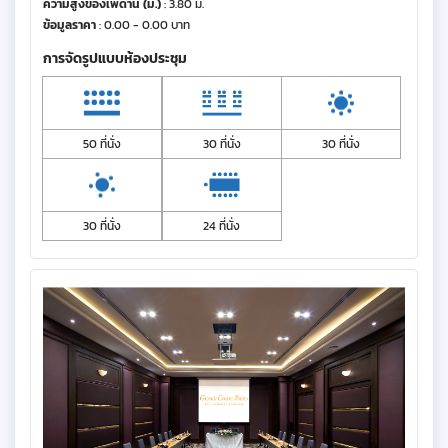
ความสูงของเพดาน (ม.)
: 3.80 ม.
ข้อมูลราคา
: 0.00 - 0.00 บาท
การจัดรูปแบบห้องประชุม
50 ที่นั่ง
30 ที่นั่ง
30 ที่นั่ง
30 ที่นั่ง
24 ที่นั่ง