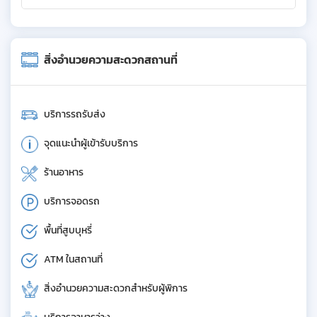
สิ่งอำนวยความสะดวกสถานที่
บริการรถรับส่ง
จุดแนะนำผู้เข้ารับบริการ
ร้านอาหาร
บริการจอดรถ
พื้นที่สูบบุหรี่
ATM ในสถานที่
สิ่งอำนวยความสะดวกสำหรับผู้พิการ