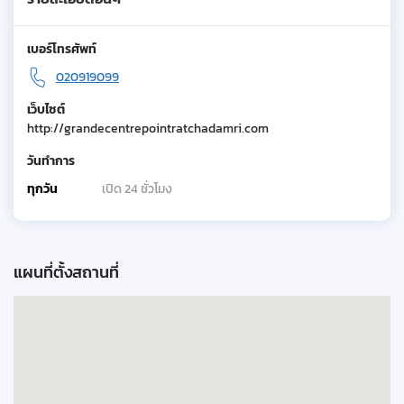
เบอร์โทรศัพท์
020919099
เว็บไซต์
http://grandecentrepointratchadamri.com
วันทำการ
ทุกวัน
เปิด 24 ชั่วโมง
แผนที่ตั้งสถานที่