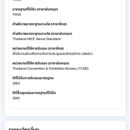
มาตรฐานที่ได้รับ (ภาษาอังกฤษ)
TMVS
คำอธิบายมาตราฐานรางวัล (ภาษาไทย)
คำอธิบายมาตราฐานรางวัล (ภาษาอังกฤษ)
Thailand MICE Venue Standard
หน่วยงานที่ให้การรับรอง (ภาษาไทย)
สำนักงานส่งเสริมการจัดการประชุมและนิทรรศการ (สสปน.)
หน่วยงานที่ให้การรับรอง (ภาษาอังกฤษ)
Thailand Convention & Exhibition Bureau (TCEB)
ปีที่ได้รับการรับรองมาตรฐาน
2563
ปีที่สิ้นสุดของมาตรฐานที่ได้รับ
2565
รายละเอียดอื่นๆ