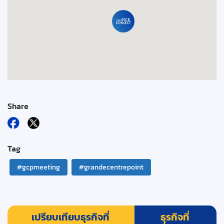
Share
Tag
#gcpmeeting
#grandecentrepoint
เปรียบเทียบธุรกิจที่
ธุรกิจที่