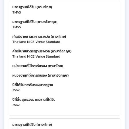
มาตรฐานที่ได้รับ (ภาษาไทย)
TMVS
มาตรฐานที่ได้รับ (ภาษาอังกฤษ)
TMVS
คำอธิบายมาตราฐานรางวัล (ภาษาไทย)
Thailand MICE Venue Standard
คำอธิบายมาตราฐานรางวัล (ภาษาอังกฤษ)
Thailand MICE Venue Standard
หน่วยงานที่ให้การรับรอง (ภาษาไทย)
หน่วยงานที่ให้การรับรอง (ภาษาอังกฤษ)
ปีที่ได้รับการรับรองมาตรฐาน
2562
ปีที่สิ้นสุดของมาตรฐานที่ได้รับ
2562
มาตรฐานที่ได้รับ (ภาษาไทย)