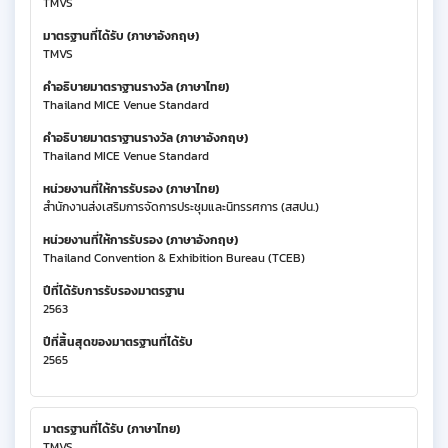
TMVS
มาตรฐานที่ได้รับ (ภาษาอังกฤษ)
TMVS
คำอธิบายมาตราฐานรางวัล (ภาษาไทย)
Thailand MICE Venue Standard
คำอธิบายมาตราฐานรางวัล (ภาษาอังกฤษ)
Thailand MICE Venue Standard
หน่วยงานที่ให้การรับรอง (ภาษาไทย)
สำนักงานส่งเสริมการจัดการประชุมและนิทรรศการ (สสปน.)
หน่วยงานที่ให้การรับรอง (ภาษาอังกฤษ)
Thailand Convention & Exhibition Bureau (TCEB)
ปีที่ได้รับการรับรองมาตรฐาน
2563
ปีที่สิ้นสุดของมาตรฐานที่ได้รับ
2565
มาตรฐานที่ได้รับ (ภาษาไทย)
TMVS