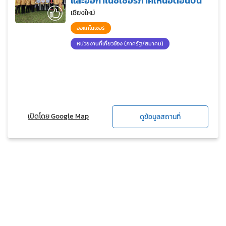
และออกาไนซ์เซอร์ภาคเหนือตอนบน
เชียงใหม่
ออแกไนเซอร์
หน่วยงานที่เกี่ยวข้อง (ภาครัฐ/สมาคม)
เปิดโดย Google Map
ดูข้อมูลสถานที่