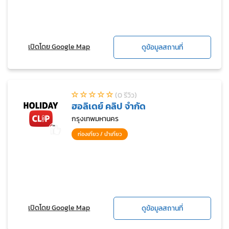
เปิดโดย Google Map
ดูข้อมูลสถานที่
(0 รีวิว)
ฮอลิเดย์ คลิป จำกัด
กรุงเทพมหานคร
ท่องเที่ยว / นำเที่ยว
เปิดโดย Google Map
ดูข้อมูลสถานที่