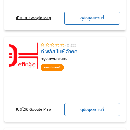
เปิดโดย Google Map
ดูข้อมูลสถานที่
(0 รีวิว)
ดี พลัส ไมซ์ จำกัด
กรุงเทพมหานคร
ออแกไนเซอร์
เปิดโดย Google Map
ดูข้อมูลสถานที่