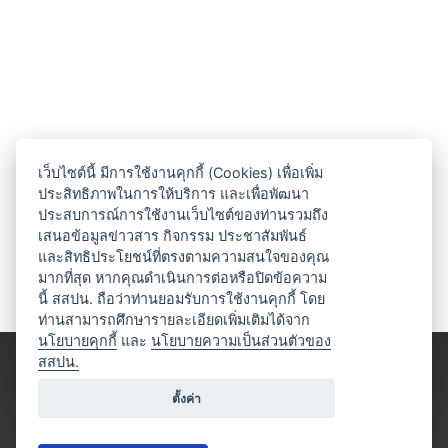
เว็บไซต์นี้ มีการใช้งานคุกกี้ (Cookies) เพื่อเพิ่ม
ประสิทธิภาพในการให้บริการ และเพื่อพัฒนา
ประสบการณ์การใช้งานเว็บไซต์ของท่านรวมถึง
เสนอข้อมูลข่าวสาร กิจกรรม ประชาสัมพันธ์
และสิทธิประโยชน์ที่ตรงตามความสนใจของคุณ
มากที่สุด หากคุณดำเนินการต่อหรือปิดข้อความ
นี้ สสปน. ถือว่าท่านยอมรับการใช้งานคุกกี้ โดย
ท่านสามารถศึกษารายละเอียดเพิ่มเติมได้จาก
นโยบายคุกกี้
และ
นโยบายความเป็นส่วนตัวของ
สสปน.
ตั้งค่า