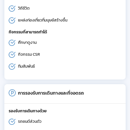
วิถีชีวิต
แหล่งท่องเที่ยวที่มนุษย์สร้างขึ้น
กิจกรรมที่สามารถทำได้
ศึกษาดูงาน
กิจกรรม CSR
ทีมสัมพันธ์
การรองรับการเดินทางและที่จอดรถ
รองรับการเดินทางด้วย
รถยนต์ส่วนตัว