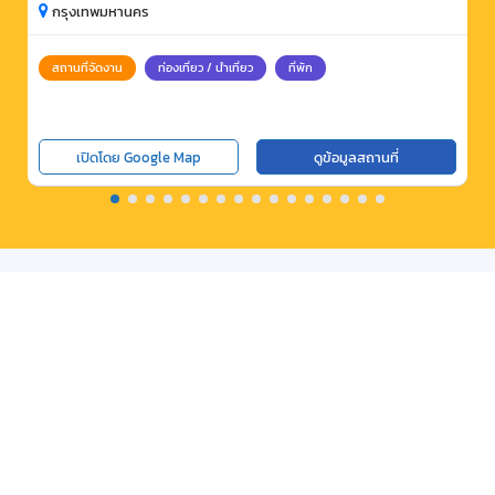
กรุงเทพมหานคร
สถานที่จัดงาน
ท่องเที่ยว / นำเที่ยว
ที่พัก
เปิดโดย Google Map
ดูข้อมูลสถานที่