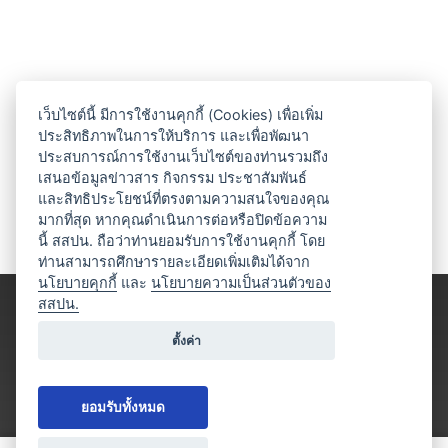
เว็บไซต์นี้ มีการใช้งานคุกกี้ (Cookies) เพื่อเพิ่ม
ประสิทธิภาพในการให้บริการ และเพื่อพัฒนา
ประสบการณ์การใช้งานเว็บไซต์ของท่านรวมถึง
เสนอข้อมูลข่าวสาร กิจกรรม ประชาสัมพันธ์
และสิทธิประโยชน์ที่ตรงตามความสนใจของคุณ
มากที่สุด หากคุณดำเนินการต่อหรือปิดข้อความ
นี้ สสปน. ถือว่าท่านยอมรับการใช้งานคุกกี้ โดย
ท่านสามารถศึกษารายละเอียดเพิ่มเติมได้จาก
นโยบายคุกกี้
และ
นโยบายความเป็นส่วนตัวของ
สสปน.
ตั้งค่า
ยอมรับทั้งหมด