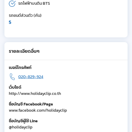
รถไฟฟ้าบนดิน BTS
รถยนต์ส่วนตัว (คัน)
5
รายละเอียดอื่นๆ
เบอร์โทรศัพท์
020-829-924
เว็บไซต์
http://www.holidayclip.co.th
ชื่อบัญชี Facebook/Page
www.facebook.com/holidayclip
ชื่อบัญชีผู้ใช้ Line
@holidayclip