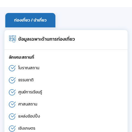
ท่องเที่ยว / นำเที่ยว
ข้อมูลเฉพาะด้านการท่องเที่ยว
ลักษณะสถานที่
โบราณสถาน
ธรรมชาติ
ศูนย์การเรียนรู้
ศาสนสถาน
แหล่งช้อปปิ้ง
เชิงเกษตร