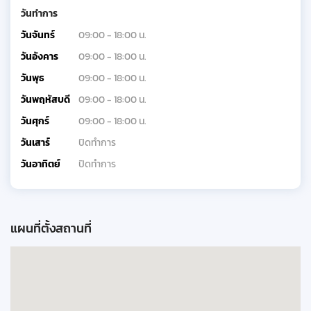
วันทำการ
วันจันทร์
09:00 - 18:00 น.
วันอังคาร
09:00 - 18:00 น.
วันพุธ
09:00 - 18:00 น.
วันพฤหัสบดี
09:00 - 18:00 น.
วันศุกร์
09:00 - 18:00 น.
วันเสาร์
ปิดทำการ
วันอาทิตย์
ปิดทำการ
แผนที่ตั้งสถานที่