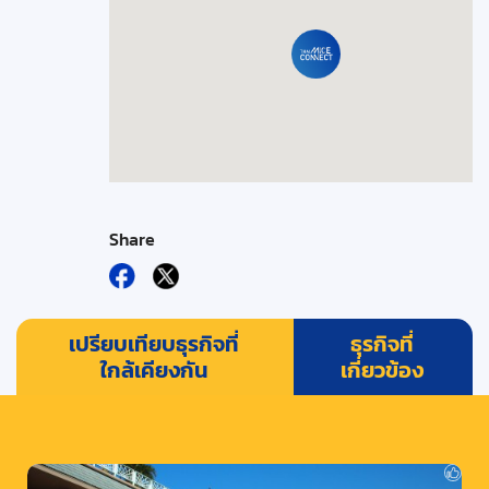
Share
เปรียบเทียบธุรกิจที่
ธุรกิจที่
ใกล้เคียงกัน
เกี่ยวข้อง