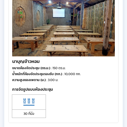
นาบุญข้าวหอม
ขนาดห้องจัดประชุม (ตร.ม.)
: 150 ตร.ม.
น้ำหนักที่ห้องจัดประชุมรองรับ (กก.)
: 10,000 กก.
ความสูงของเพดาน (ม.)
: 3.00 ม.
การจัดรูปแบบห้องประชุม
30 ที่นั่ง