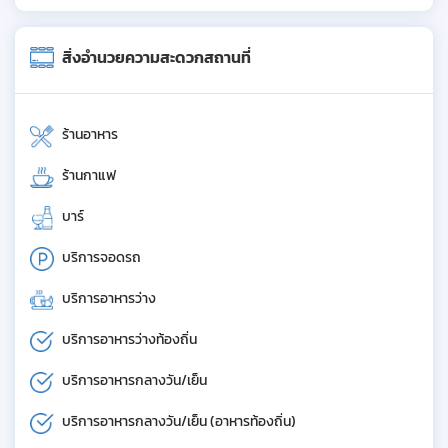
สิ่งอำนวยความสะดวกสถานที่
ร้านอาหาร
ร้านกาแฟ
บาร์
บริการจอดรถ
บริการอาหารว่าง
บริการอาหารว่างท้องถิ่น
บริการอาหารกลางวัน/เย็น
บริการอาหารกลางวัน/เย็น (อาหารท้องถิ่น)