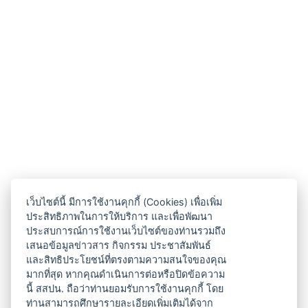
เว็บไซต์นี้ มีการใช้งานคุกกี้ (Cookies) เพื่อเพิ่ม
ประสิทธิภาพในการให้บริการ และเพื่อพัฒนา
ประสบการณ์การใช้งานเว็บไซต์ของท่านรวมถึง
เสนอข้อมูลข่าวสาร กิจกรรม ประชาสัมพันธ์
และสิทธิประโยชน์ที่ตรงตามความสนใจของคุณ
มากที่สุด หากคุณดำเนินการต่อหรือปิดข้อความ
นี้ สสปน. ถือว่าท่านยอมรับการใช้งานคุกกี้ โดย
ท่านสามารถศึกษารายละเอียดเพิ่มเติมได้จาก