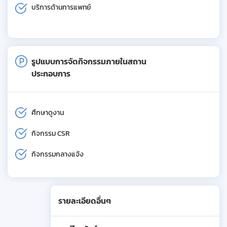
บริการด้านการแพทย์
รูปแบบการจัดกิจกรรมภายในสถาน
ประกอบการ
ศึกษาดูงาน
กิจกรรม CSR
กิจกรรมกลางแจ้ง
รายละเอียดอื่นๆ