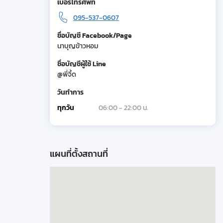
เบอร์โทรศัพท์
095-537-0607
ชื่อบัญชี Facebook/Page
นาบุญข้าวหอม
ชื่อบัญชีผู้ใช้ Line
@พี่จี้ด
วันทำการ
ทุกวัน
06:00 - 22:00 น.
แผนที่ตั้งสถานที่