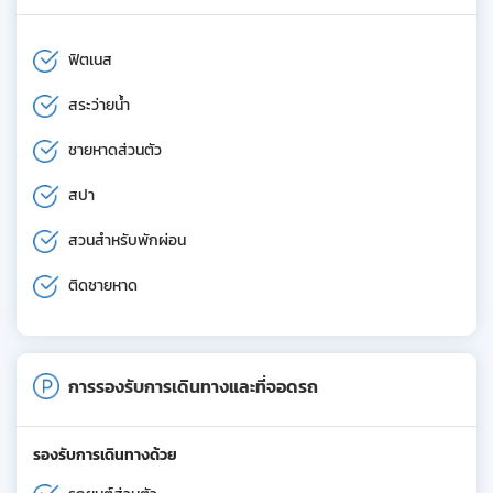
ฟิตเนส
สระว่ายน้ำ
ชายหาดส่วนตัว
สปา
สวนสำหรับพักผ่อน
ติดชายหาด
การรองรับการเดินทางและที่จอดรถ
รองรับการเดินทางด้วย