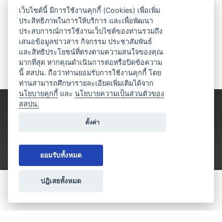
เว็บไซต์นี้ มีการใช้งานคุกกี้ (Cookies) เพื่อเพิ่ม
ประสิทธิภาพในการให้บริการ และเพื่อพัฒนา
ประสบการณ์การใช้งานเว็บไซต์ของท่านรวมถึง
เสนอข้อมูลข่าวสาร กิจกรรม ประชาสัมพันธ์
และสิทธิประโยชน์ที่ตรงตามความสนใจของคุณ
มากที่สุด หากคุณดำเนินการต่อหรือปิดข้อความ
นี้ สสปน. ถือว่าท่านยอมรับการใช้งานคุกกี้ โดย
ท่านสามารถศึกษารายละเอียดเพิ่มเติมได้จาก
นโยบายคุกกี้
และ
นโยบายความเป็นส่วนตัวของ
สสปน.
ตั้งค่า
ยอมรับทั้งหมด
ปฎิเสธทั้งหมด
ขอใบเสนอราคา
ประเภทธุรกิจไมซ์