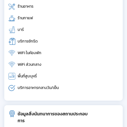
ร้านอาหาร
ร้านกาแฟ
บาร์
บริการซักรีด
WiFi ในห้องพัก
WiFi ส่วนกลาง
พื้นที่สูบบุหรี่
บริการอาหารกลางวัน/เย็น
ข้อมูลสิ่งนันทนาการของสถานประกอบ
การ