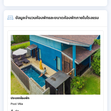
ข้อมูลจำนวนห้องพักและขนาดห้องพักภายในโรงแรม
ประเภทห้องพัก
Pool Villa