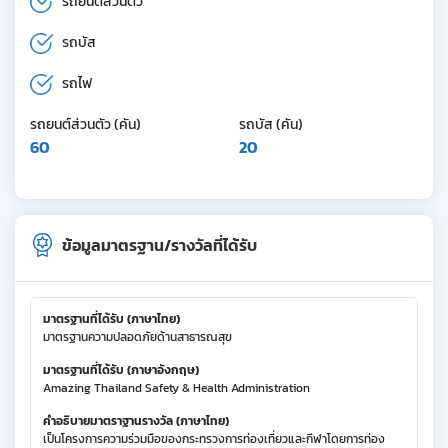
รถยนต์ส่วนตัว
รถบัส
รถไฟ
รถยนต์ส่วนตัว (คัน)
รถบัส (คัน)
60
20
ข้อมูลมาตรฐาน/รางวัลที่ได้รับ
มาตรฐานที่ได้รับ (ภาษาไทย)
มาตรฐานความปลอดภัยด้านสาธารณสุข
มาตรฐานที่ได้รับ (ภาษาอังกฤษ)
Amazing Thailand Safety & Health Administration
คำอธิบายมาตราฐานรางวัล (ภาษาไทย)
เป็นโครงการความร่วมมือของกระทรวงการท่องเที่ยวและกีฬาโดยการท่อง