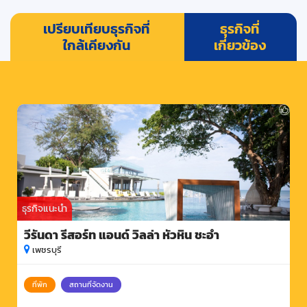
เปรียบเทียบธุรกิจที่
ธุรกิจที่
ใกล้เคียงกัน
เกี่ยวข้อง
ธุรกิจแนะนำ
วีรันดา รีสอร์ท แอนด์ วิลล่า หัวหิน ชะอำ
เพชรบุรี
ที่พัก
สถานที่จัดงาน