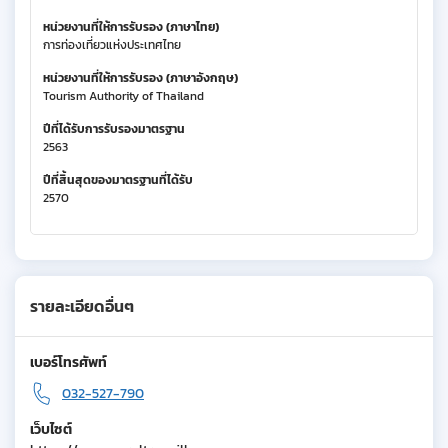
หน่วยงานที่ให้การรับรอง (ภาษาไทย)
การท่องเที่ยวแห่งประเทศไทย
หน่วยงานที่ให้การรับรอง (ภาษาอังกฤษ)
Tourism Authority of Thailand
ปีที่ได้รับการรับรองมาตรฐาน
2563
ปีที่สิ้นสุดของมาตรฐานที่ได้รับ
2570
รายละเอียดอื่นๆ
เบอร์โทรศัพท์
032-527-790
เว็บไซต์