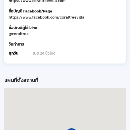
https://www.coraltreevilla.com
ชื่อบัญชี Facebook/Page
https://www.facebook.com/coraltreevilla
ชื่อบัญชีผู้ใช้ Line
@coraltree
วันทำการ
ทุกวัน
เปิด 24 ชั่วโมง
แผนที่ตั้งสถานที่