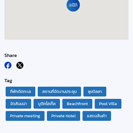
Share
Tag
ที่พักติดทะเล
สถานที่จัดงานประชุม
พูลวิลลา
จัดสัมมนา
บูติคโฮเท็ล
Beachfront
Pool Villa
Private meeting
Private Hotel
แสดงสินค้า