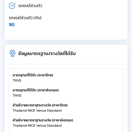
รถยนต์ส่วนตัว
รถยนต์ส่วนตัว (คัน)
90
ข้อมูลมาตรฐาน/รางวัลที่ได้รับ
มาตรฐานที่ได้รับ (ภาษาไทย)
TMVS
มาตรฐานที่ได้รับ (ภาษาอังกฤษ)
TMVS
คำอธิบายมาตราฐานรางวัล (ภาษาไทย)
Thailand MICE Venue Standard
คำอธิบายมาตราฐานรางวัล (ภาษาอังกฤษ)
Thailand MICE Venue Standard