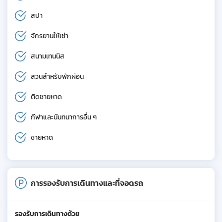
สปา
จักรยานให้เช่า
สนามเทนนิส
สวนสำหรับพักผ่อน
ติดชายหาด
กีฬาและนันทนาการอื่น ๆ
ชายหาด
การรองรับการเดินทางและที่จอดรถ
รองรับการเดินทางด้วย