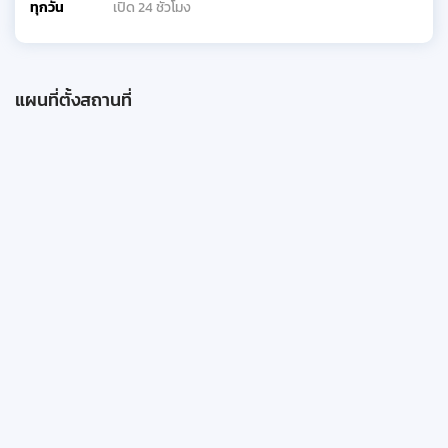
ทุกวัน
เปิด 24 ชั่วโมง
แผนที่ตั้งสถานที่