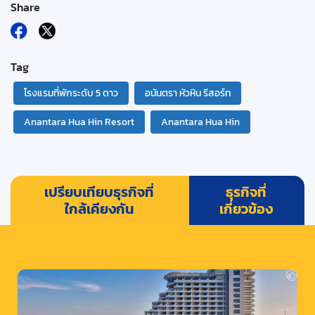
Share
Tag
โรงแรมที่พักระดับ 5 ดาว
อนันตรา หัวหิน รีสอร์ท
Anantara Hua Hin Resort
Anantara Hua Hin
เปรียบเทียบธุรกิจที่
ธุรกิจที่
ใกล้เคียงกัน
เกี่ยวข้อง