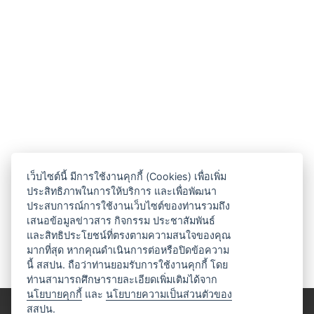
เว็บไซต์นี้ มีการใช้งานคุกกี้ (Cookies) เพื่อเพิ่ม
ประสิทธิภาพในการให้บริการ และเพื่อพัฒนา
ประสบการณ์การใช้งานเว็บไซต์ของท่านรวมถึง
เสนอข้อมูลข่าวสาร กิจกรรม ประชาสัมพันธ์
และสิทธิประโยชน์ที่ตรงตามความสนใจของคุณ
มากที่สุด หากคุณดำเนินการต่อหรือปิดข้อความ
นี้ สสปน. ถือว่าท่านยอมรับการใช้งานคุกกี้ โดย
ท่านสามารถศึกษารายละเอียดเพิ่มเติมได้จาก
นโยบายคุกกี้
และ
นโยบายความเป็นส่วนตัวของ
สสปน.