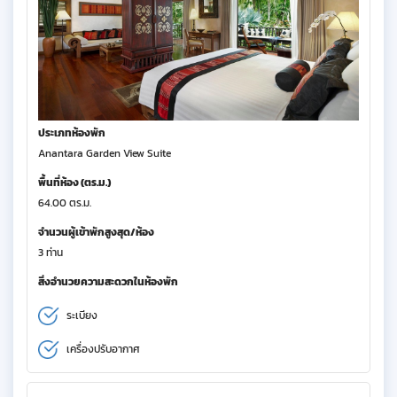
ประเภทห้องพัก
Anantara Garden View Suite
พื้นที่ห้อง (ตร.ม.)
64.00 ตร.ม.
จำนวนผู้เข้าพักสูงสุด/ห้อง
3 ท่าน
สิ่งอำนวยความสะดวกในห้องพัก
ระเบียง
เครื่องปรับอากาศ