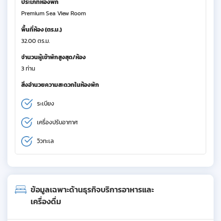
ประเภทห้องพัก
Premium Sea View Room
พื้นที่ห้อง (ตร.ม.)
32.00 ตร.ม.
จำนวนผู้เข้าพักสูงสุด/ห้อง
3 ท่าน
สิ่งอำนวยความสะดวกในห้องพัก
ระเบียง
เครื่องปรับอากาศ
วิวทะเล
ข้อมูลเฉพาะด้านธุรกิจบริการอาหารและ
เครื่องดื่ม