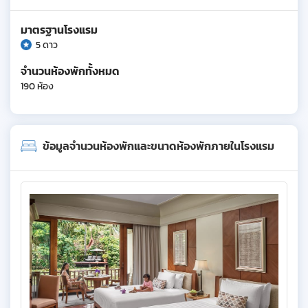
มาตรฐานโรงแรม
5 ดาว
จำนวนห้องพักทั้งหมด
190 ห้อง
ข้อมูลจำนวนห้องพักและขนาดห้องพักภายในโรงแรม