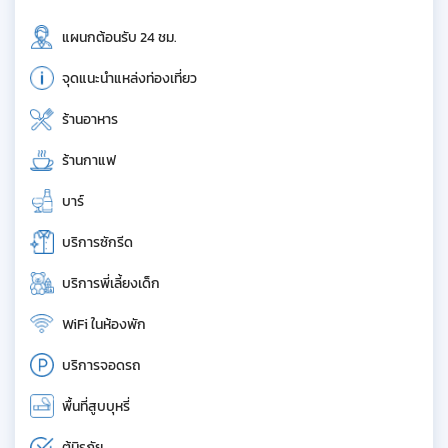
แผนกต้อนรับ 24 ชม.
จุดแนะนำแหล่งท่องเที่ยว
ร้านอาหาร
ร้านกาแฟ
บาร์
บริการซักรีด
บริการพี่เลี้ยงเด็ก
WiFi ในห้องพัก
บริการจอดรถ
พื้นที่สูบบุหรี่
ตู้นิรภัย