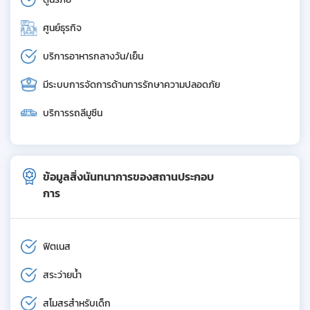
ศูนย์ธุรกิจ
บริการอาหารกลางวัน/เย็น
มีระบบการจัดการด้านการรักษาความปลอดภัย
บริการรถลีมูซีน
ข้อมูลสิ่งนันทนาการของสถานประกอบ
การ
ฟิตเนส
สระว่ายน้ำ
สโมสรสำหรับเด็ก