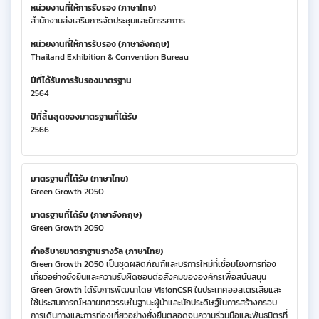
หน่วยงานที่ให้การรับรอง (ภาษาไทย)
สำนักงานส่งเสริมการจัดประชุมและนิทรรศการ
หน่วยงานที่ให้การรับรอง (ภาษาอังกฤษ)
Thailand Exhibition & Convention Bureau
ปีที่ได้รับการรับรองมาตรฐาน
2564
ปีที่สิ้นสุดของมาตรฐานที่ได้รับ
2566
มาตรฐานที่ได้รับ (ภาษาไทย)
Green Growth 2050
มาตรฐานที่ได้รับ (ภาษาอังกฤษ)
Green Growth 2050
คำอธิบายมาตราฐานรางวัล (ภาษาไทย)
Green Growth 2050 เป็นชุดผลิตภัณฑ์และบริการใหม่ที่เชื่อมโยงการท่อง
เที่ยวอย่างยั่งยืนและความรับผิดชอบต่อสังคมขององค์กรเพื่อสนับสนุน
Green Growth ได้รับการพัฒนาโดย VisionCSR ในประเทศออสเตรเลียและ
ใช้ประสบการณ์หลายทศวรรษในฐานะผู้นำและนักประดิษฐ์ในการสร้างกรอบ
การเดินทางและการท่องเที่ยวอย่างยั่งยืนตลอดจนความร่วมมือและพันธมิตรที่