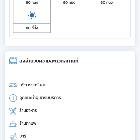
80 ที่นั่ง
60 ที่นั่ง
60 ที่นั่ง
80 ที่นั่ง
สิ่งอำนวยความสะดวกสถานที่
บริการรถรับส่ง
จุดแนะนำผู้เข้ารับบริการ
ร้านอาหาร
ร้านกาแฟ
บาร์