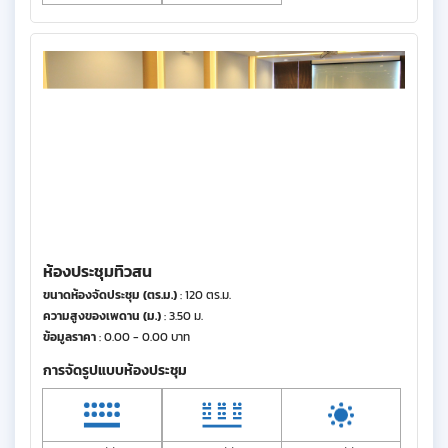
ห้องประชุมทิวสน
ขนาดห้องจัดประชุม (ตร.ม.)
: 120 ตร.ม.
ความสูงของเพดาน (ม.)
: 3.50 ม.
ข้อมูลราคา
: 0.00 - 0.00 บาท
การจัดรูปแบบห้องประชุม