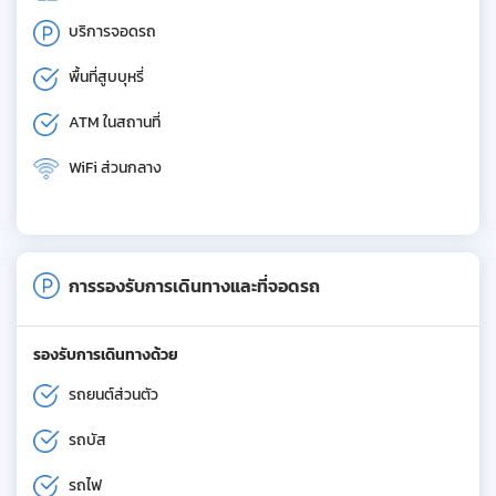
บริการจอดรถ
พื้นที่สูบบุหรี่
ATM ในสถานที่
WiFi ส่วนกลาง
การรองรับการเดินทางและที่จอดรถ
รองรับการเดินทางด้วย
รถยนต์ส่วนตัว
รถบัส
รถไฟ