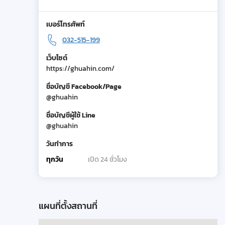
เบอร์โทรศัพท์
032-515-199
เว็บไซต์
https://ghuahin.com/
ชื่อบัญชี Facebook/Page
@ghuahin
ชื่อบัญชีผู้ใช้ Line
@ghuahin
วันทำการ
ทุกวัน
เปิด 24 ชั่วโมง
แผนที่ตั้งสถานที่