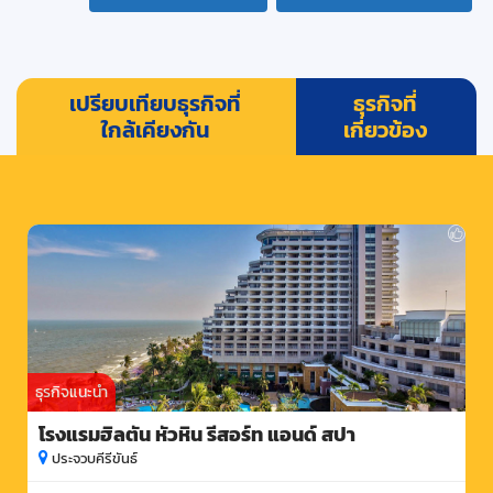
เปรียบเทียบธุรกิจที่
ธุรกิจที่
ใกล้เคียงกัน
เกี่ยวข้อง
ธุรกิจแนะนำ
โรงแรมฮิลตัน หัวหิน รีสอร์ท แอนด์ สปา
ประจวบคีรีขันธ์