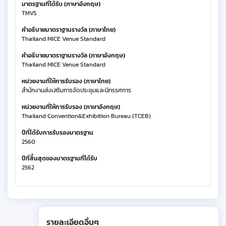
มาตรฐานที่ได้รับ (ภาษาอังกฤษ)
TMVS
คำอธิบายมาตราฐานรางวัล (ภาษาไทย)
Thailand MICE Venue Standard
คำอธิบายมาตราฐานรางวัล (ภาษาอังกฤษ)
Thailand MICE Venue Standard
หน่วยงานที่ให้การรับรอง (ภาษาไทย)
สำนักงานส่งเสริมการจัดประชุมและนิทรรศการ
หน่วยงานที่ให้การรับรอง (ภาษาอังกฤษ)
Thailand Convention&Exhibition Bureau (TCEB)
ปีที่ได้รับการรับรองมาตรฐาน
2560
ปีที่สิ้นสุดของมาตรฐานที่ได้รับ
2562
รายละเอียดอื่นๆ