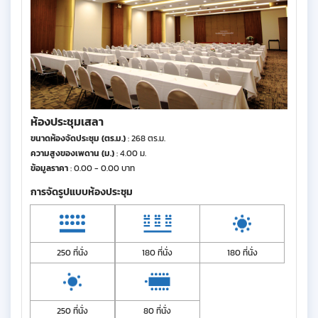
ห้องประชุมเสลา
ขนาดห้องจัดประชุม (ตร.ม.)
: 268 ตร.ม.
ความสูงของเพดาน (ม.)
: 4.00 ม.
ข้อมูลราคา
: 0.00 - 0.00 บาท
การจัดรูปแบบห้องประชุม
250 ที่นั่ง
180 ที่นั่ง
180 ที่นั่ง
250 ที่นั่ง
80 ที่นั่ง