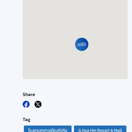
Share
Tag
โรงแรมกลางเมืองหัวหิน
G Hua Hin Resort & Mall