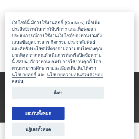
เว็บไซต์นี้ มีการใช้งานคุกกี้ (Cookies) เพื่อเพิ่ม
ประสิทธิภาพในการให้บริการ และเพื่อพัฒนา
ประสบการณ์การใช้งานเว็บไซต์ของท่านรวมถึง
เสนอข้อมูลข่าวสาร กิจกรรม ประชาสัมพันธ์
และสิทธิประโยชน์ที่ตรงตามความสนใจของคุณ
มากที่สุด หากคุณดำเนินการต่อหรือปิดข้อความ
นี้ สสปน. ถือว่าท่านยอมรับการใช้งานคุกกี้ โดย
ท่านสามารถศึกษารายละเอียดเพิ่มเติมได้จาก
นโยบายคุกกี้
และ
นโยบายความเป็นส่วนตัวของ
สสปน.
ตั้งค่า
ยอมรับทั้งหมด
ปฎิเสธทั้งหมด
ขอใบเสนอราคา