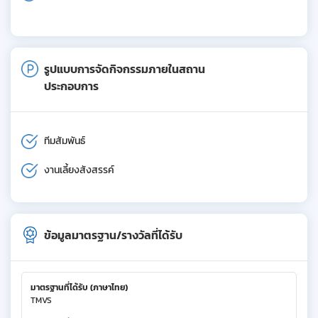
รูปแบบการจัดกิจกรรมภายในสถาน
ประกอบการ
ทีมสัมพันธ์
งานเลี้ยงสังสรรค์
ข้อมูลมาตรฐาน/รางวัลที่ได้รับ
มาตรฐานที่ได้รับ (ภาษาไทย)
TMVS