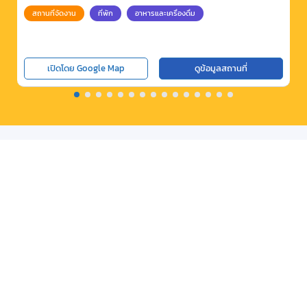
สถานที่จัดงาน
ที่พัก
อาหารและเครื่องดื่ม
เปิดโดย Google Map
ดูข้อมูลสถานที่