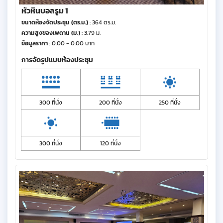
หัวหินบอลรูม 1
ขนาดห้องจัดประชุม (ตร.ม.)
: 364 ตร.ม.
ความสูงของเพดาน (ม.)
: 3.79 ม.
ข้อมูลราคา
: 0.00 - 0.00 บาท
การจัดรูปแบบห้องประชุม
300 ที่นั่ง
200 ที่นั่ง
250 ที่นั่ง
300 ที่นั่ง
120 ที่นั่ง