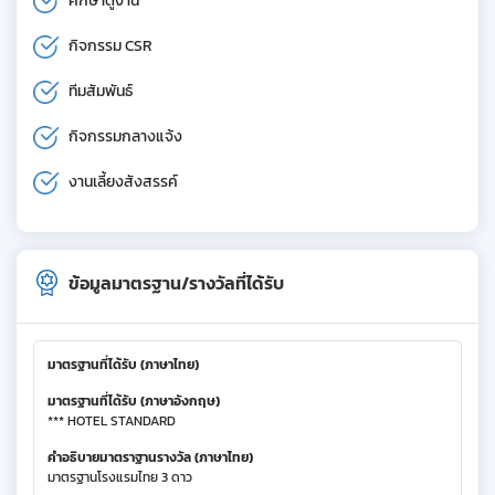
ศึกษาดูงาน
กิจกรรม CSR
ทีมสัมพันธ์
กิจกรรมกลางแจ้ง
งานเลี้ยงสังสรรค์
ข้อมูลมาตรฐาน/รางวัลที่ได้รับ
มาตรฐานที่ได้รับ (ภาษาไทย)
มาตรฐานที่ได้รับ (ภาษาอังกฤษ)
*** HOTEL STANDARD
คำอธิบายมาตราฐานรางวัล (ภาษาไทย)
มาตรฐานโรงแรมไทย 3 ดาว