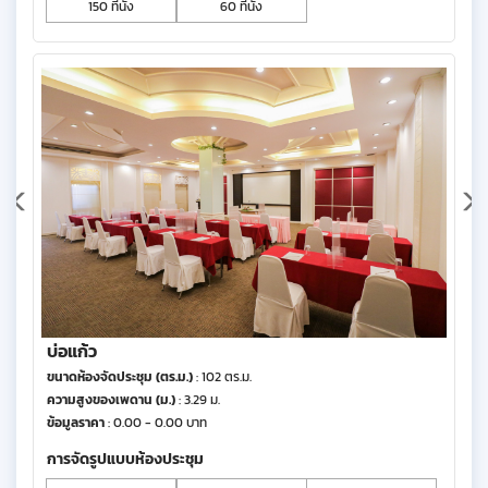
150 ที่นั่ง
60 ที่นั่ง
บ่อแก้ว
ขนาดห้องจัดประชุม (ตร.ม.)
: 102 ตร.ม.
ความสูงของเพดาน (ม.)
: 3.29 ม.
ข้อมูลราคา
: 0.00 - 0.00 บาท
การจัดรูปแบบห้องประชุม