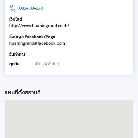
032-513-230
เว็บไซต์
http://www.huahingrand.co.th/
ชื่อบัญชี Facebook/Page
huahingrand@facebook.com
วันทำการ
ทุกวัน
เปิด 24 ชั่วโมง
แผนที่ตั้งสถานที่