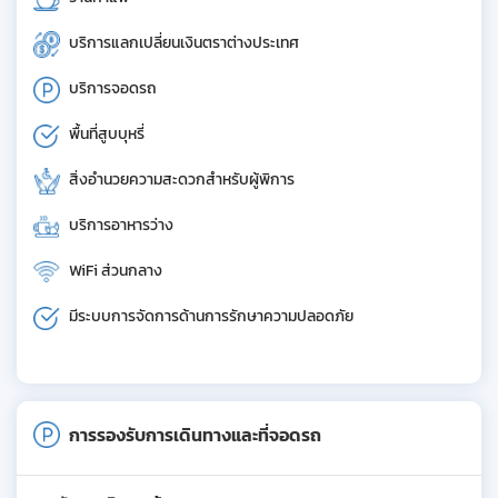
บริการแลกเปลี่ยนเงินตราต่างประเทศ
บริการจอดรถ
พื้นที่สูบบุหรี่
สิ่งอำนวยความสะดวกสำหรับผู้พิการ
บริการอาหารว่าง
WiFi ส่วนกลาง
มีระบบการจัดการด้านการรักษาความปลอดภัย
การรองรับการเดินทางและที่จอดรถ