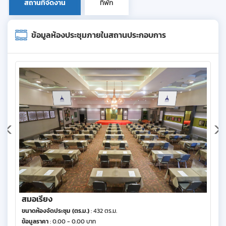
สถานที่จัดงาน
ที่พัก
ข้อมูลห้องประชุมภายในสถานประกอบการ
สมอเรียง
ขนาดห้องจัดประชุม (ตร.ม.)
: 432 ตร.ม.
ข้อมูลราคา
: 0.00 - 0.00 บาท