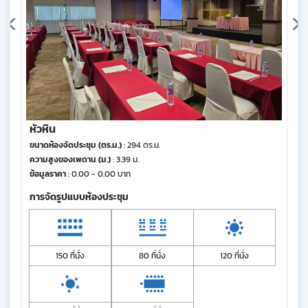
หัวหิน
ขนาดห้องจัดประชุม (ตร.ม.)
: 294 ตร.ม.
ความสูงของเพดาน (ม.)
: 3.39 ม.
ข้อมูลราคา
: 0.00 - 0.00 บาท
การจัดรูปแบบห้องประชุม
150 ที่นั่ง
80 ที่นั่ง
120 ที่นั่ง