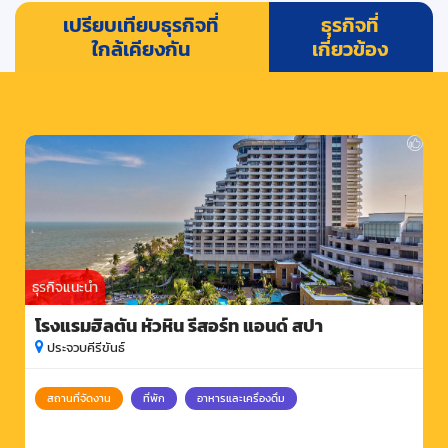
เปรียบเทียบธุรกิจที่
ธุรกิจที่
ใกล้เคียงกัน
เกี่ยวข้อง
ธุรกิจแนะนำ
โรงแรมฮิลตัน หัวหิน รีสอร์ท แอนด์ สปา
ประจวบคีรีขันธ์
สถานที่จัดงาน
ที่พัก
อาหารและเครื่องดื่ม