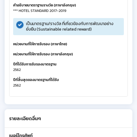
คำอธิบายมาตราฐานรางวัล (ภาษาอังกฤษ)
*** HOTEL STANDARD 2017-2019
เป็นมาตรฐาน/รางวัล ที่เกี่ยวข้องกับการพัฒนาอย่าง
ยั่งยืน (Sustainable related reward)
หน่วยงานที่ให้การรับรอง (ภาษาไทย)
หน่วยงานที่ให้การรับรอง (ภาษาอังกฤษ)
ปีที่ได้รับการรับรองมาตรฐาน
2562
ปีที่สิ้นสุดของมาตรฐานที่ได้รับ
2562
รายละเอียดอื่นๆ
เบอร์โทรศัพท์