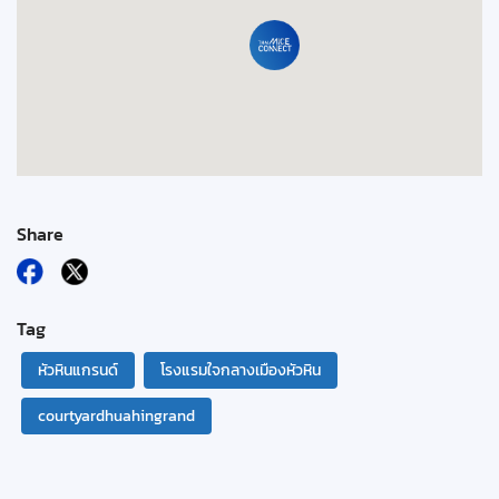
Share
Tag
หัวหินแกรนด์
โรงแรมใจกลางเมืองหัวหิน
courtyardhuahingrand