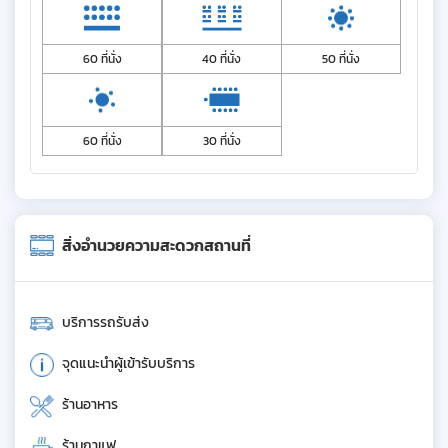
60 ที่นั่ง
40 ที่นั่ง
50 ที่นั่ง
60 ที่นั่ง
30 ที่นั่ง
สิ่งอำนวยความสะดวกสถานที่
บริการรถรับส่ง
จุดแนะนำผู้เข้ารับบริการ
ร้านอาหาร
ร้านกาแฟ