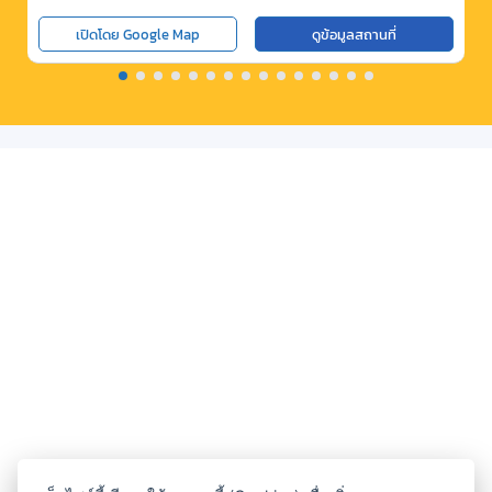
เปิดโดย Google Map
ดูข้อมูลสถานที่