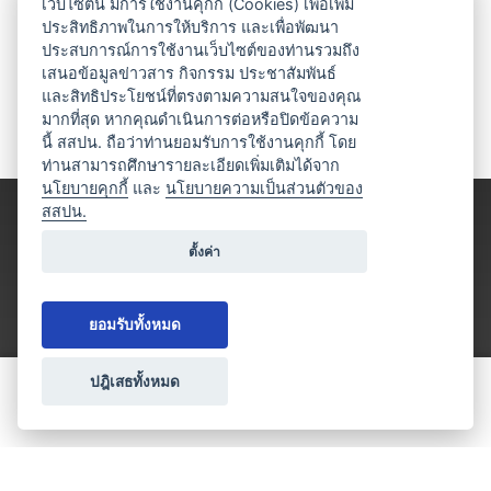
เว็บไซต์นี้ มีการใช้งานคุกกี้ (Cookies) เพื่อเพิ่ม
ประสิทธิภาพในการให้บริการ และเพื่อพัฒนา
ประสบการณ์การใช้งานเว็บไซต์ของท่านรวมถึง
เสนอข้อมูลข่าวสาร กิจกรรม ประชาสัมพันธ์
และสิทธิประโยชน์ที่ตรงตามความสนใจของคุณ
มากที่สุด หากคุณดำเนินการต่อหรือปิดข้อความ
นี้ สสปน. ถือว่าท่านยอมรับการใช้งานคุกกี้ โดย
ท่านสามารถศึกษารายละเอียดเพิ่มเติมได้จาก
นโยบายคุกกี้
และ
นโยบายความเป็นส่วนตัวของ
สสปน.
ตั้งค่า
ยอมรับทั้งหมด
ปฎิเสธทั้งหมด
ขอใบเสนอราคา
ประเภทธุรกิจไมซ์