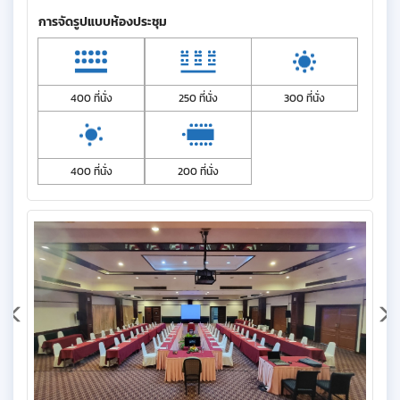
การจัดรูปแบบห้องประชุม
400 ที่นั่ง
250 ที่นั่ง
300 ที่นั่ง
400 ที่นั่ง
200 ที่นั่ง