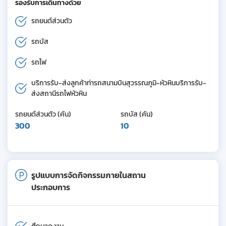
รองรับการเดินทางด้วย
รถยนต์ส่วนตัว
รถบัส
รถไฟ
บริการรับ-ส่งลูกค้าท่ารถสนามบินสุวรรณภูมิ-หัวหินบริการรับ-
ส่งสถานีรถไฟหัวหิน
รถยนต์ส่วนตัว (คัน)
รถบัส (คัน)
300
10
รูปแบบการจัดกิจกรรมภายในสถาน
ประกอบการ