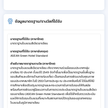
ข้อมูลมาตรฐาน/รางวัลที่ได้รับ
มาตรฐานที่ได้รับ (ภาษาไทย)
มาตราฐานโรงแรมสีเขียวอาเซียน
มาตรฐานที่ได้รับ (ภาษาอังกฤษ)
ASEAN Green Hotel Standard
คำอธิบายมาตราฐานรางวัล (ภาษาไทย)
มาตรฐานโรงแรมสีเขียวอาเซียน เกิดจากความร่วมมือของประเทศกลุ่ม
อาเซียน 10 ประเทศ ตั้งแต่ปี 2549 จัดทำขึ้นมาเพื่อเป็นมาตรฐานขั้นพื้นฐาน
ของสินค้าและบริการด้านการท่องเที่ยว เป็นกรอบในการพัฒนาเชิงคุณภาพ
ของประเทศสมาชิก ในปี 2553 ในการประชุม ณ ประเทศสิงคโปร์ ได้มีมติให้มี
การศึกษาเพือปรับปรุงมาตรฐานและกระบวนการในการรับรองให้ทันสมัย
พร้อมกับการพัฒนาคู่มือแนวทางในการตรวจประเมินมาตรฐานโรงแรมสีเขียว
ของอาเซียน (ASEAN Green Hotel Standard) เพื่อใช้สำหรับตรวจประเมิน
และให้การรับรองโรงแรมที่เหมาะกับสถานการณ์ปัจจุบันของอุตสาหกรรม
โรงแรมในภูมิภาคอาเซียน