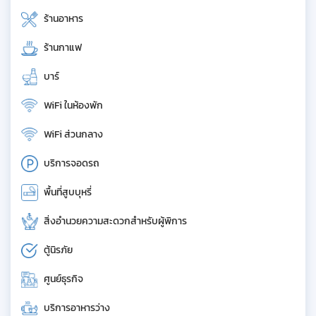
ร้านอาหาร
ร้านกาแฟ
บาร์
WiFi ในห้องพัก
WiFi ส่วนกลาง
บริการจอดรถ
พื้นที่สูบบุหรี่
สิ่งอำนวยความสะดวกสำหรับผู้พิการ
ตู้นิรภัย
ศูนย์ธุรกิจ
บริการอาหารว่าง