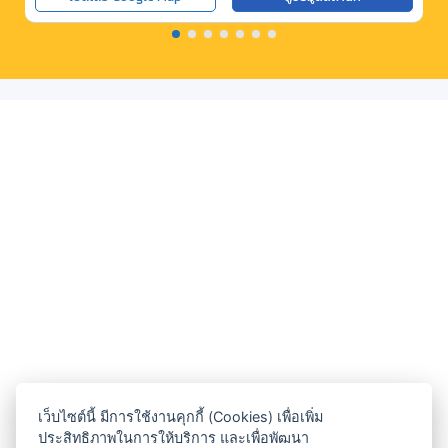
เว็บไซต์นี้ มีการใช้งานคุกกี้ (Cookies) เพื่อเพิ่ม
ประสิทธิภาพในการให้บริการ และเพื่อพัฒนา