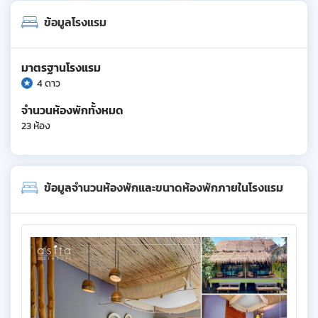
ข้อมูลโรงแรม
มาตรฐานโรงแรม
4 ดาว
จำนวนห้องพักทั้งหมด
23 ห้อง
ข้อมูลจำนวนห้องพักและขนาดห้องพักภายในโรงแรม