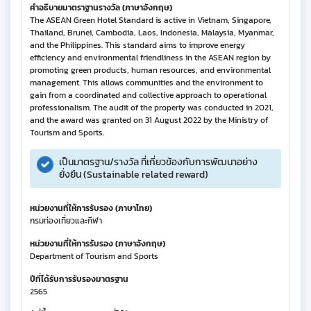
คำอธิบายมาตราฐานรางวัล (ภาษาอังกฤษ)
The ASEAN Green Hotel Standard is active in Vietnam, Singapore,
Thailand, Brunei, Cambodia, Laos, Indonesia, Malaysia, Myanmar,
and the Philippines. This standard aims to improve energy
efficiency and environmental friendliness in the ASEAN region by
promoting green products, human resources, and environmental
management. This allows communities and the environment to
gain from a coordinated and collective approach to operational
professionalism. The audit of the property was conducted in 2021,
and the award was granted on 31 August 2022 by the Ministry of
Tourism and Sports.
เป็นมาตรฐาน/รางวัล ที่เกี่ยวข้องกับการพัฒนาอย่าง
ยั่งยืน (Sustainable related reward)
หน่วยงานที่ให้การรับรอง (ภาษาไทย)
กรมท่องเที่ยวและกีฬา
หน่วยงานที่ให้การรับรอง (ภาษาอังกฤษ)
Department of Tourism and Sports
ปีที่ได้รับการรับรองมาตรฐาน
2565