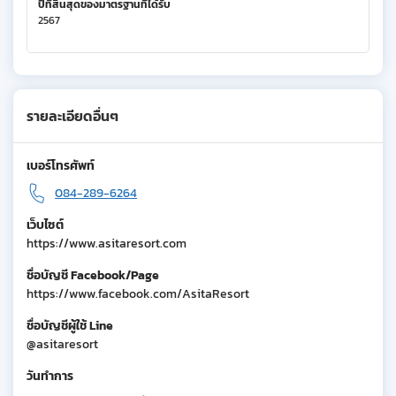
ปีที่สิ้นสุดของมาตรฐานที่ได้รับ
2567
รายละเอียดอื่นๆ
เบอร์โทรศัพท์
084-289-6264
เว็บไซต์
https://www.asitaresort.com
ชื่อบัญชี Facebook/Page
https://www.facebook.com/AsitaResort
ชื่อบัญชีผู้ใช้ Line
@asitaresort
วันทำการ