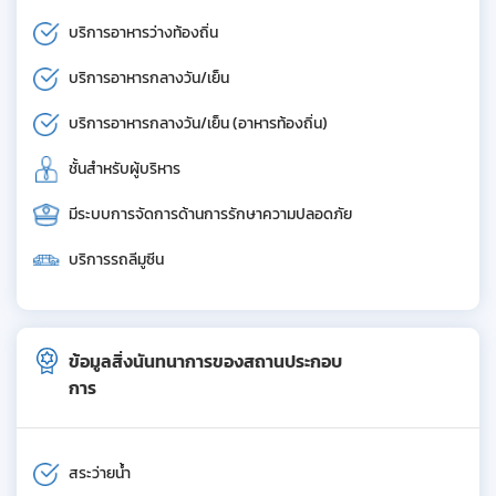
บริการอาหารว่างท้องถิ่น
บริการอาหารกลางวัน/เย็น
บริการอาหารกลางวัน/เย็น (อาหารท้องถิ่น)
ชั้นสำหรับผู้บริหาร
มีระบบการจัดการด้านการรักษาความปลอดภัย
บริการรถลีมูซีน
ข้อมูลสิ่งนันทนาการของสถานประกอบ
การ
สระว่ายน้ำ