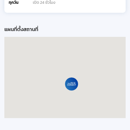
ทุกวัน
เปิด 24 ชั่วโมง
แผนที่ตั้งสถานที่