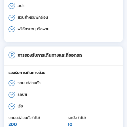
สปา
สวนสำหรับพักผ่อน
ฟรีจักรยาน, เรือพาย
การรองรับการเดินทางและที่จอดรถ
รองรับการเดินทางด้วย
รถยนต์ส่วนตัว
รถบัส
เรือ
รถยนต์ส่วนตัว (คัน)
รถบัส (คัน)
200
10