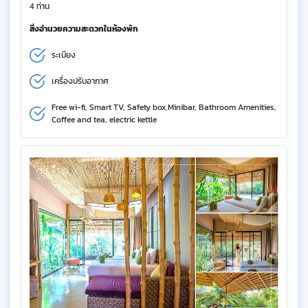
4 ท่าน
สิ่งอำนวยความสะดวกในห้องพัก
ระเบียง
เครื่องปรับอากาศ
Free wi-fi, Smart TV, Safety box,Minibar, Bathroom Amenities,
Coffee and tea, electric kettle