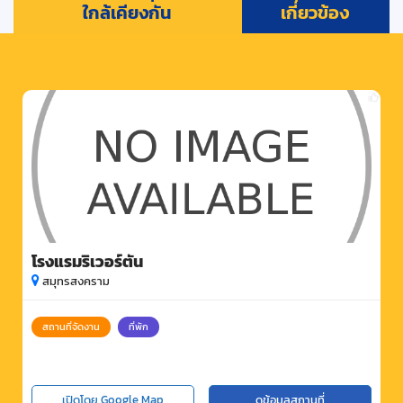
ใกล้เคียงกัน
เกี่ยวข้อง
โรงแรมริเวอร์ตัน
สมุทรสงคราม
สถานที่จัดงาน
ที่พัก
เปิดโดย Google Map
ดูข้อมูลสถานที่