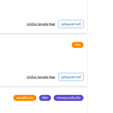
เปิดโดย Google Map
ดูข้อมูลสถานที่
ที่พัก
เปิดโดย Google Map
ดูข้อมูลสถานที่
สถานที่จัดงาน
ที่พัก
อาหารและเครื่องดื่ม