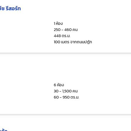
ช รีสอร์ท
1 ห้อง
250 - 460 คน
448 ตร.ม.
100 เมตร จากถนนปฎัก
6 ห้อง
30 - 1,500 คน
60 - 950 ตร.ม.