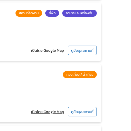
สถานที่จัดงาน
ที่พัก
อาหารและเครื่องดื่ม
เปิดโดย Google Map
ดูข้อมูลสถานที่
ท่องเที่ยว / นำเที่ยว
เปิดโดย Google Map
ดูข้อมูลสถานที่