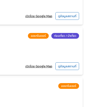
เปิดโดย Google Map
ดูข้อมูลสถานที่
ออแกไนเซอร์
ท่องเที่ยว / นำเที่ยว
เปิดโดย Google Map
ดูข้อมูลสถานที่
ออแกไนเซอร์