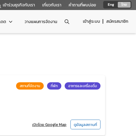
เข้าร่วมธุรกิจกับเรา
เกี่ยวกับเรา
คำถามที่พบบ่อย
Eng
ไทย
เข้าสู่ระบบ
สมัครสมาชิก
ปเดต
วางแผนการจัดงาน
สถานที่จัดงาน
ที่พัก
อาหารและเครื่องดื่ม
เปิดโดย Google Map
ดูข้อมูลสถานที่