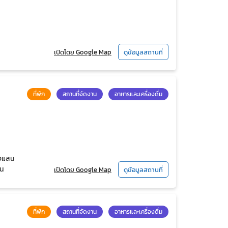
เปิดโดย Google Map
ดูข้อมูลสถานที่
ที่พัก
สถานที่จัดงาน
อาหารและเครื่องดื่ม
างแสน
สน
เปิดโดย Google Map
ดูข้อมูลสถานที่
ที่พัก
สถานที่จัดงาน
อาหารและเครื่องดื่ม