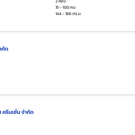
2 ห้อง
15 - 100 คน
144 - 166 ตร.ม.
ำกัด
 ครีเอชั่น จำกัด