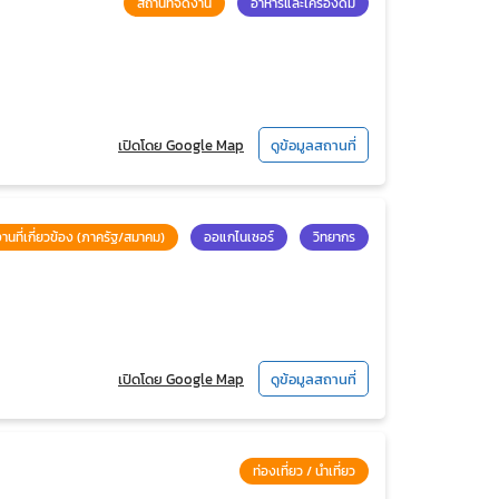
สถานที่จัดงาน
อาหารและเครื่องดื่ม
เปิดโดย Google Map
ดูข้อมูลสถานที่
านที่เกี่ยวข้อง (ภาครัฐ/สมาคม)
ออแกไนเซอร์
วิทยากร
เปิดโดย Google Map
ดูข้อมูลสถานที่
ท่องเที่ยว / นำเที่ยว