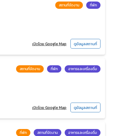
สถานที่จัดงาน
ที่พัก
เปิดโดย Google Map
ดูข้อมูลสถานที่
สถานที่จัดงาน
ที่พัก
อาหารและเครื่องดื่ม
เปิดโดย Google Map
ดูข้อมูลสถานที่
ที่พัก
สถานที่จัดงาน
อาหารและเครื่องดื่ม