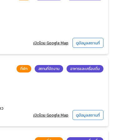
เปิดโดย Google Map
ดูข้อมูลสถานที่
ที่พัก
สถานที่จัดงาน
อาหารและเครื่องดื่ม
ถว
เปิดโดย Google Map
ดูข้อมูลสถานที่