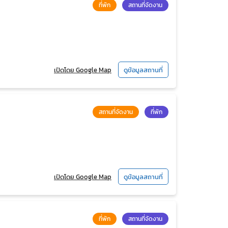
ที่พัก
สถานที่จัดงาน
เปิดโดย Google Map
ดูข้อมูลสถานที่
สถานที่จัดงาน
ที่พัก
เปิดโดย Google Map
ดูข้อมูลสถานที่
ที่พัก
สถานที่จัดงาน