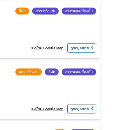
ที่พัก
สถานที่จัดงาน
อาหารและเครื่องดื่ม
เปิดโดย Google Map
ดูข้อมูลสถานที่
สถานที่จัดงาน
ที่พัก
อาหารและเครื่องดื่ม
เปิดโดย Google Map
ดูข้อมูลสถานที่