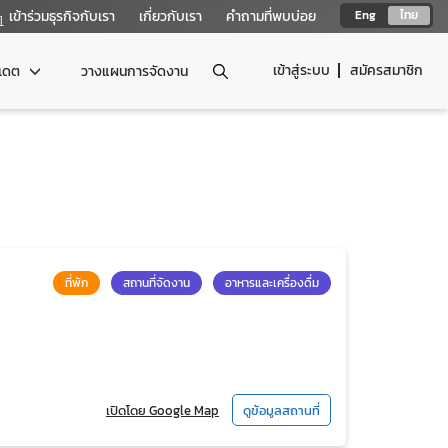
เข้าร่วมธุรกิจกับเรา
เกี่ยวกับเรา
คำถามที่พบบ่อย
Eng
ไทย
เข้าสู่ระบบ
สมัครสมาชิก
ปเดต
วางแผนการจัดงาน
ที่พัก
สถานที่จัดงาน
อาหารและเครื่องดื่ม
เปิดโดย Google Map
ดูข้อมูลสถานที่