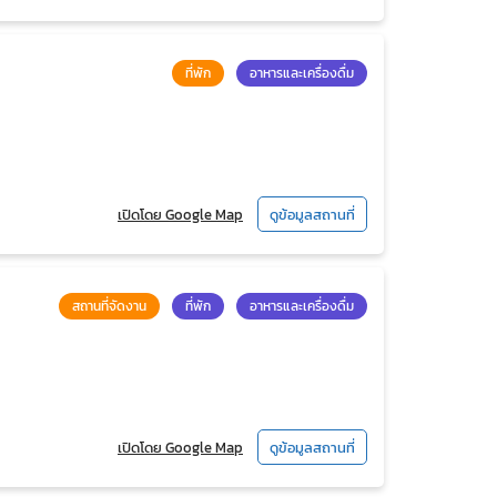
ที่พัก
อาหารและเครื่องดื่ม
เปิดโดย Google Map
ดูข้อมูลสถานที่
สถานที่จัดงาน
ที่พัก
อาหารและเครื่องดื่ม
เปิดโดย Google Map
ดูข้อมูลสถานที่