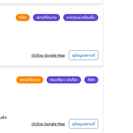
ที่พัก
สถานที่จัดงาน
อาหารและเครื่องดื่ม
เปิดโดย Google Map
ดูข้อมูลสถานที่
สถานที่จัดงาน
ท่องเที่ยว / นำเที่ยว
ที่พัก
นส่ง
เปิดโดย Google Map
ดูข้อมูลสถานที่