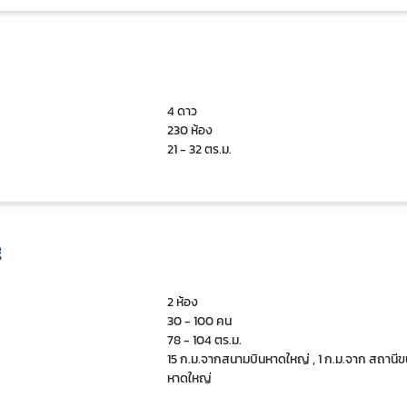
4 ดาว
230 ห้อง
21 - 32 ตร.ม.
ี
2 ห้อง
30 - 100 คน
78 - 104 ตร.ม.
15 ก.ม.จากสนามบินหาดใหญ่ , 1 ก.ม.จาก สถานีข
หาดใหญ่