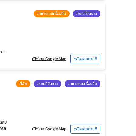
อาหารและเครื่องดื่ม
สถานที่จัดงาน
ง 9
เปิดโดย Google Map
ดูข้อมูลสถานที่
ที่พัก
สถานที่จัดงาน
อาหารและเครื่องดื่ม
ิดลม
ทรัล
เปิดโดย Google Map
ดูข้อมูลสถานที่