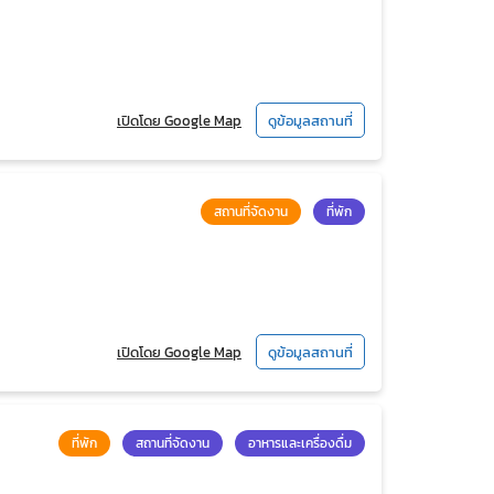
เปิดโดย Google Map
ดูข้อมูลสถานที่
สถานที่จัดงาน
ที่พัก
เปิดโดย Google Map
ดูข้อมูลสถานที่
ที่พัก
สถานที่จัดงาน
อาหารและเครื่องดื่ม