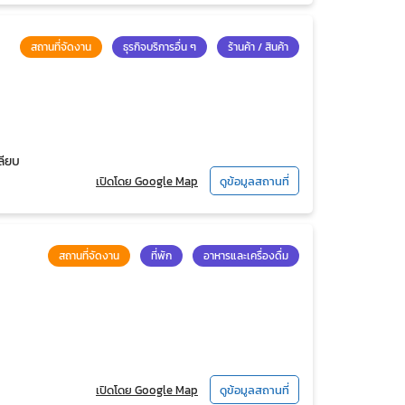
สถานที่จัดงาน
ธุรกิจบริการอื่น ๆ
ร้านค้า / สินค้า
ลียบ
เปิดโดย Google Map
ดูข้อมูลสถานที่
สถานที่จัดงาน
ที่พัก
อาหารและเครื่องดื่ม
เปิดโดย Google Map
ดูข้อมูลสถานที่