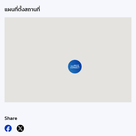
แผนที่ตั้งสถานที่
Share