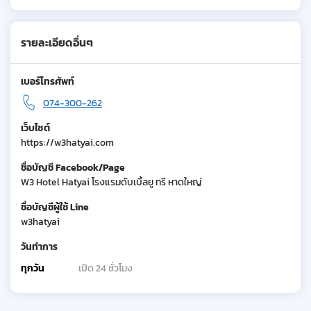
รายละเอียดอื่นๆ
เบอร์โทรศัพท์
074-300-262
เว็บไซต์
https://w3hatyai.com
ชื่อบัญชี Facebook/Page
W3 Hotel Hatyai โรงแรมดับเบิ้ลยู ทรี หาดใหญ่
ชื่อบัญชีผู้ใช้ Line
w3hatyai
วันทำการ
ทุกวัน
เปิด 24 ชั่วโมง