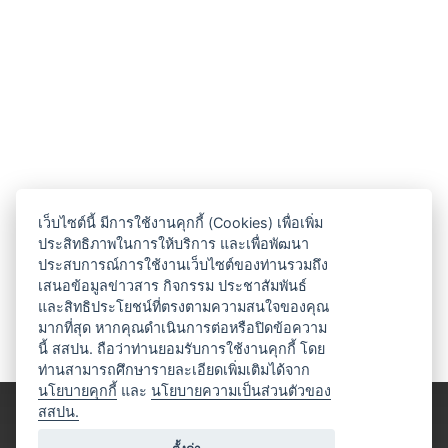
เว็บไซต์นี้ มีการใช้งานคุกกี้ (Cookies) เพื่อเพิ่ม
ประสิทธิภาพในการให้บริการ และเพื่อพัฒนา
ประสบการณ์การใช้งานเว็บไซต์ของท่านรวมถึง
เสนอข้อมูลข่าวสาร กิจกรรม ประชาสัมพันธ์
และสิทธิประโยชน์ที่ตรงตามความสนใจของคุณ
มากที่สุด หากคุณดำเนินการต่อหรือปิดข้อความ
นี้ สสปน. ถือว่าท่านยอมรับการใช้งานคุกกี้ โดย
ท่านสามารถศึกษารายละเอียดเพิ่มเติมได้จาก
นโยบายคุกกี้
และ
นโยบายความเป็นส่วนตัวของ
สสปน.