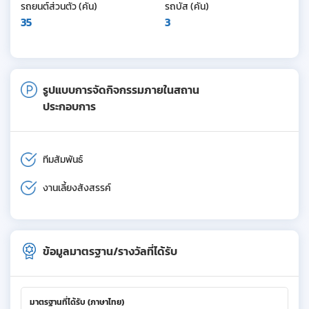
รถยนต์ส่วนตัว (คัน)
รถบัส (คัน)
35
3
รูปแบบการจัดกิจกรรมภายในสถาน
ประกอบการ
ทีมสัมพันธ์
งานเลี้ยงสังสรรค์
ข้อมูลมาตรฐาน/รางวัลที่ได้รับ
มาตรฐานที่ได้รับ (ภาษาไทย)