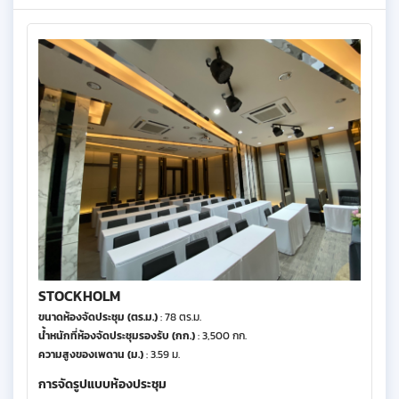
STOCKHOLM
ขนาดห้องจัดประชุม (ตร.ม.)
: 78 ตร.ม.
น้ำหนักที่ห้องจัดประชุมรองรับ (กก.)
: 3,500 กก.
ความสูงของเพดาน (ม.)
: 3.59 ม.
การจัดรูปแบบห้องประชุม