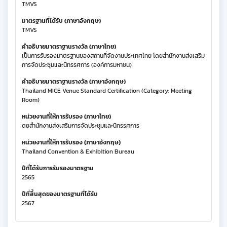
TMVS
มาตรฐานที่ได้รับ (ภาษาอังกฤษ)
TMVS
คำอธิบายมาตราฐานรางวัล (ภาษาไทย)
เป็นการรับรองมาตรฐานของสถานที่จัดงานประเทศไทย โดยสำนักงานส่งเสริม
การจัดประชุมและนิทรรศการ (องค์การมหาชน)
คำอธิบายมาตราฐานรางวัล (ภาษาอังกฤษ)
Thailand MICE Venue Standard Certification (Category: Meeting
Room)
หน่วยงานที่ให้การรับรอง (ภาษาไทย)
ดยสำนักงานส่งเสริมการจัดประชุมและนิทรรศการ
หน่วยงานที่ให้การรับรอง (ภาษาอังกฤษ)
Thailand Convention & Exhibition Bureau
ปีที่ได้รับการรับรองมาตรฐาน
2565
ปีที่สิ้นสุดของมาตรฐานที่ได้รับ
2567