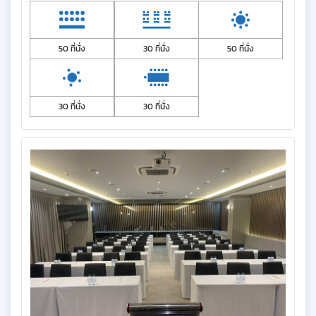
50 ที่นั่ง
30 ที่นั่ง
50 ที่นั่ง
30 ที่นั่ง
30 ที่นั่ง