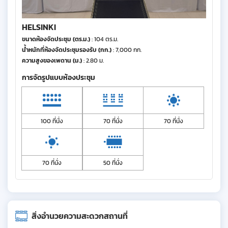
HELSINKI
ขนาดห้องจัดประชุม (ตร.ม.)
: 104 ตร.ม.
น้ำหนักที่ห้องจัดประชุมรองรับ (กก.)
: 7,000 กก.
ความสูงของเพดาน (ม.)
: 2.80 ม.
การจัดรูปแบบห้องประชุม
100 ที่นั่ง
70 ที่นั่ง
70 ที่นั่ง
70 ที่นั่ง
50 ที่นั่ง
สิ่งอำนวยความสะดวกสถานที่