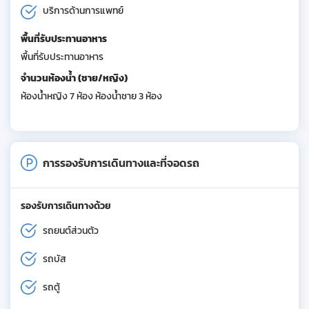
บริการด้านการแพทย์
พื้นที่รับประทานอาหาร
พื้นที่รับประทานอาหาร
จำนวนห้องน้ำ (ชาย/หญิง)
ห้องน้ำหญิง 7 ห้อง ห้องน้ำชาย 3 ห้อง
การรองรับการเดินทางและที่จอดรถ
รองรับการเดินทางด้วย
รถยนต์ส่วนตัว
รถบัส
รถตู้