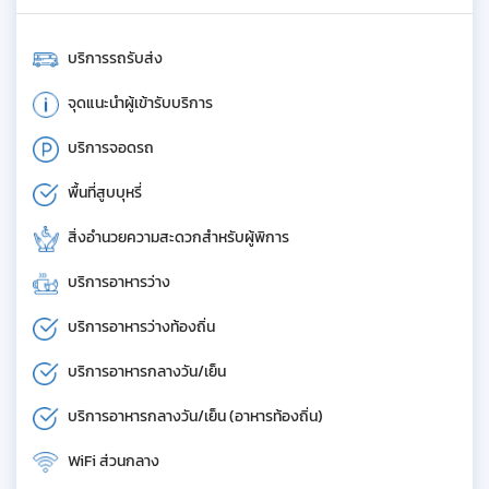
บริการรถรับส่ง
จุดแนะนำผู้เข้ารับบริการ
บริการจอดรถ
พื้นที่สูบบุหรี่
สิ่งอำนวยความสะดวกสำหรับผู้พิการ
บริการอาหารว่าง
บริการอาหารว่างท้องถิ่น
บริการอาหารกลางวัน/เย็น
บริการอาหารกลางวัน/เย็น (อาหารท้องถิ่น)
WiFi ส่วนกลาง