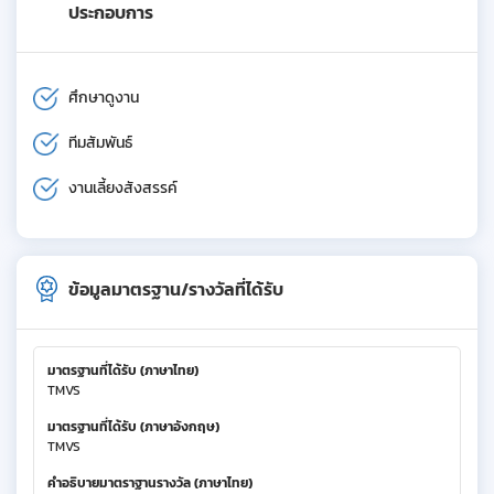
ประกอบการ
ศึกษาดูงาน
ทีมสัมพันธ์
งานเลี้ยงสังสรรค์
ข้อมูลมาตรฐาน/รางวัลที่ได้รับ
มาตรฐานที่ได้รับ (ภาษาไทย)
TMVS
มาตรฐานที่ได้รับ (ภาษาอังกฤษ)
TMVS
คำอธิบายมาตราฐานรางวัล (ภาษาไทย)