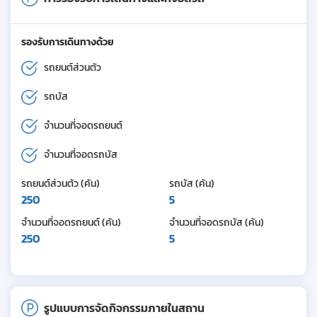
รองรับการเดินทางด้วย
รถยนต์ส่วนตัว
รถบัส
จำนวนที่จอดรถยนต์
จำนวนที่จอดรถบัส
รถยนต์ส่วนตัว (คัน)
รถบัส (คัน)
250
5
จำนวนที่จอดรถยนต์ (คัน)
จำนวนที่จอดรถบัส (คัน)
250
5
รูปแบบการจัดกิจกรรมภายในสถาน