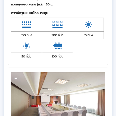
ความสูงของเพดาน (ม.)
: 4.50 ม.
การจัดรูปแบบห้องประชุม
350 ที่นั่ง
300 ที่นั่ง
35 ที่นั่ง
50 ที่นั่ง
100 ที่นั่ง