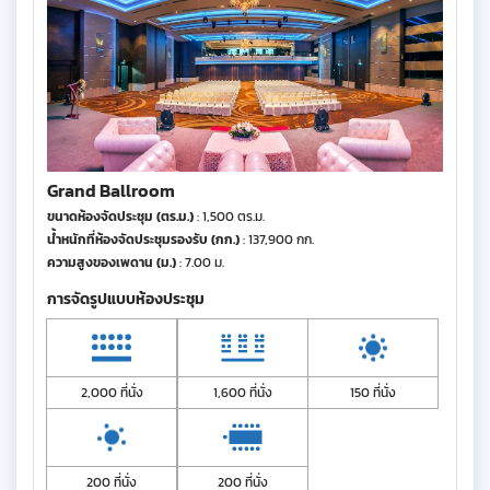
Grand Ballroom
ขนาดห้องจัดประชุม (ตร.ม.)
: 1,500 ตร.ม.
น้ำหนักที่ห้องจัดประชุมรองรับ (กก.)
: 137,900 กก.
ความสูงของเพดาน (ม.)
: 7.00 ม.
การจัดรูปแบบห้องประชุม
2,000 ที่นั่ง
1,600 ที่นั่ง
150 ที่นั่ง
200 ที่นั่ง
200 ที่นั่ง