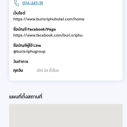
074-247-111
เว็บไซต์
https://www.burisriphuhotel.com/home
ชื่อบัญชี Facebook/Page
https://www.facebook.com/buri.sriphu
ชื่อบัญชีผู้ใช้ Line
@burisriphugroup
วันทำการ
ทุกวัน
เปิด 24 ชั่วโมง
แผนที่ตั้งสถานที่