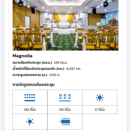
Magnolia
ขนาดห้องจัดประชุม (ตร.ม.)
: 129 ตร.ม.
น้ำหนักที่ห้องจัดประชุมรองรับ (กก.)
: 9,057 กก.
ความสูงของเพดาน (ม.)
: 3.00 ม.
การจัดรูปแบบห้องประชุม
130 ที่นั่ง
110 ที่นั่ง
17 ที่นั่ง