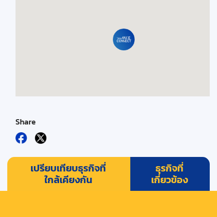
Share
เปรียบเทียบธุรกิจที่
ธุรกิจที่
ใกล้เคียงกัน
เกี่ยวข้อง