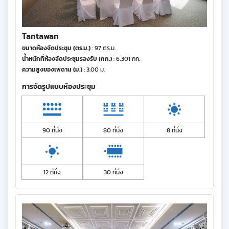
Tantawan
ขนาดห้องจัดประชุม (ตร.ม.)
: 97 ตร.ม.
น้ำหนักที่ห้องจัดประชุมรองรับ (กก.)
: 6,301 กก.
ความสูงของเพดาน (ม.)
: 3.00 ม.
การจัดรูปแบบห้องประชุม
90 ที่นั่ง
80 ที่นั่ง
8 ที่นั่ง
12 ที่นั่ง
30 ที่นั่ง