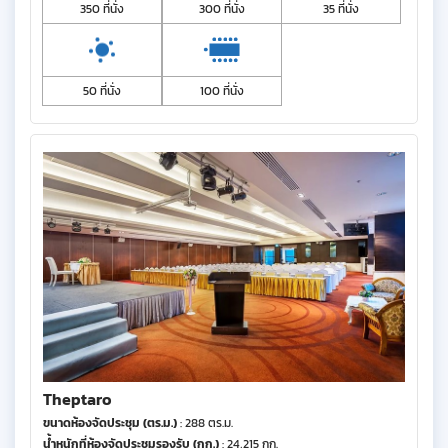
350 ที่นั่ง
300 ที่นั่ง
35 ที่นั่ง
50 ที่นั่ง
100 ที่นั่ง
Theptaro
ขนาดห้องจัดประชุม (ตร.ม.)
: 288 ตร.ม.
น้ำหนักที่ห้องจัดประชุมรองรับ (กก.)
: 24,215 กก.