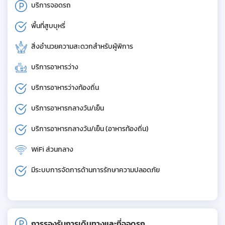
บริการจอดรถ
พื้นที่สูบบุหรี่
สิ่งอำนวยความสะดวกสำหรับผู้พิการ
บริการอาหารว่าง
บริการอาหารว่างท้องถิ่น
บริการอาหารกลางวัน/เย็น
บริการอาหารกลางวัน/เย็น (อาหารท้องถิ่น)
WiFi ส่วนกลาง
มีระบบการจัดการด้านการรักษาความปลอดภัย
การรองรับการเดินทางและที่จอดรถ