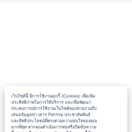
เว็บไซต์นี้ มีการใช้งานคุกกี้ (Cookies) เพื่อเพิ่ม
ประสิทธิภาพในการให้บริการ และเพื่อพัฒนา
ประสบการณ์การใช้งานเว็บไซต์ของท่านรวมถึง
เสนอข้อมูลข่าวสาร กิจกรรม ประชาสัมพันธ์
และสิทธิประโยชน์ที่ตรงตามความสนใจของคุณ
มากที่สุด หากคุณดำเนินการต่อหรือปิดข้อความ