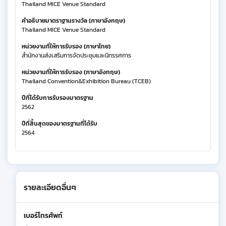
Thailand MICE Venue Standard
คำอธิบายมาตราฐานรางวัล (ภาษาอังกฤษ)
Thailand MICE Venue Standard
หน่วยงานที่ให้การรับรอง (ภาษาไทย)
สำนักงานส่งเสริมการจัดประชุมและนิทรรศการ
หน่วยงานที่ให้การรับรอง (ภาษาอังกฤษ)
Thailand Convention&Exhibition Bureau (TCEB)
ปีที่ได้รับการรับรองมาตรฐาน
2562
ปีที่สิ้นสุดของมาตรฐานที่ได้รับ
2564
รายละเอียดอื่นๆ
เบอร์โทรศัพท์