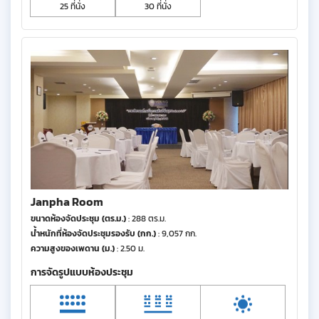
25 ที่นั่ง
30 ที่นั่ง
Janpha Room
ขนาดห้องจัดประชุม (ตร.ม.)
: 288 ตร.ม.
น้ำหนักที่ห้องจัดประชุมรองรับ (กก.)
: 9,057 กก.
ความสูงของเพดาน (ม.)
: 2.50 ม.
การจัดรูปแบบห้องประชุม