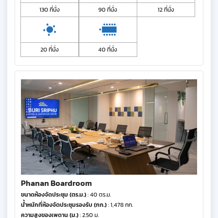
130 ที่นั่ง
90 ที่นั่ง
12 ที่นั่ง
20 ที่นั่ง
40 ที่นั่ง
Phanan Boardroom
ขนาดห้องจัดประชุม (ตร.ม.)
: 40 ตร.ม.
น้ำหนักที่ห้องจัดประชุมรองรับ (กก.)
: 1,478 กก.
ความสูงของเพดาน (ม.)
: 2.50 ม.