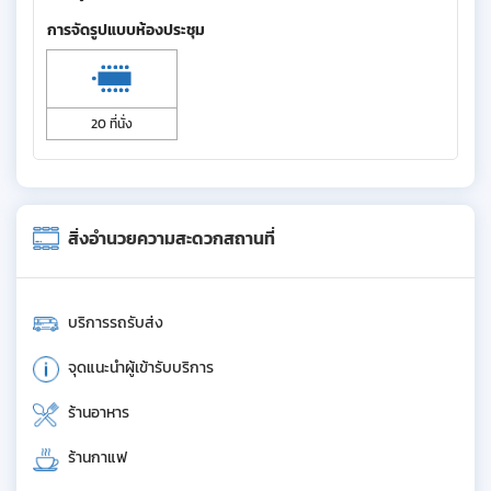
การจัดรูปแบบห้องประชุม
20 ที่นั่ง
สิ่งอำนวยความสะดวกสถานที่
บริการรถรับส่ง
จุดแนะนำผู้เข้ารับบริการ
ร้านอาหาร
ร้านกาแฟ